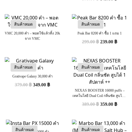
สินค้าหมด
สินค้าหมด
VMC 20,000 คำ – พอตใช้แล้วทิ้ง 20k
Peak Bar 8200 คำ ซื้อ 1 แถม 1
จาก VMC
299.00
฿
239.00
฿
สินค้าหมด
สินค้าหมด
Grativape Galaxy 30,000 คำ
379.00
฿
349.00
฿
NEXAS BOOSTER 16000 puffs –
เทคโนโลยี Dual Coil กลิ่นชัด สูบได้ 1
สัปดาห์ ++
389.00
฿
359.00
฿
สินค้าหมด
สินค้าหมด
Insta Bar PX 15000 คำ