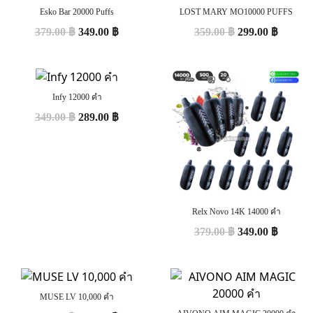
Esko Bar 20000 Puffs
LOST MARY MO10000 PUFFS
379.00
฿
349.00
฿
359.00
฿
299.00
฿
Infy 12000 คำ
349.00
฿
289.00
฿
Relx Novo 14K 14000 คำ
379.00
฿
349.00
฿
MUSE LV 10,000 คำ