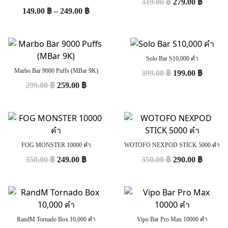
319.00
฿
279.00
฿
149.00
฿
–
249.00
฿
Solo Bar S10,000 คำ
Marbo Bar 9000 Puffs (MBar 9K)
399.00
฿
199.00
฿
299.00
฿
259.00
฿
FOG MONSTER 10000 คำ
WOTOFO NEXPOD STICK 5000 คำ
350.00
฿
249.00
฿
350.00
฿
290.00
฿
RandM Tornado Box 10,000 คำ
Vipo Bar Pro Max 10000 คำ