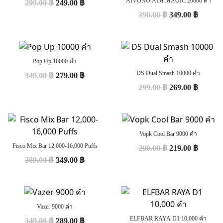
AIVONO AIM MAGIC 20000 คำ
299.00
฿
249.00
฿
390.00
฿
349.00
฿
Pop Up 10000 คำ
DS Dual Smash 10000 คำ
349.00
฿
279.00
฿
299.00
฿
269.00
฿
Vopk Cool Bar 9000 คำ
Fisco Mix Bar 12,000-16,000 Puffs
290.00
฿
219.00
฿
389.00
฿
349.00
฿
Vazer 9000 คำ
ELFBAR RAYA D1 10,000 คำ
349.00
฿
289.00
฿