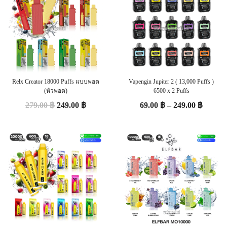
Relx Creator 18000 Puffs แบบพอต
Vapengin Jupiter 2 ( 13,000 Puffs )
(หัวพอต)
6500 x 2 Puffs
279.00
฿
249.00
฿
69.00
฿
–
249.00
฿