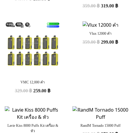
359.00
฿
319.00
฿
Vlux 12000 คำ
359.00
฿
299.00
฿
VMC 12,000 คำ
329.00
฿
259.00
฿
Lavie Kiss 8000 Puffs Kit เครื่อง &
RandM Tornado 15000 Puff
หัว