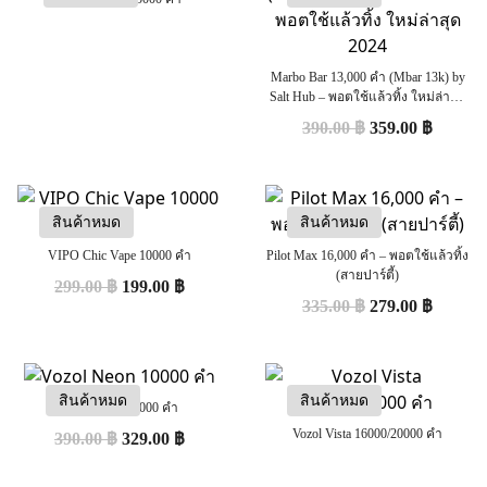
Marbo Bar 13,000 คำ (Mbar 13k) by
Salt Hub – พอตใช้แล้วทิ้ง ใหม่ล่าสุด
2024
390.00
฿
359.00
฿
สินค้าหมด
สินค้าหมด
VIPO Chic Vape 10000 คำ
Pilot Max 16,000 คำ – พอตใช้แล้วทิ้ง
(สายปาร์ตี้)
299.00
฿
199.00
฿
335.00
฿
279.00
฿
สินค้าหมด
สินค้าหมด
Vozol Neon 10000 คำ
Vozol Vista 16000/20000 คำ
390.00
฿
329.00
฿