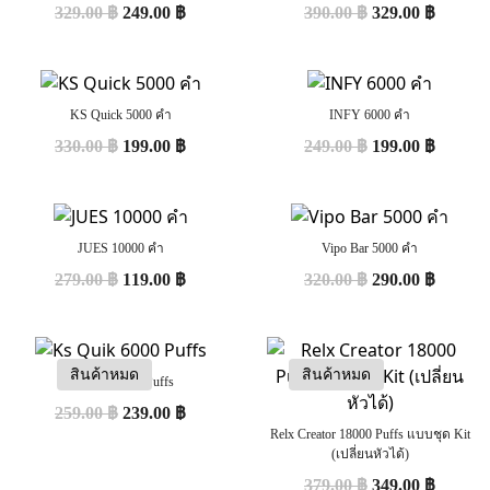
329.00
฿
249.00
฿
390.00
฿
329.00
฿
KS Quick 5000 คำ
INFY 6000 คำ
330.00
฿
199.00
฿
249.00
฿
199.00
฿
JUES 10000 คำ
Vipo Bar 5000 คำ
279.00
฿
119.00
฿
320.00
฿
290.00
฿
สินค้าหมด
สินค้าหมด
Ks Quik 6000 Puffs
259.00
฿
239.00
฿
Relx Creator 18000 Puffs แบบชุด Kit
(เปลี่ยนหัวได้)
379.00
฿
349.00
฿