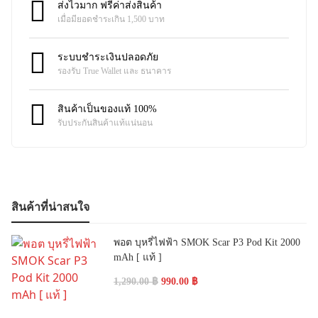
ส่งไวมาก ฟรีค่าส่งสินค้า
เมื่อมียอดชำระเกิน 1,500 บาท
ระบบชำระเงินปลอดภัย
รองรับ True Wallet และ ธนาคาร
สินค้าเป็นของแท้ 100%
รับประกันสินค้าแท้แน่นอน
สินค้าที่น่าสนใจ
พอต บุหรี่ไฟฟ้า SMOK Scar P3 Pod Kit 2000
mAh [ แท้ ]
1,290.00
฿
990.00
฿