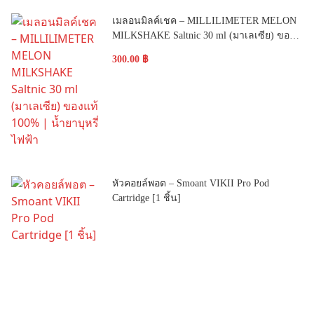
เมลอนมิลค์เชค – MILLILIMETER MELON
MILKSHAKE Saltnic 30 ml (มาเลเซีย) ของ
แท้ 100% | น้ำยาบุหรี่ไฟฟ้า
300.00
฿
หัวคอยล์พอต – Smoant VIKII Pro Pod
Cartridge [1 ชิ้น]