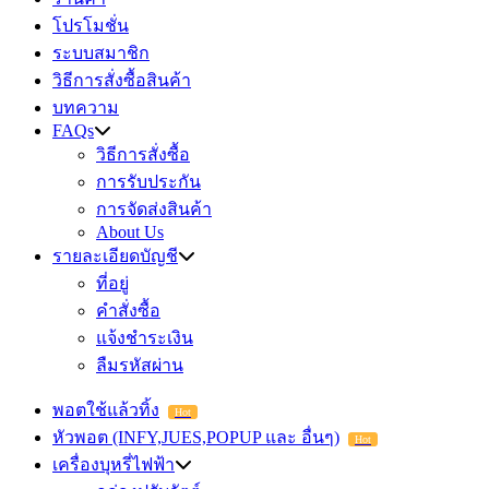
โปรโมชั่น
ระบบสมาชิก
วิธีการสั่งซื้อสินค้า
บทความ
FAQs
วิธีการสั่งซื้อ
การรับประกัน
การจัดส่งสินค้า
About Us
รายละเอียดบัญชี
ที่อยู่
คำสั่งซื้อ
แจ้งชำระเงิน
ลืมรหัสผ่าน
พอตใช้แล้วทิ้ง
Hot
หัวพอต (INFY,JUES,POPUP และ อื่นๆ)
Hot
เครื่องบุหรี่ไฟฟ้า