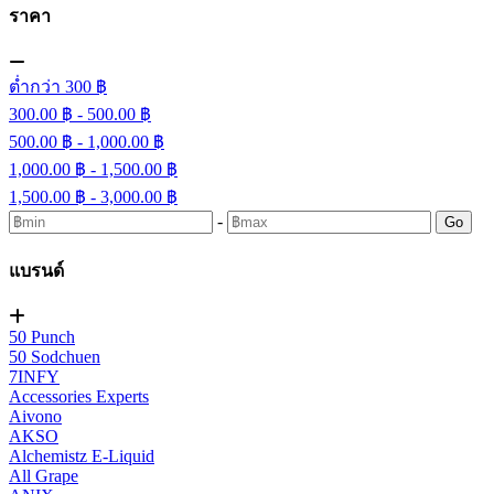
ราคา
ต่ำกว่า 300 ฿
300.00 ฿ - 500.00 ฿
500.00 ฿ - 1,000.00 ฿
1,000.00 ฿ - 1,500.00 ฿
1,500.00 ฿ - 3,000.00 ฿
-
Go
แบรนด์
50 Punch
50 Sodchuen
7INFY
Accessories Experts
Aivono
AKSO
Alchemistz E-Liquid
All Grape