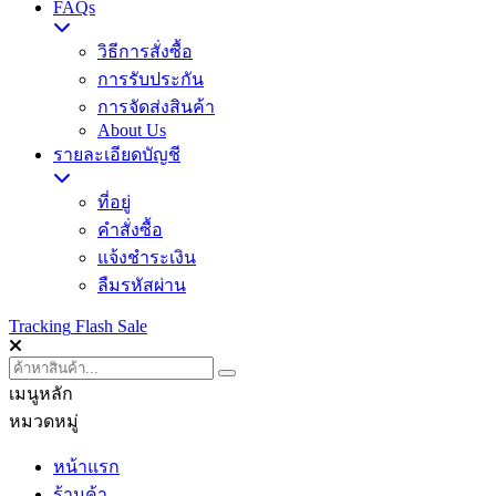
FAQs
วิธีการสั่งซื้อ
การรับประกัน
การจัดส่งสินค้า
About Us
รายละเอียดบัญชี
ที่อยู่
คำสั่งซื้อ
แจ้งชำระเงิน
ลืมรหัสผ่าน
Tracking
Flash Sale
เมนูหลัก
หมวดหมู่
หน้าแรก
ร้านค้า