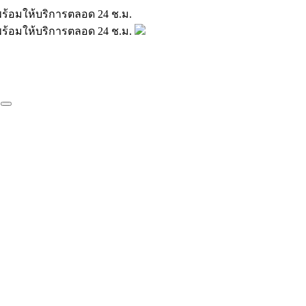
มินพร้อมให้บริการตลอด 24 ช.ม.
มินพร้อมให้บริการตลอด 24 ช.ม.