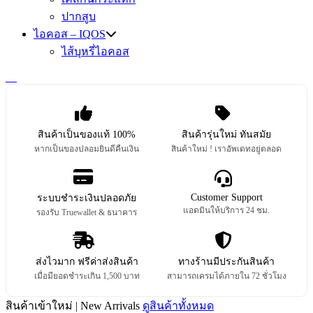
ปากสูบ
ไอคอส – IQOS
ไส้บุหรี่ไอคอส
สินค้าเป็นของแท้ 100%
สินค้ารุ่นใหม่ ทันสมัย
หากเป็นของปลอมยินดีคืนเงิน
สินค้าใหม่ ! เราอัพเดทอยู่ตลอด
Customer Support
ระบบชำระเงินปลอดภัย
แอดมินให้บริการ 24 ชม.
รองรับ Truewallet & ธนาคาร
ส่งไวมาก ฟรีค่าส่งสินค้า
ทางร้านมีประกันสินค้า
เมื่อมียอดชำระเกิน 1,500 บาท
สามารถเครมได้ภายใน 72 ชั่วโมง
สินค้าเข้าใหม่ | New Arrivals
ดูสินค้าทั้งหมด