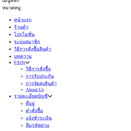
เมนูหลัก
หมวดหมู่
หน้าแรก
ร้านค้า
โปรโมชั่น
ระบบสมาชิก
วิธีการสั่งซื้อสินค้า
บทความ
FAQs
วิธีการสั่งซื้อ
การรับประกัน
การจัดส่งสินค้า
About Us
รายละเอียดบัญชี
ที่อยู่
คำสั่งซื้อ
แจ้งชำระเงิน
ลืมรหัสผ่าน