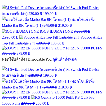
M Switch Pod Device
(แบตเตอรี่เปล่า)
239.00
฿
199.00
฿
พอตใช้แล้วทิ้ง
Marbo Bar 9K โคลน (1:1)
249.00
฿
219.00
฿
IQOS ILUMA i ONE
3,290.00
฿
2,990.00
฿
Voopoo Argus
Top Fill Cartridge 2ml
139.00
฿
130.00
฿
ZOOY FIRZEN 35000 PUFFS
399.00
฿
379.00
฿
พอตใช้แล้วทิ้ง | Dispodable Pod
ดูสินค้าทั้งหมด
M Switch Pod Device
(แบตเตอรี่เปล่า)
239.00
฿
199.00
฿
พอตใช้แล้วทิ้ง
Marbo Bar 9K โคลน (1:1)
249.00
฿
219.00
฿
ZOOY FIRZEN 35000 PUFFS
399.00
฿
379.00
฿
KS Quik Pro
15000 Puffs
279.00
฿
250.00
฿