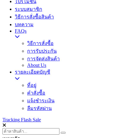
โปรโมชั่น
ระบบสมาชิก
วิธีการสั่งซื้อสินค้า
บทความ
FAQs
วิธีการสั่งซื้อ
การรับประกัน
การจัดส่งสินค้า
About Us
รายละเอียดบัญชี
ที่อยู่
คำสั่งซื้อ
แจ้งชำระเงิน
ลืมรหัสผ่าน
Tracking
Flash Sale