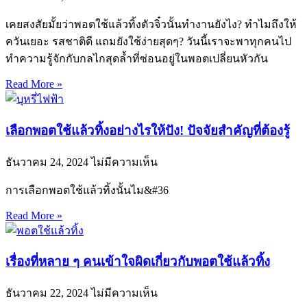
เคยสงสัยมั้ยว่าพอตใช้แล้วทิ้งตัวจิ๋วนั้นทำงานยังไง? ทำไมถึงให้
ควันเยอะ รสชาติดี แถมยังใช้ง่ายสุดๆ? วันนี้เราจะพาทุกคนไป
ทำความรู้จักกับกลไกสุดล้ำที่ซ่อนอยู่ในพอตเปลี่ยนหัวกัน
Read More »
เลือกพอตใช้แล้วทิ้งอย่างไรให้ปัง! ปัจจัยสำคัญที่ต้องรู้
ธันวาคม 24, 2024
ไม่มีความเห็น
การเลือกพอตใช้แล้วทิ้งนั้นไม&#36
Read More »
เรื่องที่หลาย ๆ คนเข้าใจผิดเกี่ยวกับพอตใช้แล้วทิ้ง
ธันวาคม 22, 2024
ไม่มีความเห็น