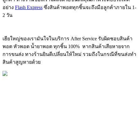
อย่าง
Flash Express
ซึ่งสินค้าพอตทุกชิ้นจะถึงมือลูกค้าภายใน 1-
2 วัน
เฮียใหญ่ของเรามันใจในบริการ After Service รับผิดชอบสินค้า
พอต หัวพอต น้ำยาพอต ทุกชิ้น 100% หากสินค้าเสียหายจาก
การขนส่ง ทางร้านยินดีเปลี่ยนให้ใหม่ รวมถึงในกรณีที่ขนส่งทำ
สินค้าสูญหายด้วย