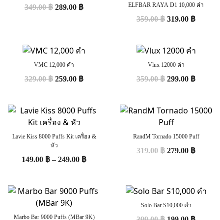
ELFBAR RAYA D1 10,000 คำ
349.00
฿
289.00
฿
359.00
฿
319.00
฿
VMC 12,000 คำ
Vlux 12000 คำ
329.00
฿
259.00
฿
359.00
฿
299.00
฿
Lavie Kiss 8000 Puffs Kit เครื่อง &
RandM Tornado 15000 Puff
หัว
319.00
฿
279.00
฿
149.00
฿
–
249.00
฿
Solo Bar S10,000 คำ
Marbo Bar 9000 Puffs (MBar 9K)
399.00
฿
199.00
฿