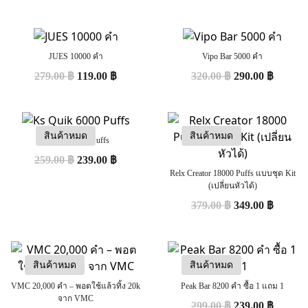
JUES 10000 คำ
Vipo Bar 5000 คำ
279.00
฿
119.00
฿
320.00
฿
290.00
฿
สินค้าหมด
สินค้าหมด
Ks Quik 6000 Puffs
259.00
฿
239.00
฿
Relx Creator 18000 Puffs แบบชุด Kit
(เปลี่ยนหัวได้)
379.00
฿
349.00
฿
สินค้าหมด
สินค้าหมด
VMC 20,000 คำ – พอตใช้แล้วทิ้ง 20k
Peak Bar 8200 คำ ซื้อ 1 แถม 1
จาก VMC
299.00
฿
239.00
฿