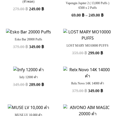
(หัวพอต)
Vapengin Jupiter 2 ( 13,000 Puffs )
6500 x 2 Puffs
279.00
฿
249.00
฿
69.00
฿
–
249.00
฿
Esko Bar 20000 Puffs
LOST MARY MO10000 PUFFS
379.00
฿
349.00
฿
359.00
฿
299.00
฿
Infy 12000 คำ
Relx Novo 14K 14000 คำ
349.00
฿
289.00
฿
379.00
฿
349.00
฿
MUSE LV 10,000 คำ