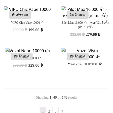
สินค้าหมด
สินค้าหมด
VIPO Chic Vape 10000 คำ
Pilot Max 16,000 คำ – พอตใช้แล้วทิ้ง
(สายปาร์ตี้)
299.00
฿
199.00
฿
335.00
฿
279.00
฿
สินค้าหมด
สินค้าหมด
Vozol Neon 10000 คำ
Vozol Vista 16000/20000 คำ
390.00
฿
329.00
฿
Showing
1–40
of
148
results
1
2
3
4
→