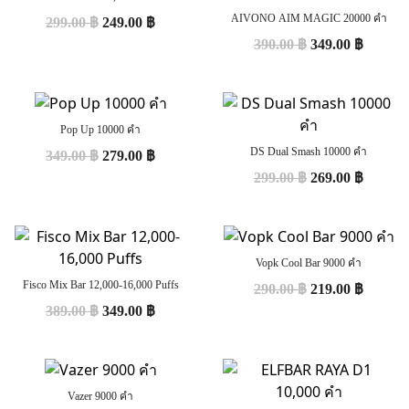
AIVONO AIM MAGIC 20000 คำ
299.00
฿
249.00
฿
390.00
฿
349.00
฿
Pop Up 10000 คำ
DS Dual Smash 10000 คำ
349.00
฿
279.00
฿
299.00
฿
269.00
฿
Vopk Cool Bar 9000 คำ
Fisco Mix Bar 12,000-16,000 Puffs
290.00
฿
219.00
฿
389.00
฿
349.00
฿
Vazer 9000 คำ