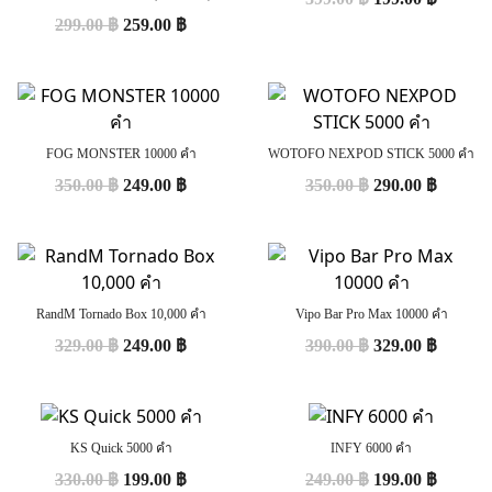
299.00
฿
259.00
฿
FOG MONSTER 10000 คำ
WOTOFO NEXPOD STICK 5000 คำ
350.00
฿
249.00
฿
350.00
฿
290.00
฿
RandM Tornado Box 10,000 คำ
Vipo Bar Pro Max 10000 คำ
329.00
฿
249.00
฿
390.00
฿
329.00
฿
KS Quick 5000 คำ
INFY 6000 คำ
330.00
฿
199.00
฿
249.00
฿
199.00
฿