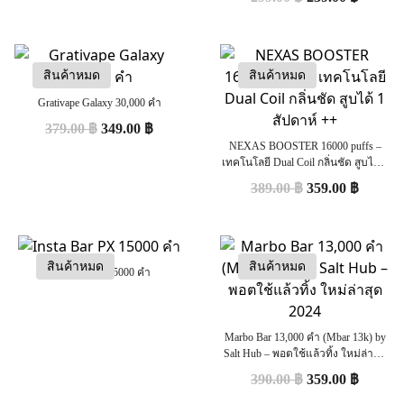
สินค้าหมด
สินค้าหมด
Grativape Galaxy 30,000 คำ
379.00
฿
349.00
฿
NEXAS BOOSTER 16000 puffs –
เทคโนโลยี Dual Coil กลิ่นชัด สูบได้ 1
สัปดาห์ ++
389.00
฿
359.00
฿
สินค้าหมด
สินค้าหมด
Insta Bar PX 15000 คำ
Marbo Bar 13,000 คำ (Mbar 13k) by
Salt Hub – พอตใช้แล้วทิ้ง ใหม่ล่าสุด
2024
390.00
฿
359.00
฿