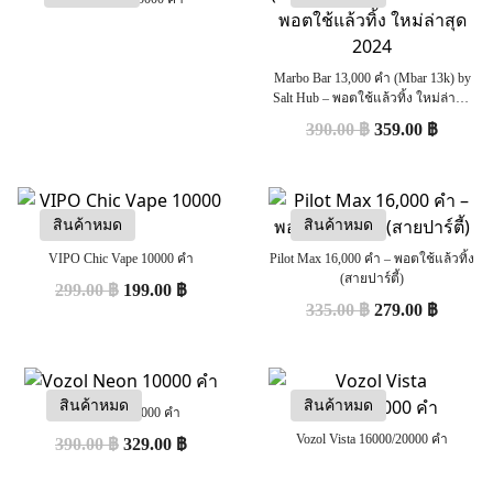
Marbo Bar 13,000 คำ (Mbar 13k) by
Salt Hub – พอตใช้แล้วทิ้ง ใหม่ล่าสุด
2024
390.00
฿
359.00
฿
สินค้าหมด
สินค้าหมด
VIPO Chic Vape 10000 คำ
Pilot Max 16,000 คำ – พอตใช้แล้วทิ้ง
(สายปาร์ตี้)
299.00
฿
199.00
฿
335.00
฿
279.00
฿
สินค้าหมด
สินค้าหมด
Vozol Neon 10000 คำ
Vozol Vista 16000/20000 คำ
390.00
฿
329.00
฿