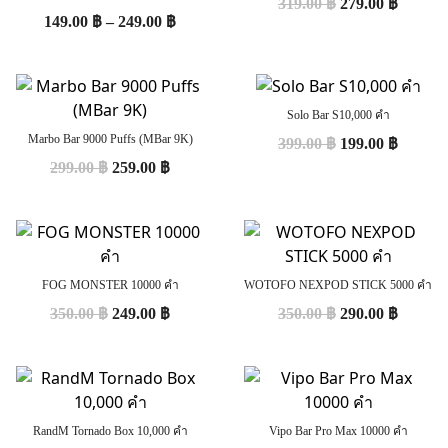
319.00
฿
279.00
฿
149.00
฿
–
249.00
฿
Solo Bar S10,000 คำ
Marbo Bar 9000 Puffs (MBar 9K)
399.00
฿
199.00
฿
299.00
฿
259.00
฿
FOG MONSTER 10000 คำ
WOTOFO NEXPOD STICK 5000 คำ
350.00
฿
249.00
฿
350.00
฿
290.00
฿
RandM Tornado Box 10,000 คำ
Vipo Bar Pro Max 10000 คำ