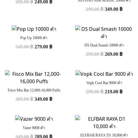
AIVONO AIM MAGIC 20000 คำ
299.00
฿
249.00
฿
390.00
฿
349.00
฿
Pop Up 10000 คำ
DS Dual Smash 10000 คำ
349.00
฿
279.00
฿
299.00
฿
269.00
฿
Vopk Cool Bar 9000 คำ
Fisco Mix Bar 12,000-16,000 Puffs
290.00
฿
219.00
฿
389.00
฿
349.00
฿
Vazer 9000 คำ
ELFBAR RAYA D1 10,000 คำ
349.00
฿
289.00
฿