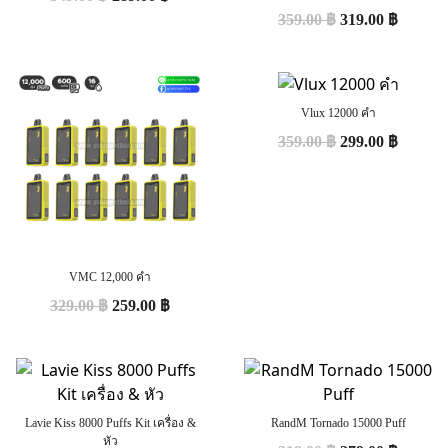
359.00
฿
319.00
฿
Vlux 12000 คำ
359.00
฿
299.00
฿
VMC 12,000 คำ
329.00
฿
259.00
฿
Lavie Kiss 8000 Puffs Kit เครื่อง &
RandM Tornado 15000 Puff
หัว