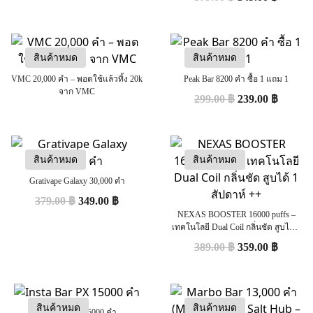
สินค้าหมด
สินค้าหมด
VMC 20,000 คำ – พอตใช้แล้วทิ้ง 20k
Peak Bar 8200 คำ ซื้อ 1 แถม 1
จาก VMC
299.00
฿
239.00
฿
สินค้าหมด
สินค้าหมด
Grativape Galaxy 30,000 คำ
379.00
฿
349.00
฿
NEXAS BOOSTER 16000 puffs –
เทคโนโลยี Dual Coil กลิ่นชัด สูบได้ 1
สัปดาห์ ++
389.00
฿
359.00
฿
สินค้าหมด
สินค้าหมด
Insta Bar PX 15000 คำ