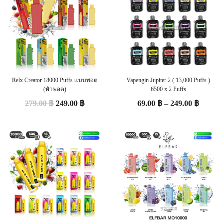
Relx Creator 18000 Puffs แบบพอต
Vapengin Jupiter 2 ( 13,000 Puffs )
(หัวพอต)
6500 x 2 Puffs
279.00
฿
249.00
฿
69.00
฿
–
249.00
฿