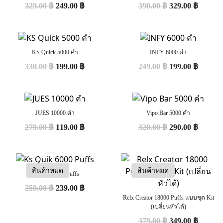
329.00
฿
249.00
฿
390.00
฿
329.00
฿
KS Quick 5000 คำ
INFY 6000 คำ
330.00
฿
199.00
฿
249.00
฿
199.00
฿
JUES 10000 คำ
Vipo Bar 5000 คำ
279.00
฿
119.00
฿
320.00
฿
290.00
฿
สินค้าหมด
สินค้าหมด
Ks Quik 6000 Puffs
259.00
฿
239.00
฿
Relx Creator 18000 Puffs แบบชุด Kit
(เปลี่ยนหัวได้)
379.00
฿
349.00
฿