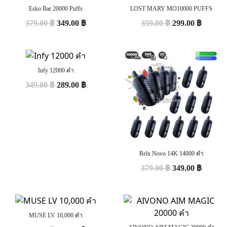
Esko Bar 20000 Puffs
LOST MARY MO10000 PUFFS
379.00
฿
349.00
฿
359.00
฿
299.00
฿
Infy 12000 คำ
349.00
฿
289.00
฿
Relx Novo 14K 14000 คำ
379.00
฿
349.00
฿
MUSE LV 10,000 คำ