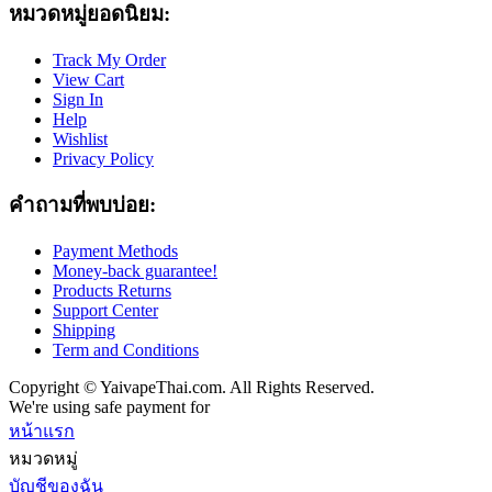
หมวดหมู่ยอดนิยม:
Track My Order
View Cart
Sign In
Help
Wishlist
Privacy Policy
คำถามที่พบบ่อย:
Payment Methods
Money-back guarantee!
Products Returns
Support Center
Shipping
Term and Conditions
Copyright © YaivapeThai.com. All Rights Reserved.
We're using safe payment for
หน้าแรก
หมวดหมู่
บัญชีของฉัน