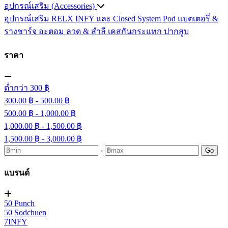
อุปกรณ์เสริม (Accessories)
อุปกรณ์เสริม RELX INFY และ Closed System Pod
แบตเตอรี่ &
รางชาร์จ
อะตอม
ลวด ​& สำลี
เคสกันกระแทก
ปากสูบ
ราคา
ต่ำกว่า 300 ฿
300.00 ฿ - 500.00 ฿
500.00 ฿ - 1,000.00 ฿
1,000.00 ฿ - 1,500.00 ฿
1,500.00 ฿ - 3,000.00 ฿
-
Go
แบรนด์
50 Punch
50 Sodchuen
7INFY