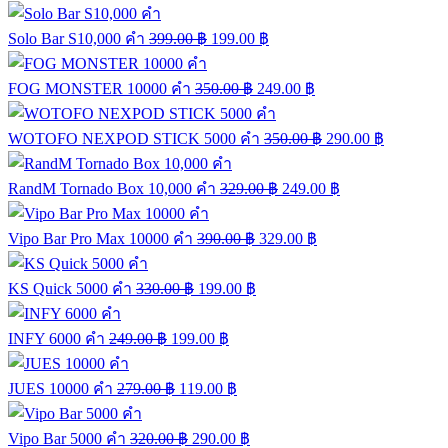
Solo Bar S10,000 คำ
399.00
฿
199.00
฿
FOG MONSTER 10000 คำ
350.00
฿
249.00
฿
WOTOFO NEXPOD STICK 5000 คำ
350.00
฿
290.00
฿
RandM Tornado Box 10,000 คำ
329.00
฿
249.00
฿
Vipo Bar Pro Max 10000 คำ
390.00
฿
329.00
฿
KS Quick 5000 คำ
330.00
฿
199.00
฿
INFY 6000 คำ
249.00
฿
199.00
฿
JUES 10000 คำ
279.00
฿
119.00
฿
Vipo Bar 5000 คำ
320.00
฿
290.00
฿