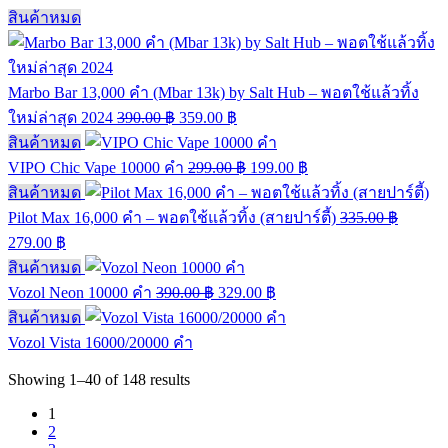
สินค้าหมด
Marbo Bar 13,000 คำ (Mbar 13k) by Salt Hub – พอตใช้แล้วทิ้ง
ใหม่ล่าสุด 2024
390.00
฿
359.00
฿
สินค้าหมด
VIPO Chic Vape 10000 คำ
299.00
฿
199.00
฿
สินค้าหมด
Pilot Max 16,000 คำ – พอตใช้แล้วทิ้ง (สายปาร์ตี้)
335.00
฿
279.00
฿
สินค้าหมด
Vozol Neon 10000 คำ
390.00
฿
329.00
฿
สินค้าหมด
Vozol Vista 16000/20000 คำ
Showing
1–40
of
148
results
1
2