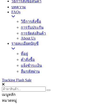
วิธีการสั่งซื้อสินค้า
บทความ
FAQs
วิธีการสั่งซื้อ
การรับประกัน
การจัดส่งสินค้า
About Us
รายละเอียดบัญชี
ที่อยู่
คำสั่งซื้อ
แจ้งชำระเงิน
ลืมรหัสผ่าน
Tracking
Flash Sale
เมนูหลัก
หมวดหมู่