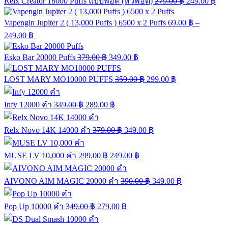
Relx Creator 18000 Puffs แบบพอต (หัวพอต)
279.00
฿
249.00
฿
Vapengin Jupiter 2 ( 13,000 Puffs ) 6500 x 2 Puffs
69.00
฿
–
249.00
฿
Esko Bar 20000 Puffs
379.00
฿
349.00
฿
LOST MARY MO10000 PUFFS
359.00
฿
299.00
฿
Infy 12000 คำ
349.00
฿
289.00
฿
Relx Novo 14K 14000 คำ
379.00
฿
349.00
฿
MUSE LV 10,000 คำ
299.00
฿
249.00
฿
AIVONO AIM MAGIC 20000 คำ
390.00
฿
349.00
฿
Pop Up 10000 คำ
349.00
฿
279.00
฿