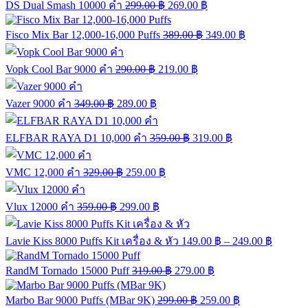
DS Dual Smash 10000 คำ
299.00
฿
269.00
฿
Fisco Mix Bar 12,000-16,000 Puffs
389.00
฿
349.00
฿
Vopk Cool Bar 9000 คำ
290.00
฿
219.00
฿
Vazer 9000 คำ
349.00
฿
289.00
฿
ELFBAR RAYA D1 10,000 คำ
359.00
฿
319.00
฿
VMC 12,000 คำ
329.00
฿
259.00
฿
Vlux 12000 คำ
359.00
฿
299.00
฿
Lavie Kiss 8000 Puffs Kit เครื่อง & หัว
149.00
฿
–
249.00
฿
RandM Tornado 15000 Puff
319.00
฿
279.00
฿
Marbo Bar 9000 Puffs (MBar 9K)
299.00
฿
259.00
฿