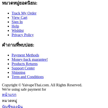
หมวดหมู่ยอดนิยม:
Track My Order
View Cart
Sign In
Help
Wishlist
Privacy Policy
คำถามที่พบบ่อย:
Payment Methods
Money-back guarantee!
Products Returns
Support Center
Shipping
Term and Conditions
Copyright © YaivapeThai.com. All Rights Reserved.
We're using safe payment for
หน้าแรก
หมวดหมู่
บัญชีของฉัน