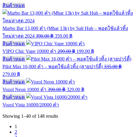
สินค้าหมด
Marbo Bar 13,000 คำ (Mbar 13k) by Salt Hub – พอตใช้แล้วทิ้ง
ใหม่ล่าสุด 2024
390.00
฿
359.00
฿
สินค้าหมด
VIPO Chic Vape 10000 คำ
299.00
฿
199.00
฿
สินค้าหมด
Pilot Max 16,000 คำ – พอตใช้แล้วทิ้ง (สายปาร์ตี้)
335.00
฿
279.00
฿
สินค้าหมด
Vozol Neon 10000 คำ
390.00
฿
329.00
฿
สินค้าหมด
Vozol Vista 16000/20000 คำ
Showing
1–40
of
148
results
1
2