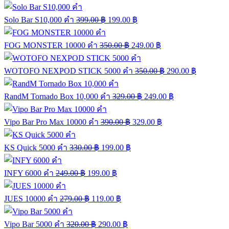
Solo Bar S10,000 คำ
399.00
฿
199.00
฿
FOG MONSTER 10000 คำ
350.00
฿
249.00
฿
WOTOFO NEXPOD STICK 5000 คำ
350.00
฿
290.00
฿
RandM Tornado Box 10,000 คำ
329.00
฿
249.00
฿
Vipo Bar Pro Max 10000 คำ
390.00
฿
329.00
฿
KS Quick 5000 คำ
330.00
฿
199.00
฿
INFY 6000 คำ
249.00
฿
199.00
฿
JUES 10000 คำ
279.00
฿
119.00
฿
Vipo Bar 5000 คำ
320.00
฿
290.00
฿