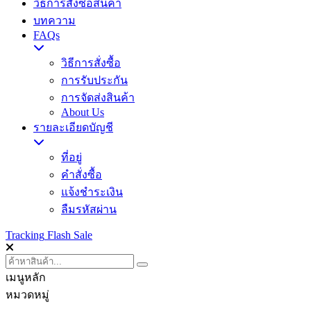
วิธีการสั่งซื้อสินค้า
บทความ
FAQs
วิธีการสั่งซื้อ
การรับประกัน
การจัดส่งสินค้า
About Us
รายละเอียดบัญชี
ที่อยู่
คำสั่งซื้อ
แจ้งชำระเงิน
ลืมรหัสผ่าน
Tracking
Flash Sale
เมนูหลัก
หมวดหมู่