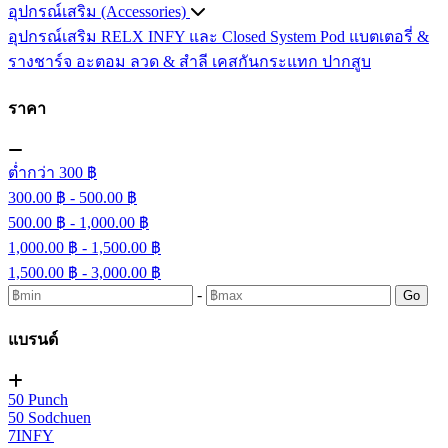
อุปกรณ์เสริม (Accessories)
อุปกรณ์เสริม RELX INFY และ Closed System Pod
แบตเตอรี่ &
รางชาร์จ
อะตอม
ลวด ​& สำลี
เคสกันกระแทก
ปากสูบ
ราคา
ต่ำกว่า 300 ฿
300.00 ฿ - 500.00 ฿
500.00 ฿ - 1,000.00 ฿
1,000.00 ฿ - 1,500.00 ฿
1,500.00 ฿ - 3,000.00 ฿
-
Go
แบรนด์
50 Punch
50 Sodchuen
7INFY