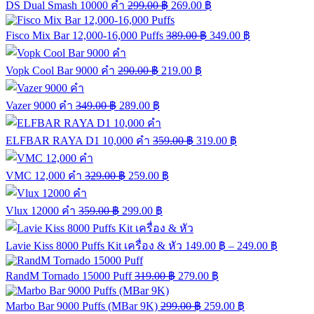
DS Dual Smash 10000 คำ
299.00
฿
269.00
฿
Fisco Mix Bar 12,000-16,000 Puffs
389.00
฿
349.00
฿
Vopk Cool Bar 9000 คำ
290.00
฿
219.00
฿
Vazer 9000 คำ
349.00
฿
289.00
฿
ELFBAR RAYA D1 10,000 คำ
359.00
฿
319.00
฿
VMC 12,000 คำ
329.00
฿
259.00
฿
Vlux 12000 คำ
359.00
฿
299.00
฿
Lavie Kiss 8000 Puffs Kit เครื่อง & หัว
149.00
฿
–
249.00
฿
RandM Tornado 15000 Puff
319.00
฿
279.00
฿
Marbo Bar 9000 Puffs (MBar 9K)
299.00
฿
259.00
฿