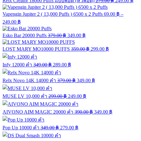
Relx Creator 18000 Puffs แบบพอต (หัวพอต)
279.00
฿
249.00
฿
Vapengin Jupiter 2 ( 13,000 Puffs ) 6500 x 2 Puffs
69.00
฿
–
249.00
฿
Esko Bar 20000 Puffs
379.00
฿
349.00
฿
LOST MARY MO10000 PUFFS
359.00
฿
299.00
฿
Infy 12000 คำ
349.00
฿
289.00
฿
Relx Novo 14K 14000 คำ
379.00
฿
349.00
฿
MUSE LV 10,000 คำ
299.00
฿
249.00
฿
AIVONO AIM MAGIC 20000 คำ
390.00
฿
349.00
฿
Pop Up 10000 คำ
349.00
฿
279.00
฿