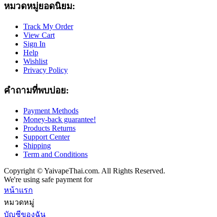
หมวดหมู่ยอดนิยม:
Track My Order
View Cart
Sign In
Help
Wishlist
Privacy Policy
คำถามที่พบบ่อย:
Payment Methods
Money-back guarantee!
Products Returns
Support Center
Shipping
Term and Conditions
Copyright © YaivapeThai.com. All Rights Reserved.
We're using safe payment for
หน้าแรก
หมวดหมู่
บัญชีของฉัน