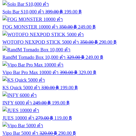
Solo Bar S10,000 คำ
399.00
฿
199.00
฿
FOG MONSTER 10000 คำ
350.00
฿
249.00
฿
WOTOFO NEXPOD STICK 5000 คำ
350.00
฿
290.00
฿
RandM Tornado Box 10,000 คำ
329.00
฿
249.00
฿
Vipo Bar Pro Max 10000 คำ
390.00
฿
329.00
฿
KS Quick 5000 คำ
330.00
฿
199.00
฿
INFY 6000 คำ
249.00
฿
199.00
฿
JUES 10000 คำ
279.00
฿
119.00
฿
Vipo Bar 5000 คำ
320.00
฿
290.00
฿