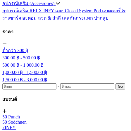
อุปกรณ์เสริม (Accessories)
อุปกรณ์เสริม RELX INFY และ Closed System Pod
แบตเตอรี่ &
รางชาร์จ
อะตอม
ลวด ​& สำลี
เคสกันกระแทก
ปากสูบ
ราคา
ต่ำกว่า 300 ฿
300.00 ฿ - 500.00 ฿
500.00 ฿ - 1,000.00 ฿
1,000.00 ฿ - 1,500.00 ฿
1,500.00 ฿ - 3,000.00 ฿
-
Go
แบรนด์
50 Punch
50 Sodchuen
7INFY