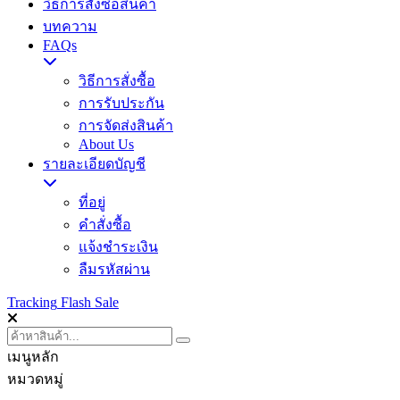
วิธีการสั่งซื้อสินค้า
บทความ
FAQs
วิธีการสั่งซื้อ
การรับประกัน
การจัดส่งสินค้า
About Us
รายละเอียดบัญชี
ที่อยู่
คำสั่งซื้อ
แจ้งชำระเงิน
ลืมรหัสผ่าน
Tracking
Flash Sale
เมนูหลัก
หมวดหมู่