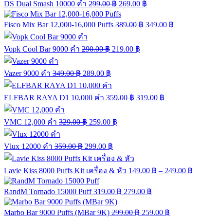
DS Dual Smash 10000 คำ
299.00
฿
269.00
฿
Fisco Mix Bar 12,000-16,000 Puffs
389.00
฿
349.00
฿
Vopk Cool Bar 9000 คำ
290.00
฿
219.00
฿
Vazer 9000 คำ
349.00
฿
289.00
฿
ELFBAR RAYA D1 10,000 คำ
359.00
฿
319.00
฿
VMC 12,000 คำ
329.00
฿
259.00
฿
Vlux 12000 คำ
359.00
฿
299.00
฿
Lavie Kiss 8000 Puffs Kit เครื่อง & หัว
149.00
฿
–
249.00
฿
RandM Tornado 15000 Puff
319.00
฿
279.00
฿
Marbo Bar 9000 Puffs (MBar 9K)
299.00
฿
259.00
฿