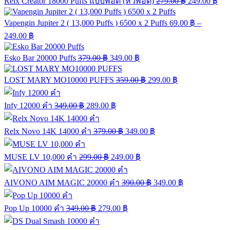
Relx Creator 18000 Puffs แบบพอต (หัวพอต)
279.00
฿
249.00
฿
Vapengin Jupiter 2 ( 13,000 Puffs ) 6500 x 2 Puffs
69.00
฿
–
249.00
฿
Esko Bar 20000 Puffs
379.00
฿
349.00
฿
LOST MARY MO10000 PUFFS
359.00
฿
299.00
฿
Infy 12000 คำ
349.00
฿
289.00
฿
Relx Novo 14K 14000 คำ
379.00
฿
349.00
฿
MUSE LV 10,000 คำ
299.00
฿
249.00
฿
AIVONO AIM MAGIC 20000 คำ
390.00
฿
349.00
฿
Pop Up 10000 คำ
349.00
฿
279.00
฿