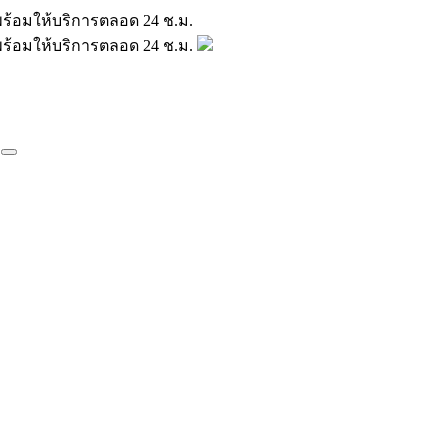
มินพร้อมให้บริการตลอด 24 ช.ม.
มินพร้อมให้บริการตลอด 24 ช.ม.