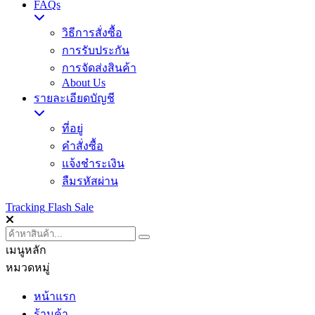
FAQs
วิธีการสั่งซื้อ
การรับประกัน
การจัดส่งสินค้า
About Us
รายละเอียดบัญชี
ที่อยู่
คำสั่งซื้อ
แจ้งชำระเงิน
ลืมรหัสผ่าน
Tracking
Flash Sale
เมนูหลัก
หมวดหมู่
หน้าแรก
ร้านค้า