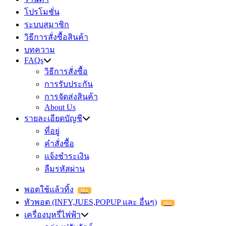
โปรโมชั่น
ระบบสมาชิก
วิธีการสั่งซื้อสินค้า
บทความ
FAQs
วิธีการสั่งซื้อ
การรับประกัน
การจัดส่งสินค้า
About Us
รายละเอียดบัญชี
ที่อยู่
คำสั่งซื้อ
แจ้งชำระเงิน
ลืมรหัสผ่าน
พอตใช้แล้วทิ้ง
Hot
หัวพอต (INFY,JUES,POPUP และ อื่นๆ)
Hot
เครื่องบุหรี่ไฟฟ้า