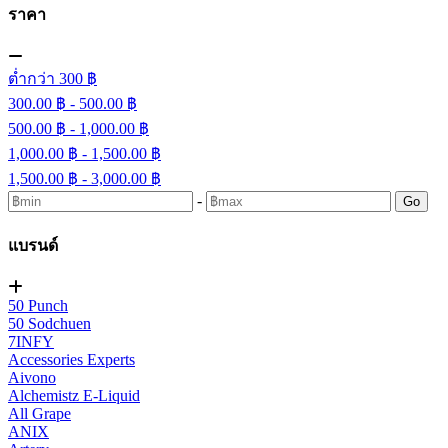
ราคา
ต่ำกว่า 300 ฿
300.00 ฿ - 500.00 ฿
500.00 ฿ - 1,000.00 ฿
1,000.00 ฿ - 1,500.00 ฿
1,500.00 ฿ - 3,000.00 ฿
-
Go
แบรนด์
50 Punch
50 Sodchuen
7INFY
Accessories Experts
Aivono
Alchemistz E-Liquid
All Grape
ANIX