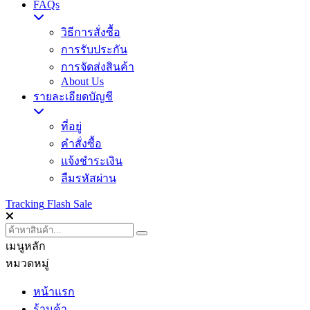
FAQs
วิธีการสั่งซื้อ
การรับประกัน
การจัดส่งสินค้า
About Us
รายละเอียดบัญชี
ที่อยู่
คำสั่งซื้อ
แจ้งชำระเงิน
ลืมรหัสผ่าน
Tracking
Flash Sale
เมนูหลัก
หมวดหมู่
หน้าแรก
ร้านค้า