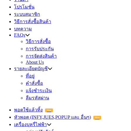
โปรโมชั่น
ระบบสมาชิก
วิธีการสั่งซื้อสินค้า
บทความ
FAQs
วิธีการสั่งซื้อ
การรับประกัน
การจัดส่งสินค้า
About Us
รายละเอียดบัญชี
ที่อยู่
คำสั่งซื้อ
แจ้งชำระเงิน
ลืมรหัสผ่าน
พอตใช้แล้วทิ้ง
Hot
หัวพอต (INFY,JUES,POPUP และ อื่นๆ)
Hot
เครื่องบุหรี่ไฟฟ้า