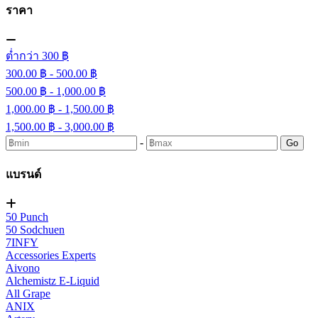
ราคา
ต่ำกว่า 300 ฿
300.00 ฿ - 500.00 ฿
500.00 ฿ - 1,000.00 ฿
1,000.00 ฿ - 1,500.00 ฿
1,500.00 ฿ - 3,000.00 ฿
-
Go
แบรนด์
50 Punch
50 Sodchuen
7INFY
Accessories Experts
Aivono
Alchemistz E-Liquid
All Grape
ANIX