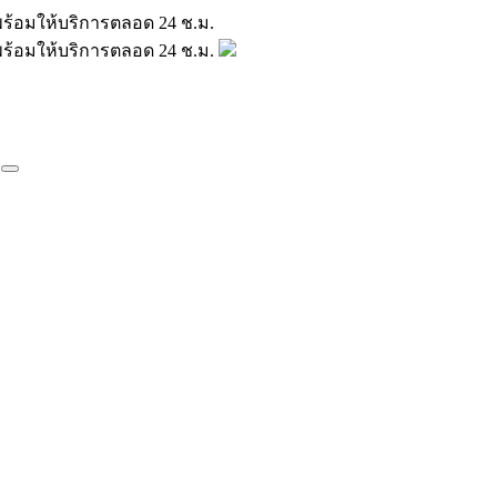
มินพร้อมให้บริการตลอด 24 ช.ม.
มินพร้อมให้บริการตลอด 24 ช.ม.