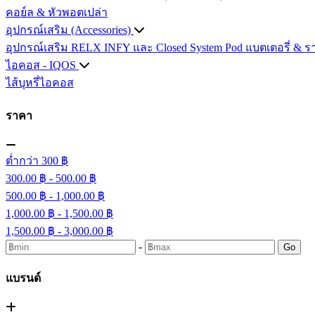
คอย์ล & หัวพอตเปล่า
อุปกรณ์เสริม (Accessories)
อุปกรณ์เสริม RELX INFY และ Closed System Pod
แบตเตอรี่ & ร
ไอคอส - IQOS
ไส้บุหรี่ไอคอส
ราคา
ต่ำกว่า 300 ฿
300.00 ฿ - 500.00 ฿
500.00 ฿ - 1,000.00 ฿
1,000.00 ฿ - 1,500.00 ฿
1,500.00 ฿ - 3,000.00 ฿
-
Go
แบรนด์