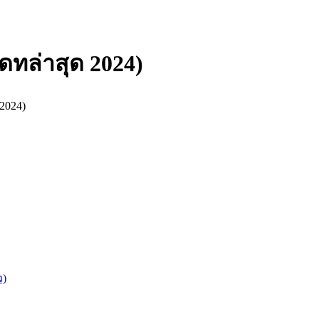
เดทล่าสุด 2024)
 2024)
ว)