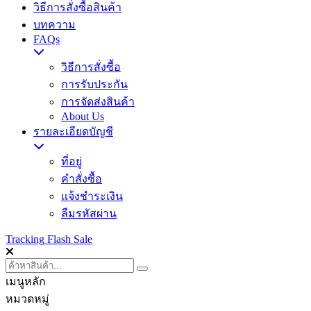
วิธีการสั่งซื้อสินค้า
บทความ
FAQs
วิธีการสั่งซื้อ
การรับประกัน
การจัดส่งสินค้า
About Us
รายละเอียดบัญชี
ที่อยู่
คำสั่งซื้อ
แจ้งชำระเงิน
ลืมรหัสผ่าน
Tracking
Flash Sale
เมนูหลัก
หมวดหมู่