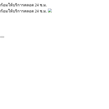
มินพร้อมให้บริการตลอด 24 ช.ม.
มินพร้อมให้บริการตลอด 24 ช.ม.