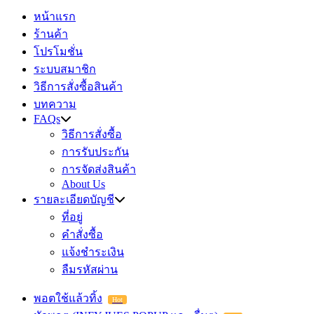
หน้าแรก
ร้านค้า
โปรโมชั่น
ระบบสมาชิก
วิธีการสั่งซื้อสินค้า
บทความ
FAQs
วิธีการสั่งซื้อ
การรับประกัน
การจัดส่งสินค้า
About Us
รายละเอียดบัญชี
ที่อยู่
คำสั่งซื้อ
แจ้งชำระเงิน
ลืมรหัสผ่าน
พอตใช้แล้วทิ้ง
Hot