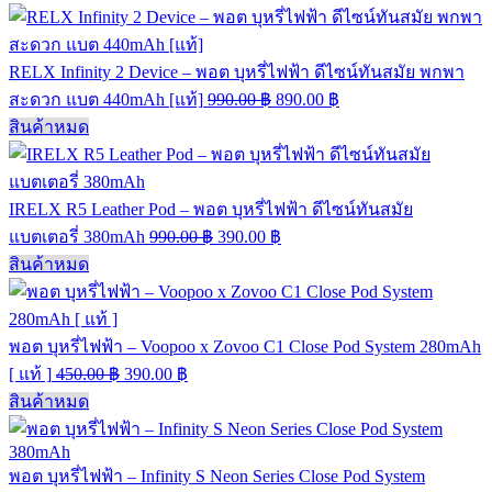
RELX Infinity 2 Device – พอต บุหรี่ไฟฟ้า ดีไซน์ทันสมัย พกพา
สะดวก แบต 440mAh [แท้]
990.00
฿
890.00
฿
สินค้าหมด
IRELX R5 Leather Pod – พอต บุหรี่ไฟฟ้า ดีไซน์ทันสมัย
แบตเตอรี่ 380mAh
990.00
฿
390.00
฿
สินค้าหมด
พอต บุหรี่ไฟฟ้า – Voopoo x Zovoo C1 Close Pod System 280mAh
[ แท้ ]
450.00
฿
390.00
฿
สินค้าหมด
พอต บุหรี่ไฟฟ้า – Infinity S Neon Series Close Pod System