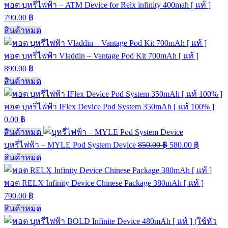
พอต บุหรี่ไฟฟ้า – ATM Device for Relx infinity 400mah [ แท้ ]
790.00
฿
สินค้าหมด
พอต บุหรี่ไฟฟ้า Vladdin – Vantage Pod Kit 700mAh [ แท้ ]
890.00
฿
สินค้าหมด
พอต บุหรี่ไฟฟ้า IFlex Device Pod System 350mAh [ แท้ 100% ]
0.00
฿
สินค้าหมด
บุหรี่ไฟฟ้า – MYLE Pod System Device
850.00
฿
580.00
฿
สินค้าหมด
พอต RELX Infinity Device Chinese Package 380mAh [ แท้ ]
790.00
฿
สินค้าหมด