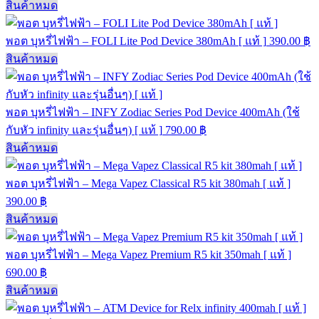
สินค้าหมด
พอต บุหรี่ไฟฟ้า – FOLI Lite Pod Device 380mAh [ แท้ ]
390.00
฿
สินค้าหมด
พอต บุหรี่ไฟฟ้า – INFY Zodiac Series Pod Device 400mAh (ใช้
กับหัว infinity และรุ่นอื่นๆ) [ แท้ ]
790.00
฿
สินค้าหมด
พอต บุหรี่ไฟฟ้า – Mega Vapez Classical R5 kit 380mah [ แท้ ]
390.00
฿
สินค้าหมด
พอต บุหรี่ไฟฟ้า – Mega Vapez Premium R5 kit 350mah [ แท้ ]
690.00
฿
สินค้าหมด