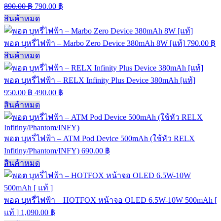
890.00
฿
790.00
฿
สินค้าหมด
พอต บุหรี่ไฟฟ้า – Marbo Zero Device 380mAh 8W [แท้]
790.00
฿
สินค้าหมด
พอต บุหรี่ไฟฟ้า – RELX Infinity Plus Device 380mAh [แท้]
950.00
฿
490.00
฿
สินค้าหมด
พอต บุหรี่ไฟฟ้า – ATM Pod Device 500mAh (ใช้หัว RELX
Infitiny/Phantom/INFY)
690.00
฿
สินค้าหมด
พอต บุหรี่ไฟฟ้า – HOTFOX หน้าจอ OLED 6.5W-10W 500mAh [
แท้ ]
1,090.00
฿