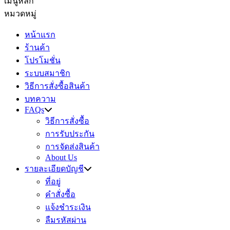
เมนูหลัก
หมวดหมู่
หน้าแรก
ร้านค้า
โปรโมชั่น
ระบบสมาชิก
วิธีการสั่งซื้อสินค้า
บทความ
FAQs
วิธีการสั่งซื้อ
การรับประกัน
การจัดส่งสินค้า
About Us
รายละเอียดบัญชี
ที่อยู่
คำสั่งซื้อ
แจ้งชำระเงิน
ลืมรหัสผ่าน