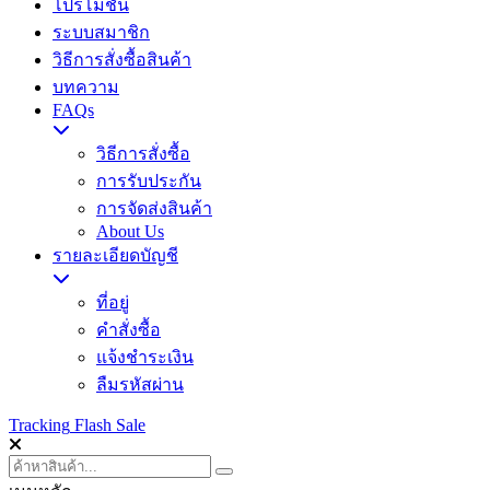
โปรโมชั่น
ระบบสมาชิก
วิธีการสั่งซื้อสินค้า
บทความ
FAQs
วิธีการสั่งซื้อ
การรับประกัน
การจัดส่งสินค้า
About Us
รายละเอียดบัญชี
ที่อยู่
คำสั่งซื้อ
แจ้งชำระเงิน
ลืมรหัสผ่าน
Tracking
Flash Sale