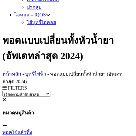
ปากสูบ
ไอคอส – IQOS
ไส้บุหรี่ไอคอส
พอตแบบเปลี่ยนทั้งหัวน้ำยา
(อัพเดทล่าสุด 2024)
หน้าหลัก
-
บุหรี่ไฟฟ้า
-
พอตแบบเปลี่ยนทั้งหัวน้ำยา (อัพเดท
ล่าสุด 2024)
FILTERS
หมวดหมู่สินค้า
พอตใช้แล้วทิ้ง