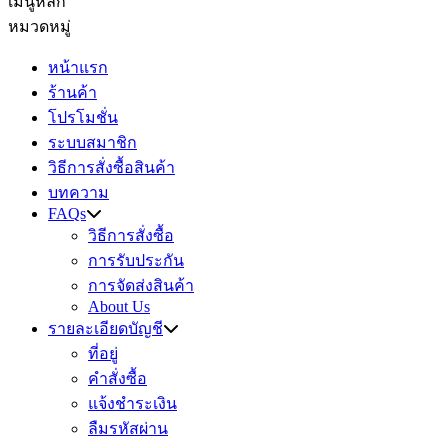
เมนูหลัก
หมวดหมู่
หน้าแรก
ร้านค้า
โปรโมชั่น
ระบบสมาชิก
วิธีการสั่งซื้อสินค้า
บทความ
FAQs
วิธีการสั่งซื้อ
การรับประกัน
การจัดส่งสินค้า
About Us
รายละเอียดบัญชี
ที่อยู่
คำสั่งซื้อ
แจ้งชำระเงิน
ลืมรหัสผ่าน