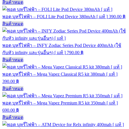
สินค้าหมด
พอต บุหรี่ไฟฟ้า – FOLI Lite Pod Device 380mAh [ แท้ ]
390.00
฿
สินค้าหมด
พอต บุหรี่ไฟฟ้า – INFY Zodiac Series Pod Device 400mAh (ใช้
กับหัว infinity และรุ่นอื่นๆ) [ แท้ ]
790.00
฿
สินค้าหมด
พอต บุหรี่ไฟฟ้า – Mega Vapez Classical R5 kit 380mah [ แท้ ]
390.00
฿
สินค้าหมด
พอต บุหรี่ไฟฟ้า – Mega Vapez Premium R5 kit 350mah [ แท้ ]
690.00
฿
สินค้าหมด