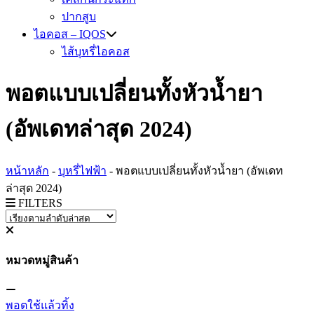
ปากสูบ
ไอคอส – IQOS
ไส้บุหรี่ไอคอส
พอตแบบเปลี่ยนทั้งหัวน้ำยา
(อัพเดทล่าสุด 2024)
หน้าหลัก
-
บุหรี่ไฟฟ้า
-
พอตแบบเปลี่ยนทั้งหัวน้ำยา (อัพเดท
ล่าสุด 2024)
FILTERS
หมวดหมู่สินค้า
พอตใช้แล้วทิ้ง