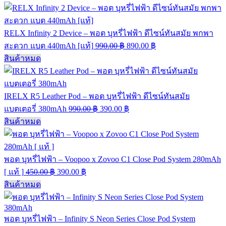
RELX Infinity 2 Device – พอต บุหรี่ไฟฟ้า ดีไซน์ทันสมัย พกพา
สะดวก แบต 440mAh [แท้]
990.00
฿
890.00
฿
สินค้าหมด
IRELX R5 Leather Pod – พอต บุหรี่ไฟฟ้า ดีไซน์ทันสมัย
แบตเตอรี่ 380mAh
990.00
฿
390.00
฿
สินค้าหมด
พอต บุหรี่ไฟฟ้า – Voopoo x Zovoo C1 Close Pod System 280mAh
[ แท้ ]
450.00
฿
390.00
฿
สินค้าหมด
พอต บุหรี่ไฟฟ้า – Infinity S Neon Series Close Pod System