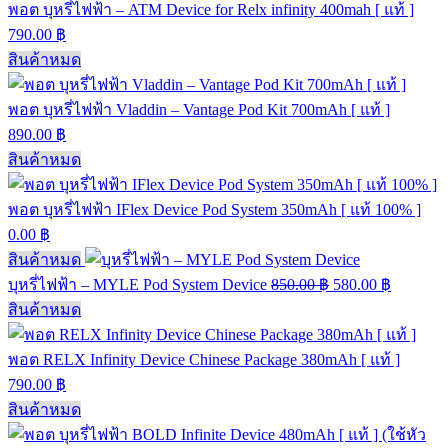
พอต บุหรี่ไฟฟ้า – ATM Device for Relx infinity 400mah [ แท้ ]
790.00
฿
สินค้าหมด
พอต บุหรี่ไฟฟ้า Vladdin – Vantage Pod Kit 700mAh [ แท้ ]
890.00
฿
สินค้าหมด
พอต บุหรี่ไฟฟ้า IFlex Device Pod System 350mAh [ แท้ 100% ]
0.00
฿
สินค้าหมด
บุหรี่ไฟฟ้า – MYLE Pod System Device
850.00
฿
580.00
฿
สินค้าหมด
พอต RELX Infinity Device Chinese Package 380mAh [ แท้ ]
790.00
฿
สินค้าหมด