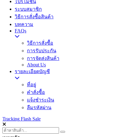
โปรโมชั่น
ระบบสมาชิก
วิธีการสั่งซื้อสินค้า
บทความ
FAQs
วิธีการสั่งซื้อ
การรับประกัน
การจัดส่งสินค้า
About Us
รายละเอียดบัญชี
ที่อยู่
คำสั่งซื้อ
แจ้งชำระเงิน
ลืมรหัสผ่าน
Tracking
Flash Sale