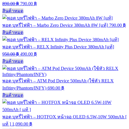
890.00
฿
790.00
฿
สินค้าหมด
พอต บุหรี่ไฟฟ้า – Marbo Zero Device 380mAh 8W [แท้]
790.00
฿
สินค้าหมด
พอต บุหรี่ไฟฟ้า – RELX Infinity Plus Device 380mAh [แท้]
950.00
฿
490.00
฿
สินค้าหมด
พอต บุหรี่ไฟฟ้า – ATM Pod Device 500mAh (ใช้หัว RELX
Infitiny/Phantom/INFY)
690.00
฿
สินค้าหมด
พอต บุหรี่ไฟฟ้า – HOTFOX หน้าจอ OLED 6.5W-10W 500mAh [
แท้ ]
1,090.00
฿