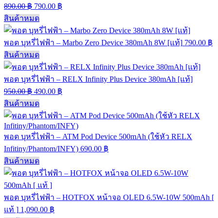
890.00
฿
790.00
฿
สินค้าหมด
พอต บุหรี่ไฟฟ้า – Marbo Zero Device 380mAh 8W [แท้]
790.00
฿
สินค้าหมด
พอต บุหรี่ไฟฟ้า – RELX Infinity Plus Device 380mAh [แท้]
950.00
฿
490.00
฿
สินค้าหมด
พอต บุหรี่ไฟฟ้า – ATM Pod Device 500mAh (ใช้หัว RELX
Infitiny/Phantom/INFY)
690.00
฿
สินค้าหมด
พอต บุหรี่ไฟฟ้า – HOTFOX หน้าจอ OLED 6.5W-10W 500mAh [
แท้ ]
1,090.00
฿