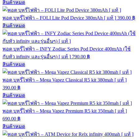
สินค้าหมด
พอต บุหรี่ไฟฟ้า – FOLI Lite Pod Device 380mAh [ แท้ ]
390.00
฿
สินค้าหมด
พอต บุหรี่ไฟฟ้า – INFY Zodiac Series Pod Device 400mAh (ใช้
กับหัว infinity และรุ่นอื่นๆ) [ แท้ ]
790.00
฿
สินค้าหมด
พอต บุหรี่ไฟฟ้า – Mega Vapez Classical R5 kit 380mah [ แท้ ]
390.00
฿
สินค้าหมด
พอต บุหรี่ไฟฟ้า – Mega Vapez Premium R5 kit 350mah [ แท้ ]
690.00
฿
สินค้าหมด