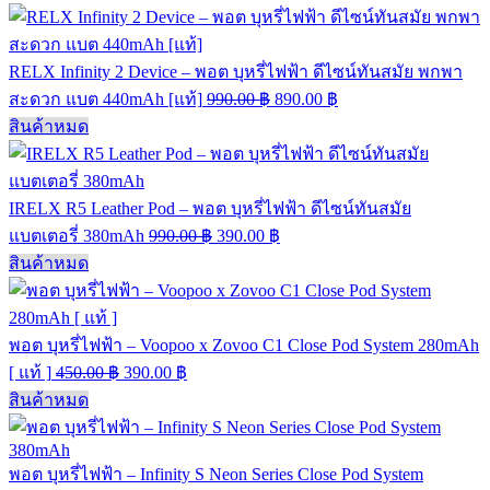
RELX Infinity 2 Device – พอต บุหรี่ไฟฟ้า ดีไซน์ทันสมัย พกพา
สะดวก แบต 440mAh [แท้]
990.00
฿
890.00
฿
สินค้าหมด
IRELX R5 Leather Pod – พอต บุหรี่ไฟฟ้า ดีไซน์ทันสมัย
แบตเตอรี่ 380mAh
990.00
฿
390.00
฿
สินค้าหมด
พอต บุหรี่ไฟฟ้า – Voopoo x Zovoo C1 Close Pod System 280mAh
[ แท้ ]
450.00
฿
390.00
฿
สินค้าหมด
พอต บุหรี่ไฟฟ้า – Infinity S Neon Series Close Pod System