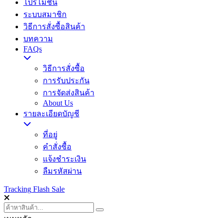
โปรโมชั่น
ระบบสมาชิก
วิธีการสั่งซื้อสินค้า
บทความ
FAQs
วิธีการสั่งซื้อ
การรับประกัน
การจัดส่งสินค้า
About Us
รายละเอียดบัญชี
ที่อยู่
คำสั่งซื้อ
แจ้งชำระเงิน
ลืมรหัสผ่าน
Tracking
Flash Sale