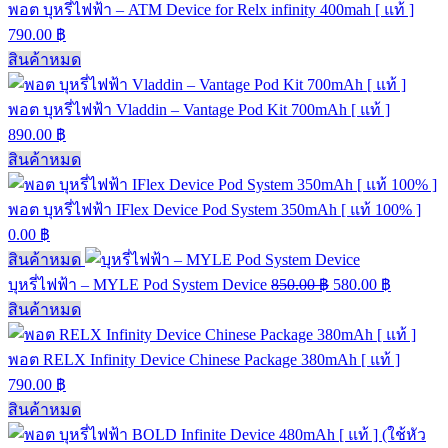
พอต บุหรี่ไฟฟ้า – ATM Device for Relx infinity 400mah [ แท้ ]
790.00
฿
สินค้าหมด
พอต บุหรี่ไฟฟ้า Vladdin – Vantage Pod Kit 700mAh [ แท้ ]
890.00
฿
สินค้าหมด
พอต บุหรี่ไฟฟ้า IFlex Device Pod System 350mAh [ แท้ 100% ]
0.00
฿
สินค้าหมด
บุหรี่ไฟฟ้า – MYLE Pod System Device
850.00
฿
580.00
฿
สินค้าหมด
พอต RELX Infinity Device Chinese Package 380mAh [ แท้ ]
790.00
฿
สินค้าหมด