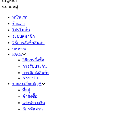
เมนูหลัก
หมวดหมู่
หน้าแรก
ร้านค้า
โปรโมชั่น
ระบบสมาชิก
วิธีการสั่งซื้อสินค้า
บทความ
FAQs
วิธีการสั่งซื้อ
การรับประกัน
การจัดส่งสินค้า
About Us
รายละเอียดบัญชี
ที่อยู่
คำสั่งซื้อ
แจ้งชำระเงิน
ลืมรหัสผ่าน