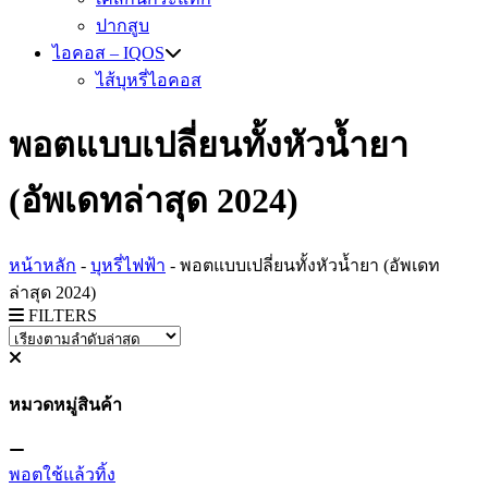
ปากสูบ
ไอคอส – IQOS
ไส้บุหรี่ไอคอส
พอตแบบเปลี่ยนทั้งหัวน้ำยา
(อัพเดทล่าสุด 2024)
หน้าหลัก
-
บุหรี่ไฟฟ้า
-
พอตแบบเปลี่ยนทั้งหัวน้ำยา (อัพเดท
ล่าสุด 2024)
FILTERS
หมวดหมู่สินค้า
พอตใช้แล้วทิ้ง