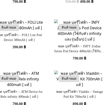
790.00
฿
950.00
฿
490.00
฿
สินค้าหมด
สินค้าหมด
ต บุหรี่ไฟฟ้า – FOLI Lite Pod
Device 380mAh [ แท้ ]
พอต บุหรี่ไฟฟ้า – INFY Zodiac
390.00
฿
Series Pod Device 400mAh (ใช้กับหัว
infinity และรุ่นอื่นๆ) [ แท้ ]
790.00
฿
สินค้าหมด
สินค้าหมด
ต บุหรี่ไฟฟ้า – ATM Device for
พอต บุหรี่ไฟฟ้า Vladdin – Vantage
Relx infinity 400mah [ แท้ ]
Pod Kit 700mAh [ แท้ ]
790.00
฿
890.00
฿