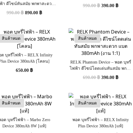
380mAh
ฟ้า ดีไซน์ทันสมัย พกพาสะดวก
990.00
฿
390.00
฿
แบต 440mAh [แท้]
990.00
฿
890.00
฿
สินค้าหมด
สินค้าหมด
ต บุหรี่ไฟฟ้า – RELX Infinity
Plus Device 380mAh [โคลน]
RELK Phantom Device – พอต บุหรี่
ไฟฟ้า ดีไซน์โดดเด่นทันสมัย พกพา
650.00
฿
สะดวก แบต 380mAh (งาน 1:1)
690.00
฿
390.00
฿
สินค้าหมด
สินค้าหมด
พอต บุหรี่ไฟฟ้า – Marbo Zero
พอต บุหรี่ไฟฟ้า – RELX Infinity
Device 380mAh 8W [แท้]
Plus Device 380mAh [แท้]