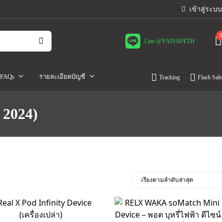
เข้าสู่ระบบ
Line @YAIVAPETH
FAQs
รายละเอียดบัญชี
Tracking
Flash Sale
 2024)