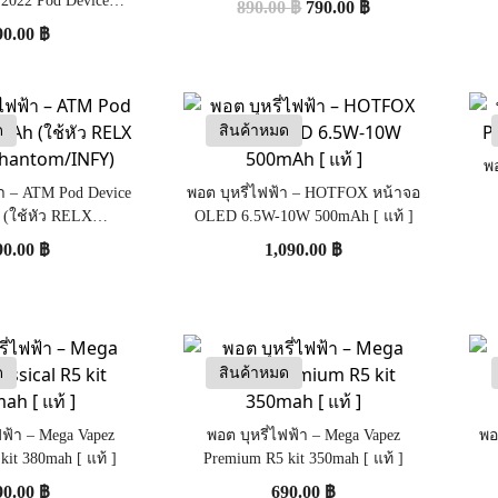
 2022 Pod Device
890.00
฿
790.00
฿
 [มีจำนวนจำกัด]
90.00
฿
ด
สินค้าหมด
พอ
้า – ATM Pod Device
พอต บุหรี่ไฟฟ้า – HOTFOX หน้าจอ
(ใช้หัว RELX
OLED 6.5W-10W 500mAh [ แท้ ]
/Phantom/INFY)
90.00
฿
1,090.00
฿
ด
สินค้าหมด
ฟฟ้า – Mega Vapez
พอต บุหรี่ไฟฟ้า – Mega Vapez
พอ
 kit 380mah [ แท้ ]
Premium R5 kit 350mah [ แท้ ]
90.00
฿
690.00
฿