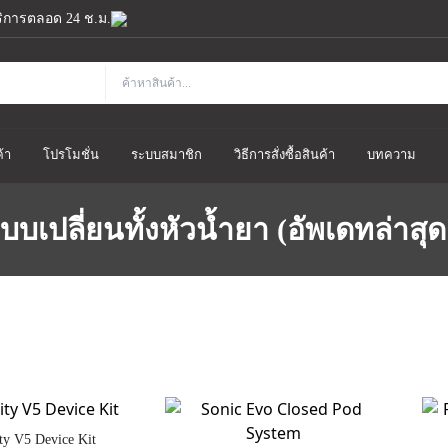
้บริการตลอด 24 ช.ม.
้า
โปรโมชั่น
ระบบสมาชิก
วิธีการสั่งซื้อสินค้า
บทความ
บเปลี่ยนทั้งหัวน้ำยา (อัพเดทล่าสุด
ity V5 Device Kit