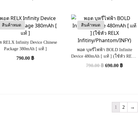
สินค้าหมด
สินค้าหมด
 RELX Infinity Device Chinese
Package 380mAh [ แท้ ]
พอต บุหรี่ไฟฟ้า BOLD Infinite
Device 480mAh [ แท้ ] (ใช้หัว RELX
790.00
฿
Infitiny/Phantom/INFY)
790.00
฿
690.00
฿
1
2
→