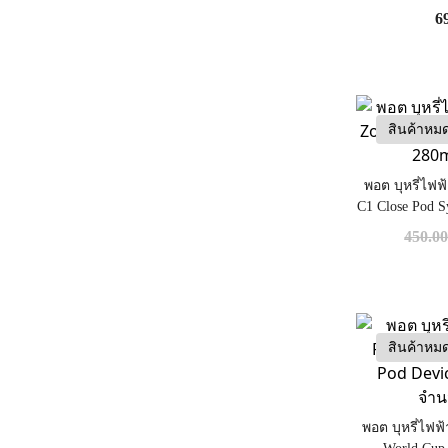
6
สินค้าหม
พอต บุหรี่ไฟฟ
C1 Close Pod S
450.0
สินค้าหม
พอต บุหรี่ไฟฟ