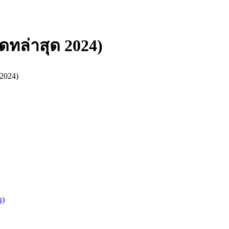
เดทล่าสุด 2024)
 2024)
ว)