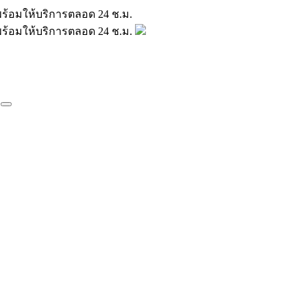
มินพร้อมให้บริการตลอด 24 ช.ม.
มินพร้อมให้บริการตลอด 24 ช.ม.