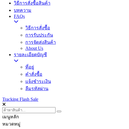
วิธีการสั่งซื้อสินค้า
บทความ
FAQs
วิธีการสั่งซื้อ
การรับประกัน
การจัดส่งสินค้า
About Us
รายละเอียดบัญชี
ที่อยู่
คำสั่งซื้อ
แจ้งชำระเงิน
ลืมรหัสผ่าน
Tracking
Flash Sale
เมนูหลัก
หมวดหมู่