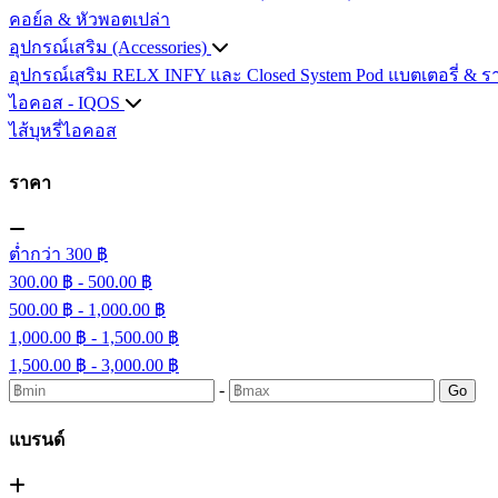
คอย์ล & หัวพอตเปล่า
อุปกรณ์เสริม (Accessories)
อุปกรณ์เสริม RELX INFY และ Closed System Pod
แบตเตอรี่ & ร
ไอคอส - IQOS
ไส้บุหรี่ไอคอส
ราคา
ต่ำกว่า 300 ฿
300.00 ฿ - 500.00 ฿
500.00 ฿ - 1,000.00 ฿
1,000.00 ฿ - 1,500.00 ฿
1,500.00 ฿ - 3,000.00 ฿
-
Go
แบรนด์