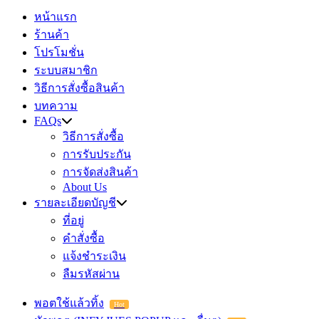
หน้าแรก
ร้านค้า
โปรโมชั่น
ระบบสมาชิก
วิธีการสั่งซื้อสินค้า
บทความ
FAQs
วิธีการสั่งซื้อ
การรับประกัน
การจัดส่งสินค้า
About Us
รายละเอียดบัญชี
ที่อยู่
คำสั่งซื้อ
แจ้งชำระเงิน
ลืมรหัสผ่าน
พอตใช้แล้วทิ้ง
Hot