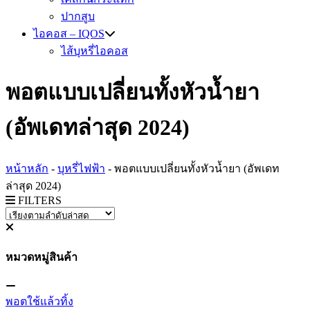
ปากสูบ
ไอคอส – IQOS
ไส้บุหรี่ไอคอส
พอตแบบเปลี่ยนทั้งหัวน้ำยา
(อัพเดทล่าสุด 2024)
หน้าหลัก
-
บุหรี่ไฟฟ้า
-
พอตแบบเปลี่ยนทั้งหัวน้ำยา (อัพเดท
ล่าสุด 2024)
FILTERS
หมวดหมู่สินค้า
พอตใช้แล้วทิ้ง