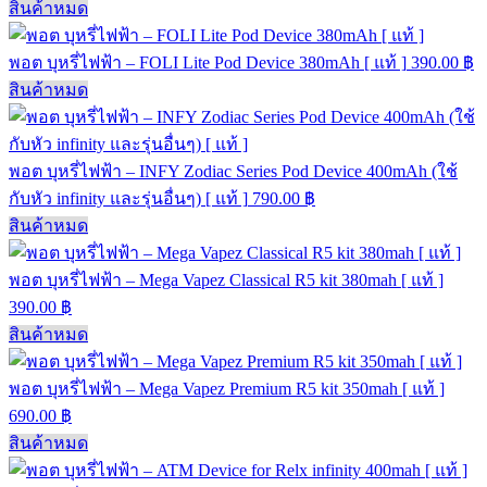
สินค้าหมด
พอต บุหรี่ไฟฟ้า – FOLI Lite Pod Device 380mAh [ แท้ ]
390.00
฿
สินค้าหมด
พอต บุหรี่ไฟฟ้า – INFY Zodiac Series Pod Device 400mAh (ใช้
กับหัว infinity และรุ่นอื่นๆ) [ แท้ ]
790.00
฿
สินค้าหมด
พอต บุหรี่ไฟฟ้า – Mega Vapez Classical R5 kit 380mah [ แท้ ]
390.00
฿
สินค้าหมด
พอต บุหรี่ไฟฟ้า – Mega Vapez Premium R5 kit 350mah [ แท้ ]
690.00
฿
สินค้าหมด