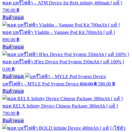
พอต บุหรี่ไฟฟ้า – ATM Device for Relx infinity 400mah [ แท้ ]
790.00
฿
สินค้าหมด
พอต บุหรี่ไฟฟ้า Vladdin – Vantage Pod Kit 700mAh [ แท้ ]
890.00
฿
สินค้าหมด
พอต บุหรี่ไฟฟ้า IFlex Device Pod System 350mAh [ แท้ 100% ]
0.00
฿
สินค้าหมด
บุหรี่ไฟฟ้า – MYLE Pod System Device
850.00
฿
580.00
฿
สินค้าหมด
พอต RELX Infinity Device Chinese Package 380mAh [ แท้ ]
790.00
฿
สินค้าหมด