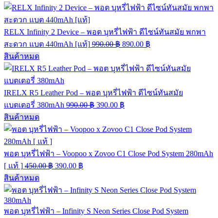
RELX Infinity 2 Device – พอต บุหรี่ไฟฟ้า ดีไซน์ทันสมัย พกพา
สะดวก แบต 440mAh [แท้]
990.00
฿
890.00
฿
สินค้าหมด
IRELX R5 Leather Pod – พอต บุหรี่ไฟฟ้า ดีไซน์ทันสมัย
แบตเตอรี่ 380mAh
990.00
฿
390.00
฿
สินค้าหมด
พอต บุหรี่ไฟฟ้า – Voopoo x Zovoo C1 Close Pod System 280mAh
[ แท้ ]
450.00
฿
390.00
฿
สินค้าหมด
พอต บุหรี่ไฟฟ้า – Infinity S Neon Series Close Pod System