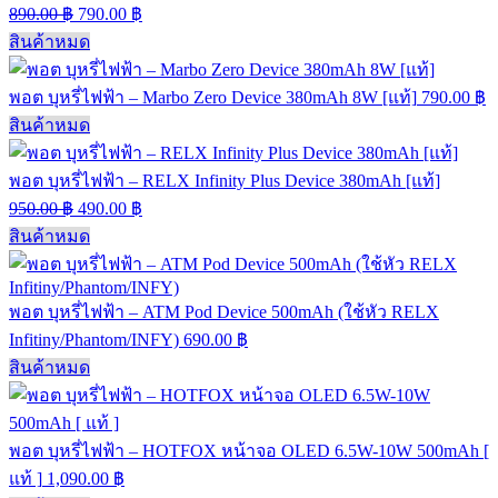
890.00
฿
790.00
฿
สินค้าหมด
พอต บุหรี่ไฟฟ้า – Marbo Zero Device 380mAh 8W [แท้]
790.00
฿
สินค้าหมด
พอต บุหรี่ไฟฟ้า – RELX Infinity Plus Device 380mAh [แท้]
950.00
฿
490.00
฿
สินค้าหมด
พอต บุหรี่ไฟฟ้า – ATM Pod Device 500mAh (ใช้หัว RELX
Infitiny/Phantom/INFY)
690.00
฿
สินค้าหมด
พอต บุหรี่ไฟฟ้า – HOTFOX หน้าจอ OLED 6.5W-10W 500mAh [
แท้ ]
1,090.00
฿