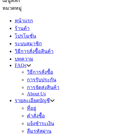
เมนูหลัก
หมวดหมู่
หน้าแรก
ร้านค้า
โปรโมชั่น
ระบบสมาชิก
วิธีการสั่งซื้อสินค้า
บทความ
FAQs
วิธีการสั่งซื้อ
การรับประกัน
การจัดส่งสินค้า
About Us
รายละเอียดบัญชี
ที่อยู่
คำสั่งซื้อ
แจ้งชำระเงิน
ลืมรหัสผ่าน