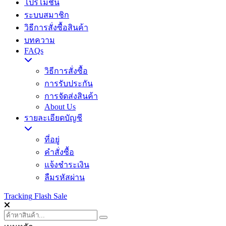
โปรโมชั่น
ระบบสมาชิก
วิธีการสั่งซื้อสินค้า
บทความ
FAQs
วิธีการสั่งซื้อ
การรับประกัน
การจัดส่งสินค้า
About Us
รายละเอียดบัญชี
ที่อยู่
คำสั่งซื้อ
แจ้งชำระเงิน
ลืมรหัสผ่าน
Tracking
Flash Sale