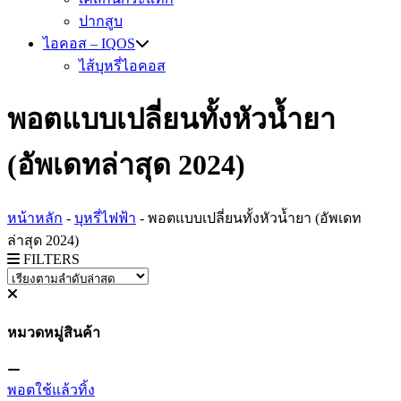
ปากสูบ
ไอคอส – IQOS
ไส้บุหรี่ไอคอส
พอตแบบเปลี่ยนทั้งหัวน้ำยา
(อัพเดทล่าสุด 2024)
หน้าหลัก
-
บุหรี่ไฟฟ้า
-
พอตแบบเปลี่ยนทั้งหัวน้ำยา (อัพเดท
ล่าสุด 2024)
FILTERS
หมวดหมู่สินค้า
พอตใช้แล้วทิ้ง