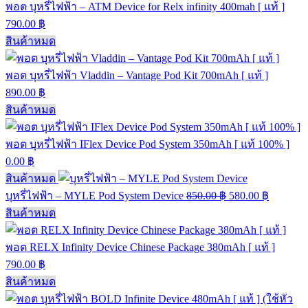
พอต บุหรี่ไฟฟ้า – ATM Device for Relx infinity 400mah [ แท้ ]
790.00
฿
สินค้าหมด
พอต บุหรี่ไฟฟ้า Vladdin – Vantage Pod Kit 700mAh [ แท้ ]
890.00
฿
สินค้าหมด
พอต บุหรี่ไฟฟ้า IFlex Device Pod System 350mAh [ แท้ 100% ]
0.00
฿
สินค้าหมด
บุหรี่ไฟฟ้า – MYLE Pod System Device
850.00
฿
580.00
฿
สินค้าหมด
พอต RELX Infinity Device Chinese Package 380mAh [ แท้ ]
790.00
฿
สินค้าหมด