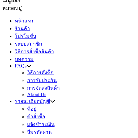
เมนูหลัก
หมวดหมู่
หน้าแรก
ร้านค้า
โปรโมชั่น
ระบบสมาชิก
วิธีการสั่งซื้อสินค้า
บทความ
FAQs
วิธีการสั่งซื้อ
การรับประกัน
การจัดส่งสินค้า
About Us
รายละเอียดบัญชี
ที่อยู่
คำสั่งซื้อ
แจ้งชำระเงิน
ลืมรหัสผ่าน