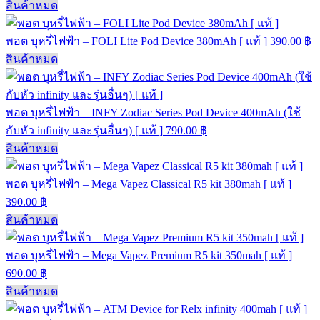
สินค้าหมด
พอต บุหรี่ไฟฟ้า – FOLI Lite Pod Device 380mAh [ แท้ ]
390.00
฿
สินค้าหมด
พอต บุหรี่ไฟฟ้า – INFY Zodiac Series Pod Device 400mAh (ใช้
กับหัว infinity และรุ่นอื่นๆ) [ แท้ ]
790.00
฿
สินค้าหมด
พอต บุหรี่ไฟฟ้า – Mega Vapez Classical R5 kit 380mah [ แท้ ]
390.00
฿
สินค้าหมด
พอต บุหรี่ไฟฟ้า – Mega Vapez Premium R5 kit 350mah [ แท้ ]
690.00
฿
สินค้าหมด