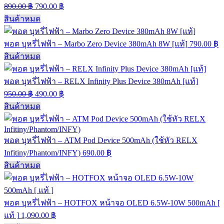
890.00
฿
790.00
฿
สินค้าหมด
พอต บุหรี่ไฟฟ้า – Marbo Zero Device 380mAh 8W [แท้]
790.00
฿
สินค้าหมด
พอต บุหรี่ไฟฟ้า – RELX Infinity Plus Device 380mAh [แท้]
950.00
฿
490.00
฿
สินค้าหมด
พอต บุหรี่ไฟฟ้า – ATM Pod Device 500mAh (ใช้หัว RELX
Infitiny/Phantom/INFY)
690.00
฿
สินค้าหมด
พอต บุหรี่ไฟฟ้า – HOTFOX หน้าจอ OLED 6.5W-10W 500mAh [
แท้ ]
1,090.00
฿