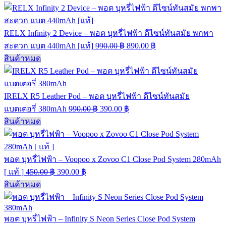
RELX Infinity 2 Device – พอต บุหรี่ไฟฟ้า ดีไซน์ทันสมัย พกพา
สะดวก แบต 440mAh [แท้]
990.00
฿
890.00
฿
สินค้าหมด
IRELX R5 Leather Pod – พอต บุหรี่ไฟฟ้า ดีไซน์ทันสมัย
แบตเตอรี่ 380mAh
990.00
฿
390.00
฿
สินค้าหมด
พอต บุหรี่ไฟฟ้า – Voopoo x Zovoo C1 Close Pod System 280mAh
[ แท้ ]
450.00
฿
390.00
฿
สินค้าหมด
พอต บุหรี่ไฟฟ้า – Infinity S Neon Series Close Pod System