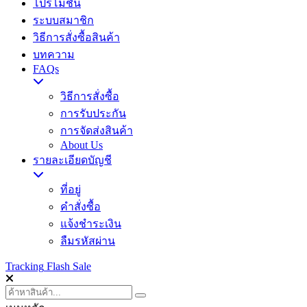
โปรโมชั่น
ระบบสมาชิก
วิธีการสั่งซื้อสินค้า
บทความ
FAQs
วิธีการสั่งซื้อ
การรับประกัน
การจัดส่งสินค้า
About Us
รายละเอียดบัญชี
ที่อยู่
คำสั่งซื้อ
แจ้งชำระเงิน
ลืมรหัสผ่าน
Tracking
Flash Sale