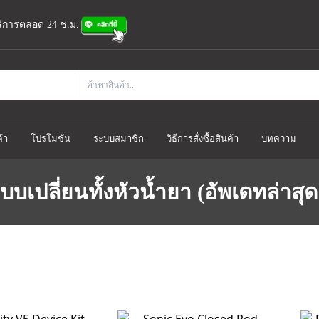
้บริการตลอด 24 ช.ม.
้า
โปรโมชั่น
ระบบสมาชิก
วิธีการสั่งซื้อสินค้า
บทความ
บเปลี่ยนทั้งหัวน้ำยา (อัพเดทล่าสุด