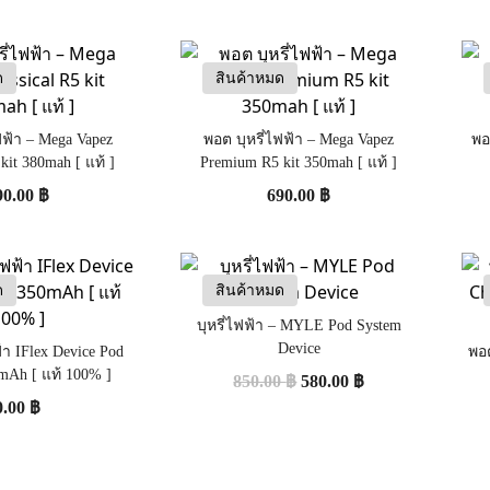
ด
สินค้าหมด
ฟฟ้า – Mega Vapez
พอต บุหรี่ไฟฟ้า – Mega Vapez
พอ
 kit 380mah [ แท้ ]
Premium R5 kit 350mah [ แท้ ]
90.00
฿
690.00
฿
ด
สินค้าหมด
บุหรี่ไฟฟ้า – MYLE Pod System
Device
้า IFlex Device Pod
พอต
mAh [ แท้ 100% ]
850.00
฿
580.00
฿
0.00
฿