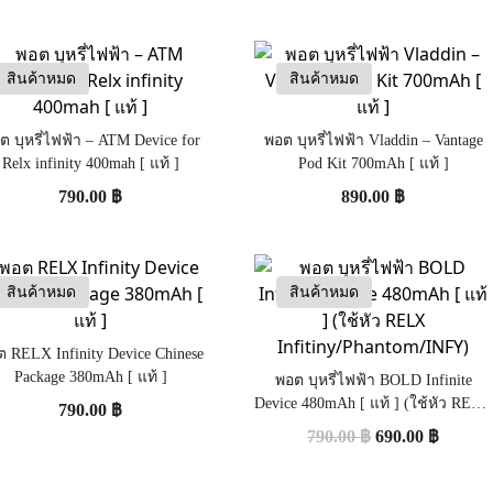
สินค้าหมด
สินค้าหมด
ต บุหรี่ไฟฟ้า – ATM Device for
พอต บุหรี่ไฟฟ้า Vladdin – Vantage
Relx infinity 400mah [ แท้ ]
Pod Kit 700mAh [ แท้ ]
790.00
฿
890.00
฿
สินค้าหมด
สินค้าหมด
 RELX Infinity Device Chinese
Package 380mAh [ แท้ ]
พอต บุหรี่ไฟฟ้า BOLD Infinite
Device 480mAh [ แท้ ] (ใช้หัว RELX
790.00
฿
Infitiny/Phantom/INFY)
790.00
฿
690.00
฿