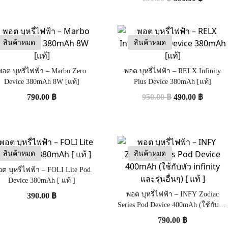
สินค้าหมด
สินค้าหมด
พอต บุหรี่ไฟฟ้า – Marbo Zero
พอต บุหรี่ไฟฟ้า – RELX Infinity
Device 380mAh 8W [แท้]
Plus Device 380mAh [แท้]
790.00
฿
950.00
฿
490.00
฿
สินค้าหมด
สินค้าหมด
ต บุหรี่ไฟฟ้า – FOLI Lite Pod
Device 380mAh [ แท้ ]
พอต บุหรี่ไฟฟ้า – INFY Zodiac
390.00
฿
Series Pod Device 400mAh (ใช้กับหัว
infinity และรุ่นอื่นๆ) [ แท้ ]
790.00
฿