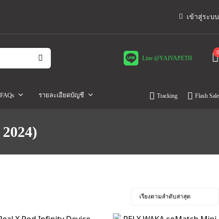
เข้าสู่ระบบ
Line @YAIVAPETH
FAQs
รายละเอียดบัญชี
Tracking
Flash Sale
 2024)