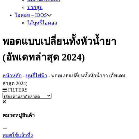
ปากสูบ
ไอคอส – IQOS
ไส้บุหรี่ไอคอส
พอตแบบเปลี่ยนทั้งหัวน้ำยา
(อัพเดทล่าสุด 2024)
หน้าหลัก
-
บุหรี่ไฟฟ้า
-
พอตแบบเปลี่ยนทั้งหัวน้ำยา (อัพเดท
ล่าสุด 2024)
FILTERS
หมวดหมู่สินค้า
พอตใช้แล้วทิ้ง