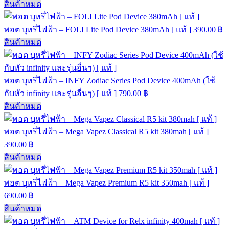
สินค้าหมด
พอต บุหรี่ไฟฟ้า – FOLI Lite Pod Device 380mAh [ แท้ ]
390.00
฿
สินค้าหมด
พอต บุหรี่ไฟฟ้า – INFY Zodiac Series Pod Device 400mAh (ใช้
กับหัว infinity และรุ่นอื่นๆ) [ แท้ ]
790.00
฿
สินค้าหมด
พอต บุหรี่ไฟฟ้า – Mega Vapez Classical R5 kit 380mah [ แท้ ]
390.00
฿
สินค้าหมด
พอต บุหรี่ไฟฟ้า – Mega Vapez Premium R5 kit 350mah [ แท้ ]
690.00
฿
สินค้าหมด