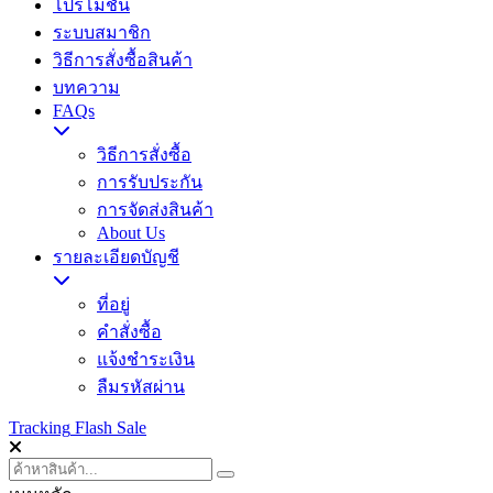
โปรโมชั่น
ระบบสมาชิก
วิธีการสั่งซื้อสินค้า
บทความ
FAQs
วิธีการสั่งซื้อ
การรับประกัน
การจัดส่งสินค้า
About Us
รายละเอียดบัญชี
ที่อยู่
คำสั่งซื้อ
แจ้งชำระเงิน
ลืมรหัสผ่าน
Tracking
Flash Sale