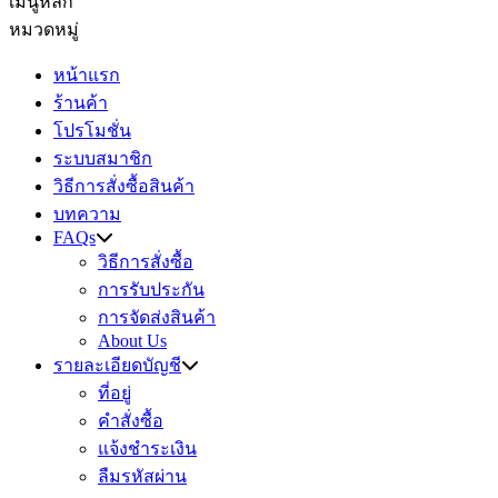
เมนูหลัก
หมวดหมู่
หน้าแรก
ร้านค้า
โปรโมชั่น
ระบบสมาชิก
วิธีการสั่งซื้อสินค้า
บทความ
FAQs
วิธีการสั่งซื้อ
การรับประกัน
การจัดส่งสินค้า
About Us
รายละเอียดบัญชี
ที่อยู่
คำสั่งซื้อ
แจ้งชำระเงิน
ลืมรหัสผ่าน