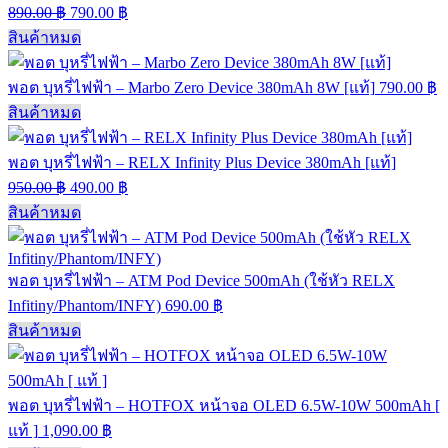
890.00
฿
790.00
฿
สินค้าหมด
พอต บุหรี่ไฟฟ้า – Marbo Zero Device 380mAh 8W [แท้]
790.00
฿
สินค้าหมด
พอต บุหรี่ไฟฟ้า – RELX Infinity Plus Device 380mAh [แท้]
950.00
฿
490.00
฿
สินค้าหมด
พอต บุหรี่ไฟฟ้า – ATM Pod Device 500mAh (ใช้หัว RELX
Infitiny/Phantom/INFY)
690.00
฿
สินค้าหมด
พอต บุหรี่ไฟฟ้า – HOTFOX หน้าจอ OLED 6.5W-10W 500mAh [
แท้ ]
1,090.00
฿