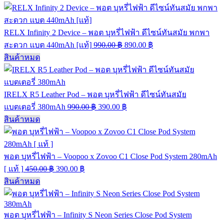
RELX Infinity 2 Device – พอต บุหรี่ไฟฟ้า ดีไซน์ทันสมัย พกพา
สะดวก แบต 440mAh [แท้]
990.00
฿
890.00
฿
สินค้าหมด
IRELX R5 Leather Pod – พอต บุหรี่ไฟฟ้า ดีไซน์ทันสมัย
แบตเตอรี่ 380mAh
990.00
฿
390.00
฿
สินค้าหมด
พอต บุหรี่ไฟฟ้า – Voopoo x Zovoo C1 Close Pod System 280mAh
[ แท้ ]
450.00
฿
390.00
฿
สินค้าหมด
พอต บุหรี่ไฟฟ้า – Infinity S Neon Series Close Pod System