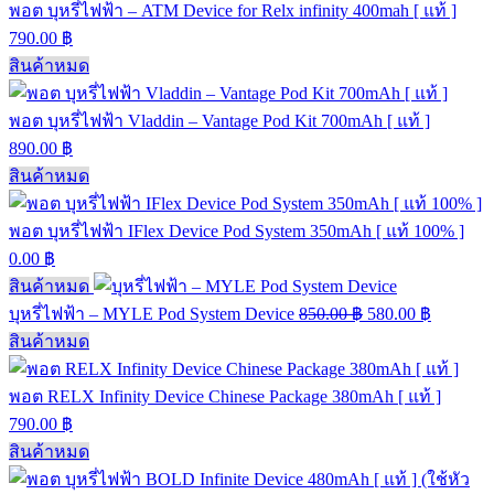
พอต บุหรี่ไฟฟ้า – ATM Device for Relx infinity 400mah [ แท้ ]
790.00
฿
สินค้าหมด
พอต บุหรี่ไฟฟ้า Vladdin – Vantage Pod Kit 700mAh [ แท้ ]
890.00
฿
สินค้าหมด
พอต บุหรี่ไฟฟ้า IFlex Device Pod System 350mAh [ แท้ 100% ]
0.00
฿
สินค้าหมด
บุหรี่ไฟฟ้า – MYLE Pod System Device
850.00
฿
580.00
฿
สินค้าหมด
พอต RELX Infinity Device Chinese Package 380mAh [ แท้ ]
790.00
฿
สินค้าหมด