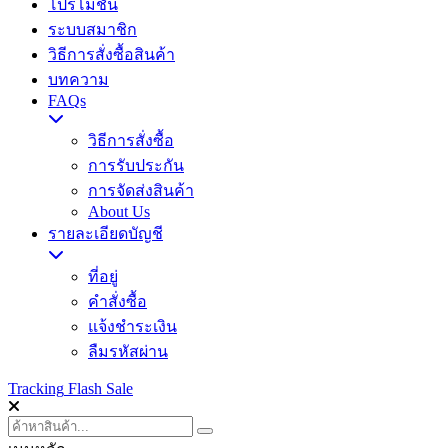
โปรโมชั่น
ระบบสมาชิก
วิธีการสั่งซื้อสินค้า
บทความ
FAQs
วิธีการสั่งซื้อ
การรับประกัน
การจัดส่งสินค้า
About Us
รายละเอียดบัญชี
ที่อยู่
คำสั่งซื้อ
แจ้งชำระเงิน
ลืมรหัสผ่าน
Tracking
Flash Sale