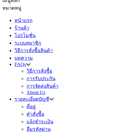
เมนูหลัก
หมวดหมู่
หน้าแรก
ร้านค้า
โปรโมชั่น
ระบบสมาชิก
วิธีการสั่งซื้อสินค้า
บทความ
FAQs
วิธีการสั่งซื้อ
การรับประกัน
การจัดส่งสินค้า
About Us
รายละเอียดบัญชี
ที่อยู่
คำสั่งซื้อ
แจ้งชำระเงิน
ลืมรหัสผ่าน