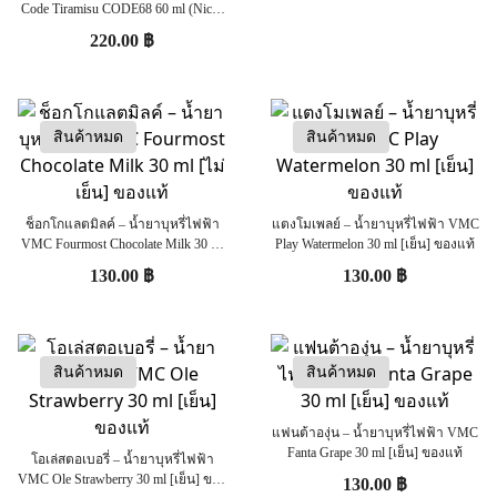
Code Tiramisu CODE68 60 ml (Nic6)
[ไม่เย็น] ของแท้
220.00
฿
สินค้าหมด
สินค้าหมด
ช็อกโกแลตมิลค์ – น้ำยาบุหรี่ไฟฟ้า
แตงโมเพลย์ – น้ำยาบุหรี่ไฟฟ้า VMC
VMC Fourmost Chocolate Milk 30 ml
Play Watermelon 30 ml [เย็น] ของแท้
[ไม่เย็น] ของแท้
130.00
฿
130.00
฿
สินค้าหมด
สินค้าหมด
แฟนต้าองุ่น – น้ำยาบุหรี่ไฟฟ้า VMC
Fanta Grape 30 ml [เย็น] ของแท้
โอเล่สตอเบอรี่ – น้ำยาบุหรี่ไฟฟ้า
VMC Ole Strawberry 30 ml [เย็น] ของ
130.00
฿