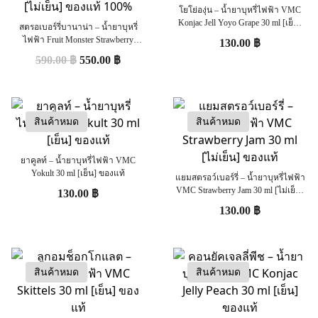
โยโย่องุ่น – น้ำยาบุหรี่ไฟฟ้า VMC
Konjac Jell Yoyo Grape 30 ml [เย็น]
สตรอเบอร์รี่บานาน่า – น้ำยาบุหรี่
ของแท้
ไฟฟ้า Fruit Monster Strawberry
130.00
฿
Banana 100 ml (U.S.A.) [ไม่เย็น] ของ
590.00
฿
550.00
฿
แท้ 100%
สินค้าหมด
สินค้าหมด
ยาคูลท์ – น้ำยาบุหรี่ไฟฟ้า VMC
Yokult 30 ml [เย็น] ของแท้
แยมสตรอว์เบอร์รี่ – น้ำยาบุหรี่ไฟฟ้า
VMC Strawberry Jam 30 ml [ไม่เย็น]
130.00
฿
ของแท้
130.00
฿
สินค้าหมด
สินค้าหมด