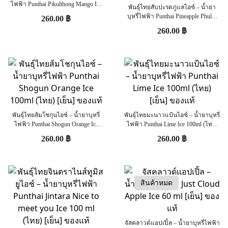
ไฟฟ้า Punthai Pikulthong Mango Ice
พันธ์ุไทยสับปะรดภูแลไอซ์ – น้ำยา
100ml (ไทย) [เย็น] ของแท้
บุหรี่ไฟฟ้า Punthai Pineapple Phulae
260.00
฿
Ice 100ml (ไทย) [เย็น] ของแท้
260.00
฿
พันธ์ุไทยส้มโชกุนไอซ์ – น้ำยาบุหรี่
พันธ์ุไทยมะนาวแป้นไอซ์ – น้ำยาบุหรี่
ไฟฟ้า Punthai Shogun Orange Ice
ไฟฟ้า Punthai Lime Ice 100ml (ไทย)
100ml (ไทย) [เย็น] ของแท้
[เย็น] ของแท้
260.00
฿
260.00
฿
สินค้าหมด
จัสคลาวด์แอปเปิ้ล – น้ำยาบุหรี่ไฟฟ้า