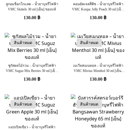
ลูกอมช็อกโกแลต – น้ำยาบุหรี่ไฟฟ้า
คอนยัคเจลลี่พีช – น้ำยาบุหรี่ไฟฟ้า
VMC Skittels 30 ml [เย็น] ของแท้
VMC Konjac Jelly Peach 30 ml [เย็น]
ของแท้
130.00
฿
130.00
฿
สินค้าหมด
สินค้าหมด
ซูกัสผลไม้รวม – น้ำยาบุหรี่ไฟฟ้า
เมเวียสเมนทอล – น้ำยาบุหรี่ไฟฟ้า
VMC Suguz Mix Berries 30 ml [เย็น]
VMC Mivius Menthol 30 ml [เย็น]
ของแท้
ของแท้
130.00
฿
130.00
฿
สินค้าหมด
สินค้าหมด
แอปเปิลเขียว – น้ำยาบุหรี่ไฟฟ้า