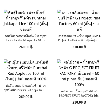
พันธุ์ไทยจักรพรรดิ์ไอซ์ – น้ำยาบุหรี่
เสาวรสสับปะรด – น้ำยาบุหรี่ไฟฟ้า G
ไฟฟ้า Punthai Jakkapad Ice 100 ml
Project Pina Factory 60 ml [เย็น] ของ
[เย็น] ของแท้
แท้
260.00
฿
210.00
฿
พันธ์ุไทยแอปเปิ้ลแดงไอซ์ – น้ำยา
บุหรี่ไฟฟ้า Punthai Red Apple Ice 100
ผลไม้รวม – น้ำยาบุหรี่ไฟฟ้า G
ml (ไทย) [เย็น] ของแท้ 100%
PROJECT FRUIT FACTORY [เย็น
260.00
฿
บาง] – 60 ml (มาเลเซีย ) ของแท้
210.00
฿
100%