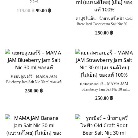
2.2ml
119.00
฿
99.00
฿
คาปูชิโน่เย็น – น้ำยาบุหรี่ไฟฟ้า Cold
Brew Iced Cappuccino Salt Nic 30 ml
(แบรนด์ไทย) [เย็น] ของแท้ 100%
250.00
฿
แยมบลูเบอร์รี่ – MAMA JAM
Blueberry Jam Salt Nic 30 ml ของแท้
แยมสตรอเบอรี่ – MAMA JAM
Strawberry Jam Salt Nic 30 ml
250.00
฿
(แบรนด์ไทย) [ไม่เย็น] ของแท้ 100%
250.00
฿