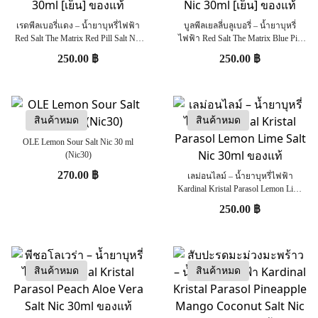
เรดพีลเบอรี่แดง – น้ำยาบุหรี่ไฟฟ้า
บูลพีลเยลลี่บลูเบอรี่ – น้ำยาบุหรี่
Red Salt The Matrix Red Pill Salt Nic
ไฟฟ้า Red Salt The Matrix Blue Pill
30ml [เย็น] ของแท้
Salt Nic 30ml [เย็น] ของแท้
250.00
฿
250.00
฿
สินค้าหมด
สินค้าหมด
OLE Lemon Sour Salt Nic 30 ml
(Nic30)
270.00
฿
เลม่อนไลม์ – น้ำยาบุหรี่ไฟฟ้า
Kardinal Kristal Parasol Lemon Lime
Salt Nic 30ml ของแท้
250.00
฿
สินค้าหมด
สินค้าหมด