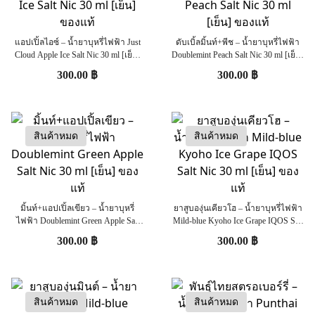
แอปเปิ้ลไอซ์ – น้ำยาบุหรี่ไฟฟ้า Just
ดับเบิ้ลมิ้นท์+พีช – น้ำยาบุหรี่ไฟฟ้า
Cloud Apple Ice Salt Nic 30 ml [เย็น]
Doublemint Peach Salt Nic 30 ml [เย็น]
ของแท้
ของแท้
300.00
฿
300.00
฿
สินค้าหมด
สินค้าหมด
มิ้นท์+แอปเปิ้ลเขียว – น้ำยาบุหรี่
ยาสูบองุ่นเคียวโฮ – น้ำยาบุหรี่ไฟฟ้า
ไฟฟ้า Doublemint Green Apple Salt
Mild-blue Kyoho Ice Grape IQOS Salt
Nic 30 ml [เย็น] ของแท้
Nic 30 ml [เย็น] ของแท้
300.00
฿
300.00
฿
สินค้าหมด
สินค้าหมด