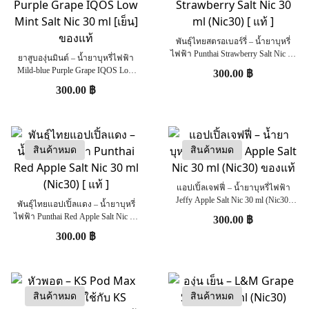
พันธ์ุไทยสตรอเบอร์รี่ – น้ำยาบุหรี่
ไฟฟ้า Punthai Strawberry Salt Nic 30
ยาสูบองุ่นมินต์ – น้ำยาบุหรี่ไฟฟ้า
ml (Nic30) [ แท้ ]
Mild-blue Purple Grape IQOS Low
300.00
฿
Mint Salt Nic 30 ml [เย็น] ของแท้
300.00
฿
สินค้าหมด
สินค้าหมด
แอปเปิ้ลเจฟฟี่ – น้ำยาบุหรี่ไฟฟ้า
Jeffy Apple Salt Nic 30 ml (Nic30)
พันธ์ุไทยแอปเปิ้ลแดง – น้ำยาบุหรี่
ของแท้
ไฟฟ้า Punthai Red Apple Salt Nic 30
300.00
฿
ml (Nic30) [ แท้ ]
300.00
฿
สินค้าหมด
สินค้าหมด