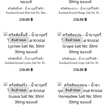
คริสตัลมิ้นท์ – น้ำยาบุหรี่ไฟฟ้า
คริสตัลมะม่วง – น้ำยาบุหรี่ไฟฟ้า
Kardinal Kristal Mint Salt Nic 30ml
Kardinal Kristal Mango Salt Nic 30ml
30mg ของแท้
30mg ของแท้
250.00
฿
250.00
฿
สินค้าหมด
สินค้าหมด
คริสตัลลิ้นจี่ – น้ำยาบุหรี่ไฟฟ้า
คริสตัลองุ่น – น้ำยาบุหรี่ไฟฟ้า
Kardinal Kristal Lychee Salt Nic 30ml
Kardinal Kristal Grape Salt Nic 30ml
30mg ของแท้
30mg ของแท้
250.00
฿
250.00
฿
สินค้าหมด
สินค้าหมด