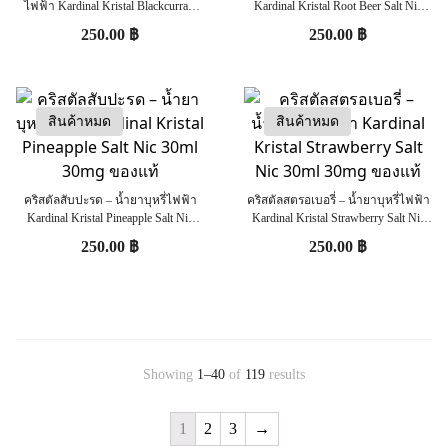
ไฟฟ้า Kardinal Kristal Blackcurrant
Kardinal Kristal Root Beer Salt Nic
Salt Nic 30ml 30mg ของแท้
30ml 30mg ของแท้
250.00
฿
250.00
฿
สินค้าหมด
สินค้าหมด
คริสตัลสับปะรด – น้ำยาบุหรี่ไฟฟ้า
คริสตัลสตรอเบอรี่ – น้ำยาบุหรี่ไฟฟ้า
Kardinal Kristal Pineapple Salt Nic
Kardinal Kristal Strawberry Salt Nic
30ml 30mg ของแท้
30ml 30mg ของแท้
250.00
฿
250.00
฿
Showing
1–40
of
119
results
1
2
3
→