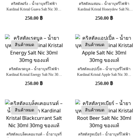
คริสตัลฝรั่ง – น้ำยาบุหรี่ไฟฟ้า
คริสตัลเมล่อน – น้ำยาบุหรี่ไฟฟ้า
Kardinal Kristal Guava Salt Nic 30ml
Kardinal Kristal Honeydew Salt Nic
30mg ของแท้
30ml 30mg ของแท้
250.00
฿
250.00
฿
สินค้าหมด
สินค้าหมด
คริสตัลเรดบูล – น้ำยาบุหรี่ไฟฟ้า
คริสตัลแอปเปิ้ล – น้ำยาบุหรี่ไฟฟ้า
Kardinal Kristal Energy Salt Nic 30ml
Kardinal Kristal Apple Salt Nic 30ml
30mg ของแท้
30mg ของแท้
250.00
฿
250.00
฿
สินค้าหมด
สินค้าหมด
คริสตัลแบล็คเคอแรนท์ – น้ำยาบุหรี่
คริสตัลรูทเบียร์ – น้ำยาบุหรี่ไฟฟ้า