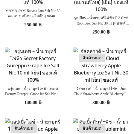
MAMA JAM Banana Jam Salt Nic 30
ml (แบรนด์ไทย) [ไม่เย็น] ของแท้
รูทเบียร์ – น้ำยาบุหรี่ไฟฟ้า Old Craft
100%
Root Beer Salt Nic 30 ml (แบรนด์
250.00
฿
ไทย) [เย็น] ของแท้ 100%
250.00
฿
สินค้าหมด
องุ่นเทพ – น้ำยาบุหรี่ไฟฟ้า Secret
จัสคลาวด์ – น้ำยาบุหรี่ไฟฟ้า Just
Factory Gureppu Grape Ice Salt Nic 10
Cloud Strawberry Apple Blueberry Ice
ml [เย็น] ของแท้ 100%
Salt Nic 30 ml [เย็น] ของแท้
140.00
฿
300.00
฿
สินค้าหมด
สินค้าหมด