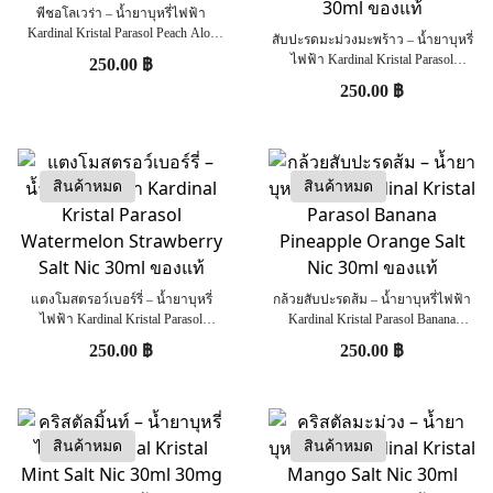
พีชอโลเวร่า – น้ำยาบุหรี่ไฟฟ้า
Kardinal Kristal Parasol Peach Aloe
สับปะรดมะม่วงมะพร้าว – น้ำยาบุหรี่
Vera Salt Nic 30ml ของแท้
ไฟฟ้า Kardinal Kristal Parasol
250.00
฿
Pineapple Mango Coconut Salt Nic
250.00
฿
30ml ของแท้
สินค้าหมด
สินค้าหมด
แตงโมสตรอว์เบอร์รี่ – น้ำยาบุหรี่
กล้วยสับปะรดส้ม – น้ำยาบุหรี่ไฟฟ้า
ไฟฟ้า Kardinal Kristal Parasol
Kardinal Kristal Parasol Banana
Watermelon Strawberry Salt Nic 30ml
Pineapple Orange Salt Nic 30ml ของ
250.00
฿
250.00
฿
ของแท้
แท้
สินค้าหมด
สินค้าหมด