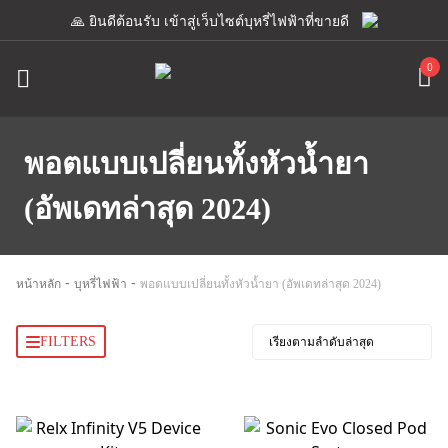
🙏 ยินดีต้อนรับ เข้าสู่เว็บไซต์บุหรี่ไฟฟ้าที่ขายดีที่สุด เรามีแอดม
0
พอตแบบเปลี่ยนทั้งหัวน้ำยา
(อัพเดทล่าสุด 2024)
-
-
หน้าหลัก
บุหรี่ไฟฟ้า
พอตแบบเปลี่ยนทั้งหัวน้ำยา (อัพเดทล่าสุด 2024)
FILTERS