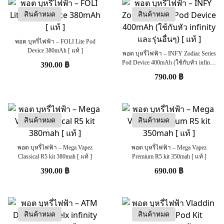
สินค้าหมด
สินค้าหมด
พอต บุหรี่ไฟฟ้า – FOLI Lite Pod
Device 380mAh [ แท้ ]
พอต บุหรี่ไฟฟ้า – INFY Zodiac Series
Pod Device 400mAh (ใช้กับหัว infinity
390.00
฿
และรุ่นอื่นๆ) [ แท้ ]
790.00
฿
สินค้าหมด
สินค้าหมด
พอต บุหรี่ไฟฟ้า – Mega Vapez
พอต บุหรี่ไฟฟ้า – Mega Vapez
Classical R5 kit 380mah [ แท้ ]
Premium R5 kit 350mah [ แท้ ]
390.00
฿
690.00
฿
สินค้าหมด
สินค้าหมด