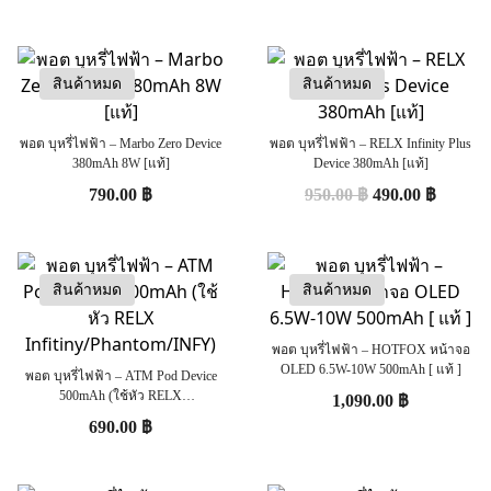
สินค้าหมด
สินค้าหมด
พอต บุหรี่ไฟฟ้า – Marbo Zero Device
พอต บุหรี่ไฟฟ้า – RELX Infinity Plus
380mAh 8W [แท้]
Device 380mAh [แท้]
790.00
฿
950.00
฿
490.00
฿
สินค้าหมด
สินค้าหมด
พอต บุหรี่ไฟฟ้า – HOTFOX หน้าจอ
OLED 6.5W-10W 500mAh [ แท้ ]
พอต บุหรี่ไฟฟ้า – ATM Pod Device
500mAh (ใช้หัว RELX
1,090.00
฿
Infitiny/Phantom/INFY)
690.00
฿