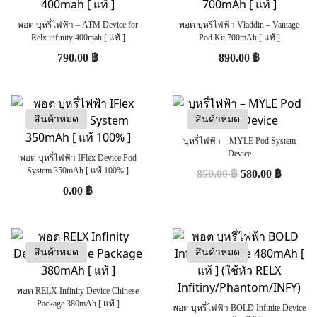
พอต บุหรี่ไฟฟ้า – ATM Device for
พอต บุหรี่ไฟฟ้า Vladdin – Vantage
Relx infinity 400mah [ แท้ ]
Pod Kit 700mAh [ แท้ ]
790.00
฿
890.00
฿
สินค้าหมด
สินค้าหมด
บุหรี่ไฟฟ้า – MYLE Pod System
Device
พอต บุหรี่ไฟฟ้า IFlex Device Pod
System 350mAh [ แท้ 100% ]
850.00
฿
580.00
฿
0.00
฿
สินค้าหมด
สินค้าหมด
พอต RELX Infinity Device Chinese
Package 380mAh [ แท้ ]
พอต บุหรี่ไฟฟ้า BOLD Infinite Device