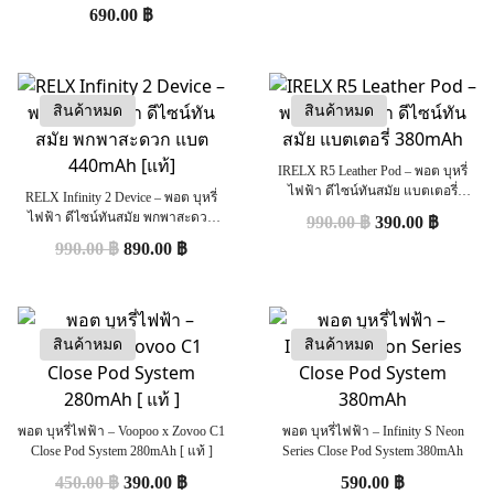
690.00
฿
สินค้าหมด
สินค้าหมด
IRELX R5 Leather Pod – พอต บุหรี่
ไฟฟ้า ดีไซน์ทันสมัย แบตเตอรี่
RELX Infinity 2 Device – พอต บุหรี่
380mAh
ไฟฟ้า ดีไซน์ทันสมัย พกพาสะดวก
990.00
฿
390.00
฿
แบต 440mAh [แท้]
990.00
฿
890.00
฿
สินค้าหมด
สินค้าหมด
พอต บุหรี่ไฟฟ้า – Voopoo x Zovoo C1
พอต บุหรี่ไฟฟ้า – Infinity S Neon
Close Pod System 280mAh [ แท้ ]
Series Close Pod System 380mAh
450.00
฿
390.00
฿
590.00
฿