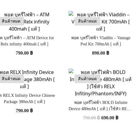
สินค้าหมด
สินค้าหมด
ต บุหรี่ไฟฟ้า – ATM Device for
พอต บุหรี่ไฟฟ้า Vladdin – Vantage
Relx infinity 400mah [ แท้ ]
Pod Kit 700mAh [ แท้ ]
790.00
฿
890.00
฿
สินค้าหมด
สินค้าหมด
 RELX Infinity Device Chinese
Package 380mAh [ แท้ ]
พอต บุหรี่ไฟฟ้า BOLD Infinite
Device 480mAh [ แท้ ] (ใช้หัว RELX
790.00
฿
Infitiny/Phantom/INFY)
790.00
฿
690.00
฿