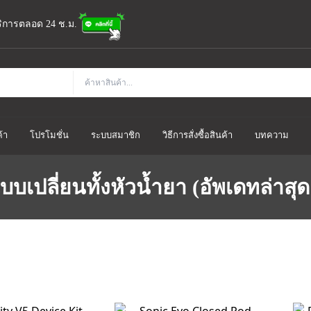
้บริการตลอด 24 ช.ม.
้า
โปรโมชั่น
ระบบสมาชิก
วิธีการสั่งซื้อสินค้า
บทความ
บเปลี่ยนทั้งหัวน้ำยา (อัพเดทล่าสุด