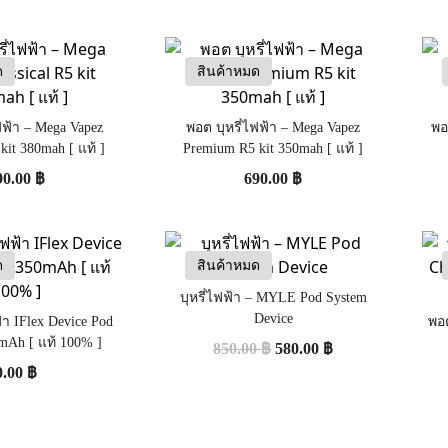
ด
สินค้าหมด
ฟฟ้า – Mega Vapez
พอต บุหรี่ไฟฟ้า – Mega Vapez
พอ
 kit 380mah [ แท้ ]
Premium R5 kit 350mah [ แท้ ]
90.00
฿
690.00
฿
ด
สินค้าหมด
บุหรี่ไฟฟ้า – MYLE Pod System
Device
้า IFlex Device Pod
พอต
mAh [ แท้ 100% ]
850.00
฿
580.00
฿
0.00
฿