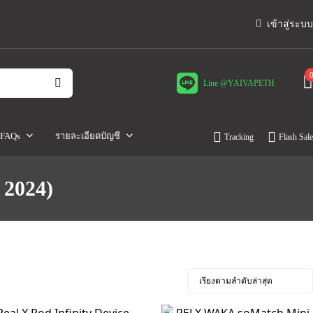
เข้าสู่ระบบ
Line @YAIVAPETH
FAQs
รายละเอียดบัญชี
Tracking
Flash Sale
 2024)