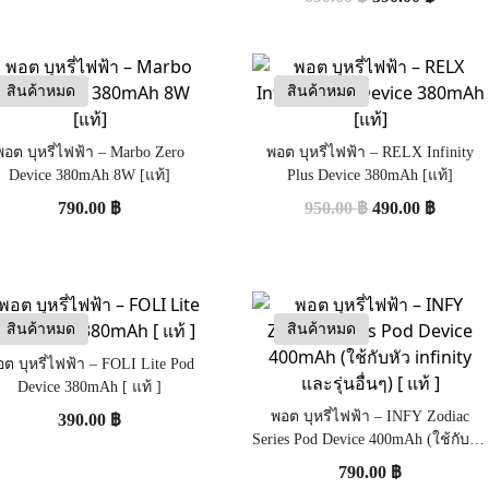
สินค้าหมด
สินค้าหมด
พอต บุหรี่ไฟฟ้า – Marbo Zero
พอต บุหรี่ไฟฟ้า – RELX Infinity
Device 380mAh 8W [แท้]
Plus Device 380mAh [แท้]
790.00
฿
950.00
฿
490.00
฿
สินค้าหมด
สินค้าหมด
ต บุหรี่ไฟฟ้า – FOLI Lite Pod
Device 380mAh [ แท้ ]
พอต บุหรี่ไฟฟ้า – INFY Zodiac
390.00
฿
Series Pod Device 400mAh (ใช้กับหัว
infinity และรุ่นอื่นๆ) [ แท้ ]
790.00
฿