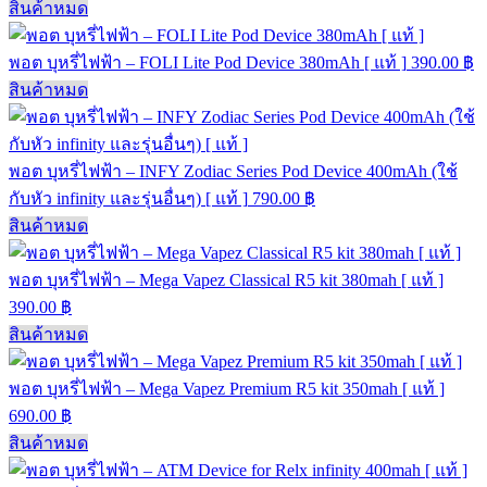
สินค้าหมด
พอต บุหรี่ไฟฟ้า – FOLI Lite Pod Device 380mAh [ แท้ ]
390.00
฿
สินค้าหมด
พอต บุหรี่ไฟฟ้า – INFY Zodiac Series Pod Device 400mAh (ใช้
กับหัว infinity และรุ่นอื่นๆ) [ แท้ ]
790.00
฿
สินค้าหมด
พอต บุหรี่ไฟฟ้า – Mega Vapez Classical R5 kit 380mah [ แท้ ]
390.00
฿
สินค้าหมด
พอต บุหรี่ไฟฟ้า – Mega Vapez Premium R5 kit 350mah [ แท้ ]
690.00
฿
สินค้าหมด