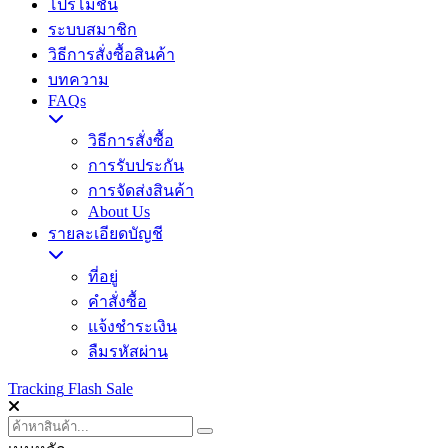
โปรโมชั่น
ระบบสมาชิก
วิธีการสั่งซื้อสินค้า
บทความ
FAQs
วิธีการสั่งซื้อ
การรับประกัน
การจัดส่งสินค้า
About Us
รายละเอียดบัญชี
ที่อยู่
คำสั่งซื้อ
แจ้งชำระเงิน
ลืมรหัสผ่าน
Tracking
Flash Sale