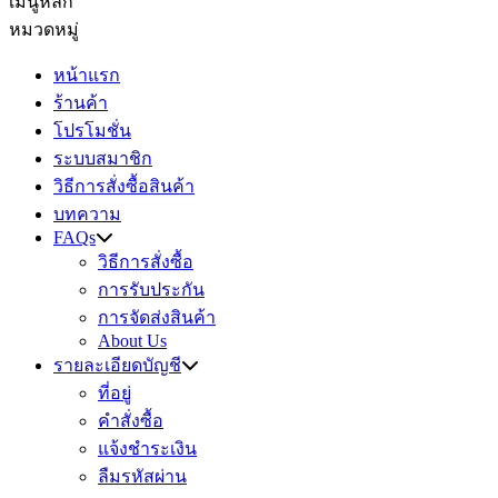
เมนูหลัก
หมวดหมู่
หน้าแรก
ร้านค้า
โปรโมชั่น
ระบบสมาชิก
วิธีการสั่งซื้อสินค้า
บทความ
FAQs
วิธีการสั่งซื้อ
การรับประกัน
การจัดส่งสินค้า
About Us
รายละเอียดบัญชี
ที่อยู่
คำสั่งซื้อ
แจ้งชำระเงิน
ลืมรหัสผ่าน