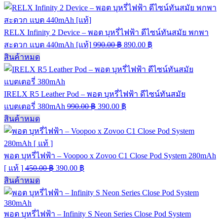
RELX Infinity 2 Device – พอต บุหรี่ไฟฟ้า ดีไซน์ทันสมัย พกพา
สะดวก แบต 440mAh [แท้]
990.00
฿
890.00
฿
สินค้าหมด
IRELX R5 Leather Pod – พอต บุหรี่ไฟฟ้า ดีไซน์ทันสมัย
แบตเตอรี่ 380mAh
990.00
฿
390.00
฿
สินค้าหมด
พอต บุหรี่ไฟฟ้า – Voopoo x Zovoo C1 Close Pod System 280mAh
[ แท้ ]
450.00
฿
390.00
฿
สินค้าหมด
พอต บุหรี่ไฟฟ้า – Infinity S Neon Series Close Pod System