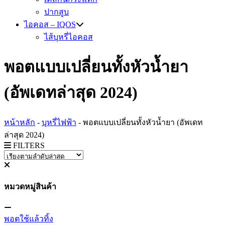
ปากสูบ
ไอคอส – IQOS
ไส้บุหรี่ไอคอส
พอตแบบเปลี่ยนทั้งหัวน้ำยา
(อัพเดทล่าสุด 2024)
หน้าหลัก
-
บุหรี่ไฟฟ้า
-
พอตแบบเปลี่ยนทั้งหัวน้ำยา (อัพเดท
ล่าสุด 2024)
FILTERS
หมวดหมู่สินค้า
พอตใช้แล้วทิ้ง