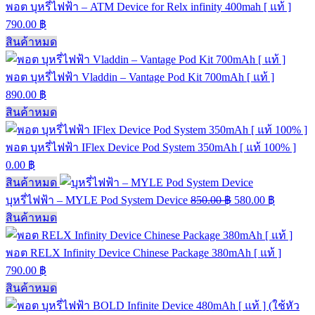
พอต บุหรี่ไฟฟ้า – ATM Device for Relx infinity 400mah [ แท้ ]
790.00
฿
สินค้าหมด
พอต บุหรี่ไฟฟ้า Vladdin – Vantage Pod Kit 700mAh [ แท้ ]
890.00
฿
สินค้าหมด
พอต บุหรี่ไฟฟ้า IFlex Device Pod System 350mAh [ แท้ 100% ]
0.00
฿
สินค้าหมด
บุหรี่ไฟฟ้า – MYLE Pod System Device
850.00
฿
580.00
฿
สินค้าหมด
พอต RELX Infinity Device Chinese Package 380mAh [ แท้ ]
790.00
฿
สินค้าหมด