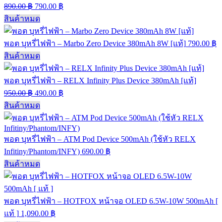
890.00
฿
790.00
฿
สินค้าหมด
พอต บุหรี่ไฟฟ้า – Marbo Zero Device 380mAh 8W [แท้]
790.00
฿
สินค้าหมด
พอต บุหรี่ไฟฟ้า – RELX Infinity Plus Device 380mAh [แท้]
950.00
฿
490.00
฿
สินค้าหมด
พอต บุหรี่ไฟฟ้า – ATM Pod Device 500mAh (ใช้หัว RELX
Infitiny/Phantom/INFY)
690.00
฿
สินค้าหมด
พอต บุหรี่ไฟฟ้า – HOTFOX หน้าจอ OLED 6.5W-10W 500mAh [
แท้ ]
1,090.00
฿