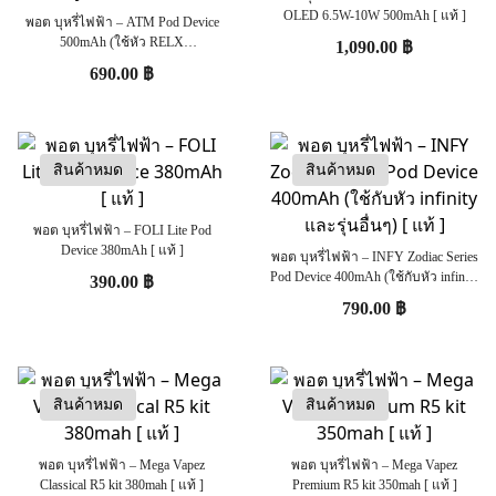
OLED 6.5W-10W 500mAh [ แท้ ]
พอต บุหรี่ไฟฟ้า – ATM Pod Device
500mAh (ใช้หัว RELX
1,090.00
฿
Infitiny/Phantom/INFY)
690.00
฿
สินค้าหมด
สินค้าหมด
พอต บุหรี่ไฟฟ้า – FOLI Lite Pod
Device 380mAh [ แท้ ]
พอต บุหรี่ไฟฟ้า – INFY Zodiac Series
Pod Device 400mAh (ใช้กับหัว infinity
390.00
฿
และรุ่นอื่นๆ) [ แท้ ]
790.00
฿
สินค้าหมด
สินค้าหมด
พอต บุหรี่ไฟฟ้า – Mega Vapez
พอต บุหรี่ไฟฟ้า – Mega Vapez
Classical R5 kit 380mah [ แท้ ]
Premium R5 kit 350mah [ แท้ ]