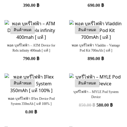
390.00
฿
690.00
฿
สินค้าหมด
สินค้าหมด
พอต บุหรี่ไฟฟ้า – ATM Device for
พอต บุหรี่ไฟฟ้า Vladdin – Vantage
Relx infinity 400mah [ แท้ ]
Pod Kit 700mAh [ แท้ ]
790.00
฿
890.00
฿
สินค้าหมด
สินค้าหมด
บุหรี่ไฟฟ้า – MYLE Pod System
Device
พอต บุหรี่ไฟฟ้า IFlex Device Pod
System 350mAh [ แท้ 100% ]
850.00
฿
580.00
฿
0.00
฿