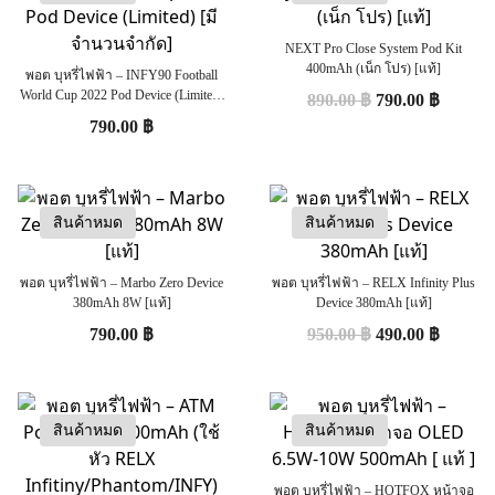
NEXT Pro Close System Pod Kit
400mAh (เน็ก โปร) [แท้]
พอต บุหรี่ไฟฟ้า – INFY90 Football
World Cup 2022 Pod Device (Limited)
890.00
฿
790.00
฿
[มีจำนวนจำกัด]
790.00
฿
สินค้าหมด
สินค้าหมด
พอต บุหรี่ไฟฟ้า – Marbo Zero Device
พอต บุหรี่ไฟฟ้า – RELX Infinity Plus
380mAh 8W [แท้]
Device 380mAh [แท้]
790.00
฿
950.00
฿
490.00
฿
สินค้าหมด
สินค้าหมด
พอต บุหรี่ไฟฟ้า – HOTFOX หน้าจอ