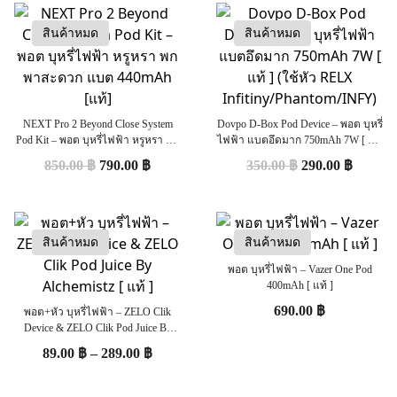
สินค้าหมด
สินค้าหมด
NEXT Pro 2 Beyond Close System
Dovpo D-Box Pod Device – พอต บุหรี่
Pod Kit – พอต บุหรี่ไฟฟ้า หรูหรา พก
ไฟฟ้า แบตอึดมาก 750mAh 7W [ แท้
พาสะดวก แบต 440mAh [แท้]
] (ใช้หัว RELX
850.00
฿
790.00
฿
350.00
฿
290.00
฿
Infitiny/Phantom/INFY)
สินค้าหมด
สินค้าหมด
พอต บุหรี่ไฟฟ้า – Vazer One Pod
400mAh [ แท้ ]
690.00
฿
พอต+หัว บุหรี่ไฟฟ้า – ZELO Clik
Device & ZELO Clik Pod Juice By
Alchemistz [ แท้ ]
89.00
฿
–
289.00
฿