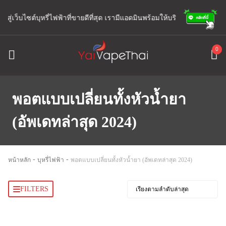
สู่เว็บไซต์บุหรี่ไฟฟ้าที่ขายดีที่สุด เรามีแอดมินพร้อมให้บริการตลอด 24 ช.ม.
0
พอตแบบเปลี่ยนทั้งหัวน้ำยา
(อัพเดทล่าสุด 2024)
-
-
หน้าหลัก
บุหรี่ไฟฟ้า
พอตแบบเปลี่ยนทั้งหัวน้ำยา (อัพเดทล่าสุด 2024)
FILTERS