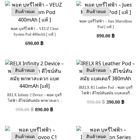
สินค้าหมด
สินค้าหมด
พอต บุหรี่ไฟฟ้า – Jues Marvellous
Pod [ แท้ ]
พอต บุหรี่ไฟฟ้า – VEUZ Close
System Pod 400mAh [ แท้ ]
890.00
฿
690.00
฿
สินค้าหมด
สินค้าหมด
IRELX R5 Leather Pod – พอต บุหรี่
ไฟฟ้า ดีไซน์ทันสมัย แบตเตอรี่
RELX Infinity 2 Device – พอต บุหรี่
380mAh
ไฟฟ้า ดีไซน์ทันสมัย พกพาสะดวก
990.00
฿
390.00
฿
แบต 440mAh [แท้]
990.00
฿
890.00
฿
สินค้าหมด
สินค้าหมด