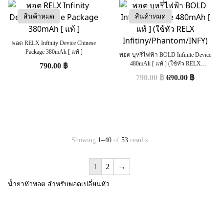
สินค้าหมด
สินค้าหมด
พอต RELX Infinity Device Chinese
Package 380mAh [ แท้ ]
พอต บุหรี่ไฟฟ้า BOLD Infinite Device
480mAh [ แท้ ] (ใช้หัว RELX
790.00
฿
Infitiny/Phantom/INFY)
790.00
฿
690.00
฿
Showing
1–40
of
53
results
1
2
→
น้ำยาหัวพอต สำหรับพอตเปลี่ยนหัว