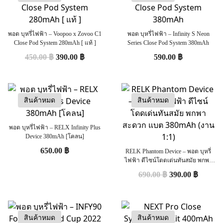
พอต บุหรี่ไฟฟ้า – Voopoo x Zovoo C1
พอต บุหรี่ไฟฟ้า – Infinity S Neon
Close Pod System 280mAh [ แท้ ]
Series Close Pod System 380mAh
450.00
฿
390.00
฿
590.00
฿
สินค้าหมด
สินค้าหมด
พอต บุหรี่ไฟฟ้า – RELX Infinity Plus
Device 380mAh [โคลน]
650.00
฿
RELK Phantom Device – พอต บุหรี่
ไฟฟ้า ดีไซน์โดดเด่นทันสมัย พกพา
สะดวก แบต 380mAh (งาน 1:1)
690.00
฿
390.00
฿
สินค้าหมด
สินค้าหมด