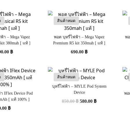
ด
สินค้าหมด
ฟฟ้า – Mega Vapez
พอต บุหรี่ไฟฟ้า – Mega Vapez
พอ
 kit 380mah [ แท้ ]
Premium R5 kit 350mah [ แท้ ]
90.00
฿
690.00
฿
ด
สินค้าหมด
บุหรี่ไฟฟ้า – MYLE Pod System
Device
้า IFlex Device Pod
พอต
mAh [ แท้ 100% ]
850.00
฿
580.00
฿
0.00
฿