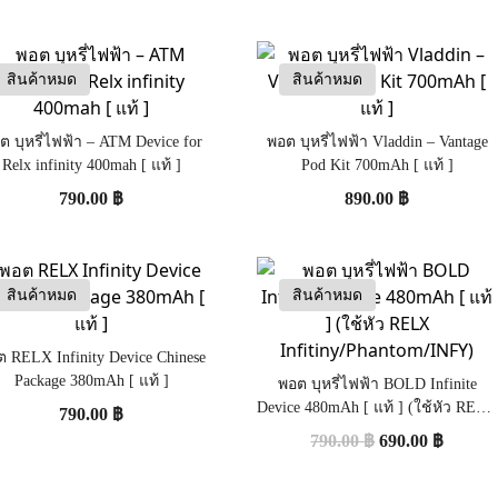
สินค้าหมด
สินค้าหมด
ต บุหรี่ไฟฟ้า – ATM Device for
พอต บุหรี่ไฟฟ้า Vladdin – Vantage
Relx infinity 400mah [ แท้ ]
Pod Kit 700mAh [ แท้ ]
790.00
฿
890.00
฿
สินค้าหมด
สินค้าหมด
 RELX Infinity Device Chinese
Package 380mAh [ แท้ ]
พอต บุหรี่ไฟฟ้า BOLD Infinite
Device 480mAh [ แท้ ] (ใช้หัว RELX
790.00
฿
Infitiny/Phantom/INFY)
790.00
฿
690.00
฿