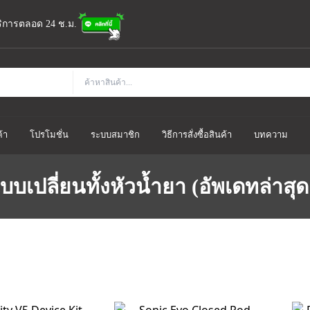
้บริการตลอด 24 ช.ม.
้า
โปรโมชั่น
ระบบสมาชิก
วิธีการสั่งซื้อสินค้า
บทความ
บเปลี่ยนทั้งหัวน้ำยา (อัพเดทล่าสุด