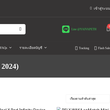
เข้าสู่ระบบ
Line @YAIVAPETH
FAQs
รายละเอียดบัญชี
Tracking
Flash Sale
 2024)