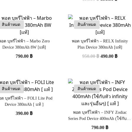
สินค้าหมด
สินค้าหมด
พอต บุหรี่ไฟฟ้า – Marbo Zero
พอต บุหรี่ไฟฟ้า – RELX Infinity
Device 380mAh 8W [แท้]
Plus Device 380mAh [แท้]
790.00
฿
950.00
฿
490.00
฿
สินค้าหมด
สินค้าหมด
ต บุหรี่ไฟฟ้า – FOLI Lite Pod
Device 380mAh [ แท้ ]
พอต บุหรี่ไฟฟ้า – INFY Zodiac
390.00
฿
Series Pod Device 400mAh (ใช้กับหัว
infinity และรุ่นอื่นๆ) [ แท้ ]
790.00
฿