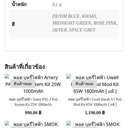
น้ำหนัก
0.1 g
DENIM BLUE, KHAKI,
MIDNIGHT GREEN, ROSE PINK,
สี
SILVER, SPACE GREY
สินค้าที่เกี่ยวข้อง
สินค้าหมด
สินค้าหมด
พอต บุหรี่ไฟฟ้า Artery PAL 3 Pod
พอต บุหรี่ไฟฟ้า Uwell Havok V1 Pod
System Kit 25W 1000mAh
Mod Kit 65W 1800mAh [ แท้ ]
990.00
฿
1,190.00
฿