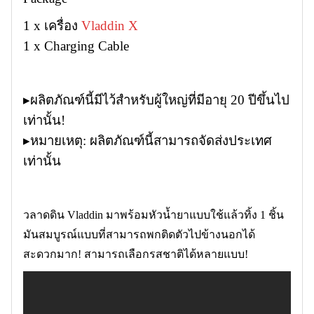
1 x เครื่อง
Vladdin X
1 x Charging Cable
▸ผลิตภัณฑ์นี้มีไว้สำหรับผู้ใหญ่ที่มีอายุ 20 ปีขึ้นไป
เท่านั้น!
▸หมายเหตุ: ผลิตภัณฑ์นี้สามารถจัดส่งประเทศ
เท่านั้น
วลาดดิน Vladdin มาพร้อมหัวน้ำยาแบบใช้แล้วทิ้ง 1 ชิ้น
มันสมบูรณ์แบบที่สามารถพกติดตัวไปข้างนอกได้
สะดวกมาก! สามารถเลือกรสชาติได้หลายแบบ!