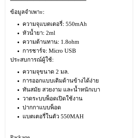
ข้อมูลจำเพาะ:
ความจุแบตเตอรี่: 550mAh
หัวน้ำยา: 2ml
ความต้านทาน: 1.8ohm
การชาร์จ: Micro USB
ประสบการณ์ผู้ใช้:
ความจุขนาด 2 มล.
การออกแบบเติมด้านข้างได้ง่าย
ทันสมัย สวยงาม และน้ำหนักเบา
วาดระบบพ็อดเปิดใช้งาน
ปากกาแบบพ็อด
แบตเตอรี่ในตัว 550MAH
Package