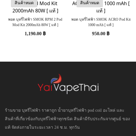
สินค้าหมด
สินค้าหมด
พอต บุหรี่ไฟฟ้า SMOK RPM 2 Pod
พอต บุหรี่ไฟฟ้า SMOK ACRO Pod Kit
Mod Kit 2000mAh 80W [ แท้ ]
1000 mAh [ แท้ ]
1,190.00
฿
950.00
฿
ร้านขาย บุหรี่ไฟฟ้า ราคาถูก น้ำยาบุหรี่ไฟฟ้า pod coil อะไหล่ และ
สินค้าที่เกี่ยวข้องกับบุหรี่ไฟฟ้าทุกชนิด สินค้ามีรับประกันจากศูนย์ ของ
แท้ จัดส่งภายในระยะเวลา 24 ช.ม. ทุกวัน