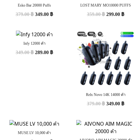
Esko Bar 20000 Puffs
LOST MARY MO10000 PUFFS
379.00
฿
349.00
฿
359.00
฿
299.00
฿
Infy 12000 คำ
349.00
฿
289.00
฿
Relx Novo 14K 14000 คำ
379.00
฿
349.00
฿
MUSE LV 10,000 คำ