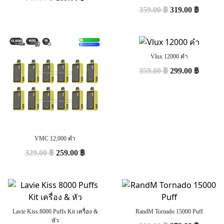
359.00
฿
319.00
฿
Vlux 12000 คำ
359.00
฿
299.00
฿
VMC 12,000 คำ
329.00
฿
259.00
฿
Lavie Kiss 8000 Puffs Kit เครื่อง &
RandM Tornado 15000 Puff
หัว