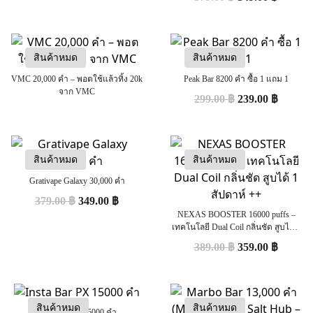
สินค้าหมด
สินค้าหมด
VMC 20,000 คำ – พอตใช้แล้วทิ้ง 20k
Peak Bar 8200 คำ ซื้อ 1 แถม 1
จาก VMC
299.00
฿
239.00
฿
สินค้าหมด
สินค้าหมด
Grativape Galaxy 30,000 คำ
379.00
฿
349.00
฿
NEXAS BOOSTER 16000 puffs –
เทคโนโลยี Dual Coil กลิ่นชัด สูบได้ 1
สัปดาห์ ++
389.00
฿
359.00
฿
สินค้าหมด
สินค้าหมด
Insta Bar PX 15000 คำ