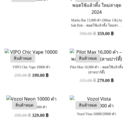
Marbo Bar 13,000 คำ (Mbar 13k) by
Salt Hub – พอตใช้แล้วทิ้ง ใหม่ล่าสุด
2024
390.00
฿
359.00
฿
สินค้าหมด
สินค้าหมด
VIPO Chic Vape 10000 คำ
Pilot Max 16,000 คำ – พอตใช้แล้วทิ้ง
(สายปาร์ตี้)
299.00
฿
199.00
฿
335.00
฿
279.00
฿
สินค้าหมด
สินค้าหมด
Vozol Neon 10000 คำ
Vozol Vista 16000/20000 คำ
390.00
฿
329.00
฿