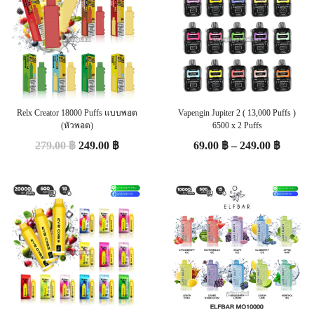
Relx Creator 18000 Puffs แบบพอต
Vapengin Jupiter 2 ( 13,000 Puffs )
(หัวพอต)
6500 x 2 Puffs
279.00
฿
249.00
฿
69.00
฿
–
249.00
฿