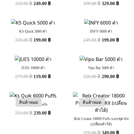
329.00
฿
249.00
฿
390.00
฿
329.00
฿
KS Quick 5000 คำ
INFY 6000 คำ
330.00
฿
199.00
฿
249.00
฿
199.00
฿
JUES 10000 คำ
Vipo Bar 5000 คำ
279.00
฿
119.00
฿
320.00
฿
290.00
฿
สินค้าหมด
สินค้าหมด
Ks Quik 6000 Puffs
259.00
฿
239.00
฿
Relx Creator 18000 Puffs แบบชุด Kit
(เปลี่ยนหัวได้)
379.00
฿
349.00
฿