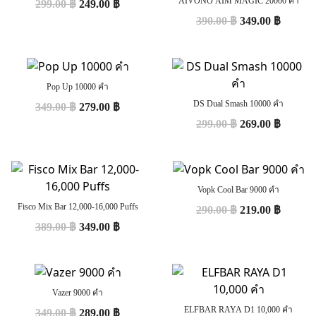
AIVONO AIM MAGIC 20000 คำ
299.00
฿
249.00
฿
390.00
฿
349.00
฿
Pop Up 10000 คำ
DS Dual Smash 10000 คำ
349.00
฿
279.00
฿
299.00
฿
269.00
฿
Vopk Cool Bar 9000 คำ
Fisco Mix Bar 12,000-16,000 Puffs
290.00
฿
219.00
฿
389.00
฿
349.00
฿
Vazer 9000 คำ
ELFBAR RAYA D1 10,000 คำ
349.00
฿
289.00
฿