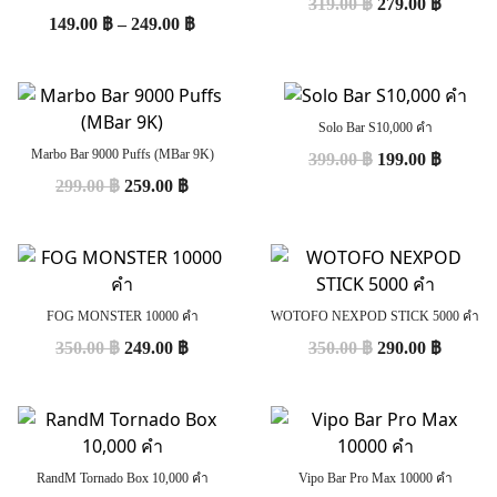
319.00
฿
279.00
฿
149.00
฿
–
249.00
฿
Solo Bar S10,000 คำ
Marbo Bar 9000 Puffs (MBar 9K)
399.00
฿
199.00
฿
299.00
฿
259.00
฿
FOG MONSTER 10000 คำ
WOTOFO NEXPOD STICK 5000 คำ
350.00
฿
249.00
฿
350.00
฿
290.00
฿
RandM Tornado Box 10,000 คำ
Vipo Bar Pro Max 10000 คำ