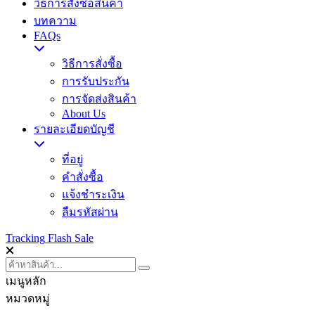
วิธีการสั่งซื้อสินค้า
บทความ
FAQs
วิธีการสั่งซื้อ
การรับประกัน
การจัดส่งสินค้า
About Us
รายละเอียดบัญชี
ที่อยู่
คำสั่งซื้อ
แจ้งชำระเงิน
ลืมรหัสผ่าน
Tracking
Flash Sale
เมนูหลัก
หมวดหมู่