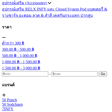
อุปกรณ์เสริม (Accessories)
อุปกรณ์เสริม RELX INFY และ Closed System Pod
แบตเตอรี่ &
รางชาร์จ
อะตอม
ลวด ​& สำลี
เคสกันกระแทก
ปากสูบ
ราคา
ต่ำกว่า 300 ฿
300.00 ฿ - 500.00 ฿
500.00 ฿ - 1,000.00 ฿
1,000.00 ฿ - 1,500.00 ฿
1,500.00 ฿ - 3,000.00 ฿
-
Go
แบรนด์
50 Punch
50 Sodchuen
7INFY