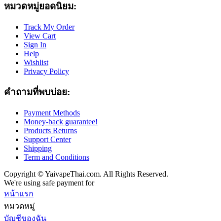
หมวดหมู่ยอดนิยม:
Track My Order
View Cart
Sign In
Help
Wishlist
Privacy Policy
คำถามที่พบบ่อย:
Payment Methods
Money-back guarantee!
Products Returns
Support Center
Shipping
Term and Conditions
Copyright © YaivapeThai.com. All Rights Reserved.
We're using safe payment for
หน้าแรก
หมวดหมู่
บัญชีของฉัน