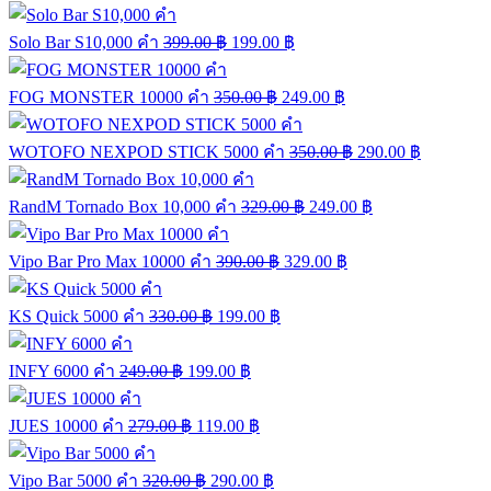
Solo Bar S10,000 คำ
399.00
฿
199.00
฿
FOG MONSTER 10000 คำ
350.00
฿
249.00
฿
WOTOFO NEXPOD STICK 5000 คำ
350.00
฿
290.00
฿
RandM Tornado Box 10,000 คำ
329.00
฿
249.00
฿
Vipo Bar Pro Max 10000 คำ
390.00
฿
329.00
฿
KS Quick 5000 คำ
330.00
฿
199.00
฿
INFY 6000 คำ
249.00
฿
199.00
฿
JUES 10000 คำ
279.00
฿
119.00
฿
Vipo Bar 5000 คำ
320.00
฿
290.00
฿