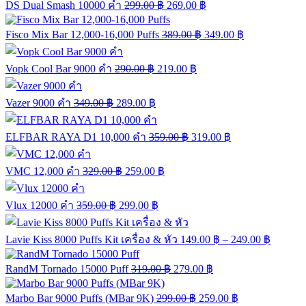
DS Dual Smash 10000 คำ
299.00
฿
269.00
฿
Fisco Mix Bar 12,000-16,000 Puffs
389.00
฿
349.00
฿
Vopk Cool Bar 9000 คำ
290.00
฿
219.00
฿
Vazer 9000 คำ
349.00
฿
289.00
฿
ELFBAR RAYA D1 10,000 คำ
359.00
฿
319.00
฿
VMC 12,000 คำ
329.00
฿
259.00
฿
Vlux 12000 คำ
359.00
฿
299.00
฿
Lavie Kiss 8000 Puffs Kit เครื่อง & หัว
149.00
฿
–
249.00
฿
RandM Tornado 15000 Puff
319.00
฿
279.00
฿
Marbo Bar 9000 Puffs (MBar 9K)
299.00
฿
259.00
฿