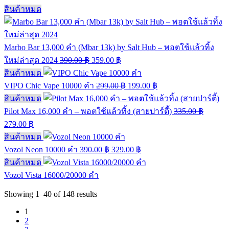
สินค้าหมด
Marbo Bar 13,000 คำ (Mbar 13k) by Salt Hub – พอตใช้แล้วทิ้ง
ใหม่ล่าสุด 2024
390.00
฿
359.00
฿
สินค้าหมด
VIPO Chic Vape 10000 คำ
299.00
฿
199.00
฿
สินค้าหมด
Pilot Max 16,000 คำ – พอตใช้แล้วทิ้ง (สายปาร์ตี้)
335.00
฿
279.00
฿
สินค้าหมด
Vozol Neon 10000 คำ
390.00
฿
329.00
฿
สินค้าหมด
Vozol Vista 16000/20000 คำ
Showing
1–40
of
148
results
1
2