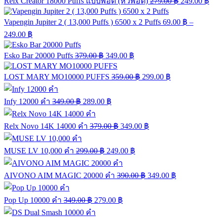
Relx Creator 18000 Puffs แบบพอต (หัวพอต)
279.00
฿
249.00
฿
Vapengin Jupiter 2 ( 13,000 Puffs ) 6500 x 2 Puffs
69.00
฿
–
249.00
฿
Esko Bar 20000 Puffs
379.00
฿
349.00
฿
LOST MARY MO10000 PUFFS
359.00
฿
299.00
฿
Infy 12000 คำ
349.00
฿
289.00
฿
Relx Novo 14K 14000 คำ
379.00
฿
349.00
฿
MUSE LV 10,000 คำ
299.00
฿
249.00
฿
AIVONO AIM MAGIC 20000 คำ
390.00
฿
349.00
฿
Pop Up 10000 คำ
349.00
฿
279.00
฿