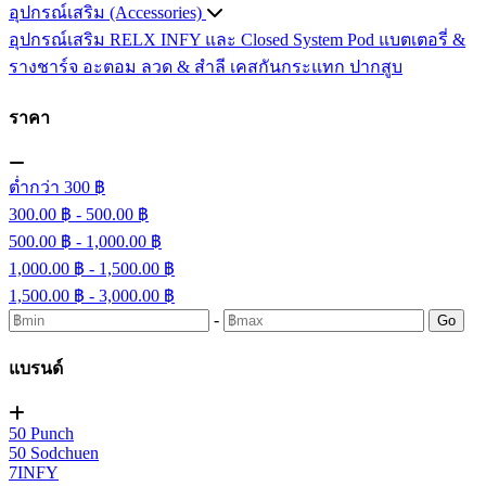
อุปกรณ์เสริม (Accessories)
อุปกรณ์เสริม RELX INFY และ Closed System Pod
แบตเตอรี่ &
รางชาร์จ
อะตอม
ลวด ​& สำลี
เคสกันกระแทก
ปากสูบ
ราคา
ต่ำกว่า 300 ฿
300.00 ฿ - 500.00 ฿
500.00 ฿ - 1,000.00 ฿
1,000.00 ฿ - 1,500.00 ฿
1,500.00 ฿ - 3,000.00 ฿
-
Go
แบรนด์
50 Punch
50 Sodchuen
7INFY