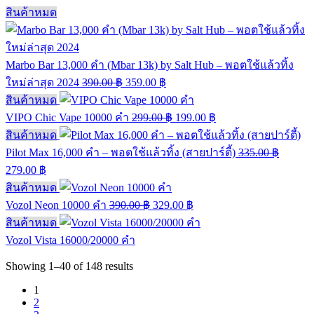
สินค้าหมด
Marbo Bar 13,000 คำ (Mbar 13k) by Salt Hub – พอตใช้แล้วทิ้ง
ใหม่ล่าสุด 2024
390.00
฿
359.00
฿
สินค้าหมด
VIPO Chic Vape 10000 คำ
299.00
฿
199.00
฿
สินค้าหมด
Pilot Max 16,000 คำ – พอตใช้แล้วทิ้ง (สายปาร์ตี้)
335.00
฿
279.00
฿
สินค้าหมด
Vozol Neon 10000 คำ
390.00
฿
329.00
฿
สินค้าหมด
Vozol Vista 16000/20000 คำ
Showing
1–40
of
148
results
1
2