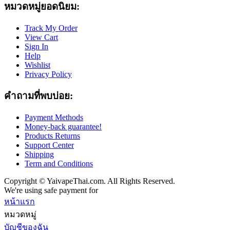
หมวดหมู่ยอดนิยม:
Track My Order
View Cart
Sign In
Help
Wishlist
Privacy Policy
คำถามที่พบบ่อย:
Payment Methods
Money-back guarantee!
Products Returns
Support Center
Shipping
Term and Conditions
Copyright © YaivapeThai.com. All Rights Reserved.
We're using safe payment for
หน้าแรก
หมวดหมู่
บัญชีของฉัน