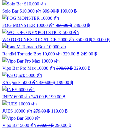
Solo Bar S10,000 คำ
399.00
฿
199.00
฿
FOG MONSTER 10000 คำ
350.00
฿
249.00
฿
WOTOFO NEXPOD STICK 5000 คำ
350.00
฿
290.00
฿
RandM Tornado Box 10,000 คำ
329.00
฿
249.00
฿
Vipo Bar Pro Max 10000 คำ
390.00
฿
329.00
฿
KS Quick 5000 คำ
330.00
฿
199.00
฿
INFY 6000 คำ
249.00
฿
199.00
฿
JUES 10000 คำ
279.00
฿
119.00
฿
Vipo Bar 5000 คำ
320.00
฿
290.00
฿