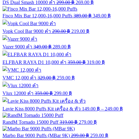
DS Dual Smash 10000 คำ
299.00
฿
269.00
฿
Fisco Mix Bar 12,000-16,000 Puffs
389.00
฿
349.00
฿
Vopk Cool Bar 9000 คำ
290.00
฿
219.00
฿
Vazer 9000 คำ
349.00
฿
289.00
฿
ELFBAR RAYA D1 10,000 คำ
359.00
฿
319.00
฿
VMC 12,000 คำ
329.00
฿
259.00
฿
Vlux 12000 คำ
359.00
฿
299.00
฿
Lavie Kiss 8000 Puffs Kit เครื่อง & หัว
149.00
฿
–
249.00
฿
RandM Tornado 15000 Puff
319.00
฿
279.00
฿
Marbo Bar 9000 Puffs (MBar 9K)
299.00
฿
259.00
฿