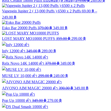
Relx Creator 18000 Puffs แบบพอต (หัวพอต)
279.00
฿
249.00
฿
Vapengin Jupiter 2 ( 13,000 Puffs ) 6500 x 2 Puffs
69.00
฿
–
249.00
฿
Esko Bar 20000 Puffs
379.00
฿
349.00
฿
LOST MARY MO10000 PUFFS
359.00
฿
299.00
฿
Infy 12000 คำ
349.00
฿
289.00
฿
Relx Novo 14K 14000 คำ
379.00
฿
349.00
฿
MUSE LV 10,000 คำ
299.00
฿
249.00
฿
AIVONO AIM MAGIC 20000 คำ
390.00
฿
349.00
฿
Pop Up 10000 คำ
349.00
฿
279.00
฿