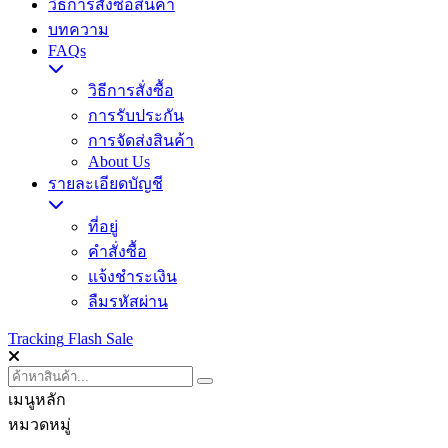
วิธีการสั่งซื้อสินค้า
บทความ
FAQs
วิธีการสั่งซื้อ
การรับประกัน
การจัดส่งสินค้า
About Us
รายละเอียดบัญชี
ที่อยู่
คำสั่งซื้อ
แจ้งชำระเงิน
ลืมรหัสผ่าน
Tracking
Flash Sale
เมนูหลัก
หมวดหมู่