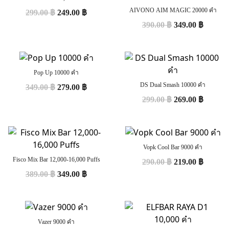
AIVONO AIM MAGIC 20000 คำ
299.00
฿
249.00
฿
390.00
฿
349.00
฿
Pop Up 10000 คำ
DS Dual Smash 10000 คำ
349.00
฿
279.00
฿
299.00
฿
269.00
฿
Vopk Cool Bar 9000 คำ
Fisco Mix Bar 12,000-16,000 Puffs
290.00
฿
219.00
฿
389.00
฿
349.00
฿
Vazer 9000 คำ