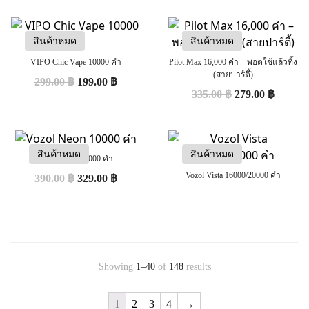
สินค้าหมด
สินค้าหมด
VIPO Chic Vape 10000 คำ
Pilot Max 16,000 คำ – พอตใช้แล้วทิ้ง
(สายปาร์ตี้)
299.00
฿
199.00
฿
335.00
฿
279.00
฿
สินค้าหมด
สินค้าหมด
Vozol Neon 10000 คำ
Vozol Vista 16000/20000 คำ
390.00
฿
329.00
฿
Showing
1–40
of
148
results
1
2
3
4
→