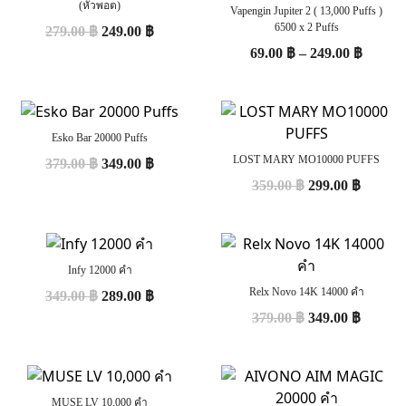
(หัวพอต)
Vapengin Jupiter 2 ( 13,000 Puffs )
6500 x 2 Puffs
279.00
฿
249.00
฿
69.00
฿
–
249.00
฿
Esko Bar 20000 Puffs
LOST MARY MO10000 PUFFS
379.00
฿
349.00
฿
359.00
฿
299.00
฿
Infy 12000 คำ
Relx Novo 14K 14000 คำ
349.00
฿
289.00
฿
379.00
฿
349.00
฿
MUSE LV 10,000 คำ