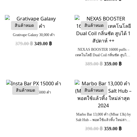
สินค้าหมด
สินค้าหมด
Grativape Galaxy 30,000 คำ
379.00
฿
349.00
฿
NEXAS BOOSTER 16000 puffs –
เทคโนโลยี Dual Coil กลิ่นชัด สูบได้ 1
สัปดาห์ ++
389.00
฿
359.00
฿
สินค้าหมด
สินค้าหมด
Insta Bar PX 15000 คำ
Marbo Bar 13,000 คำ (Mbar 13k) by
Salt Hub – พอตใช้แล้วทิ้ง ใหม่ล่าสุด
2024
390.00
฿
359.00
฿