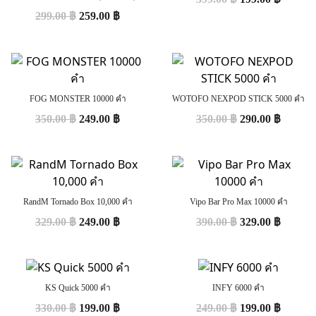
299.00
฿
259.00
฿
FOG MONSTER 10000 คำ
WOTOFO NEXPOD STICK 5000 คำ
350.00
฿
249.00
฿
350.00
฿
290.00
฿
RandM Tornado Box 10,000 คำ
Vipo Bar Pro Max 10000 คำ
329.00
฿
249.00
฿
390.00
฿
329.00
฿
KS Quick 5000 คำ
INFY 6000 คำ
330.00
฿
199.00
฿
249.00
฿
199.00
฿