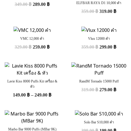
ELFBAR RAYA D1 10,000 คำ
349.00
฿
289.00
฿
359.00
฿
319.00
฿
VMC 12,000 คำ
Vlux 12000 คำ
329.00
฿
259.00
฿
359.00
฿
299.00
฿
Lavie Kiss 8000 Puffs Kit เครื่อง &
RandM Tornado 15000 Puff
หัว
319.00
฿
279.00
฿
149.00
฿
–
249.00
฿
Solo Bar S10,000 คำ
Marbo Bar 9000 Puffs (MBar 9K)
399.00
฿
199.00
฿