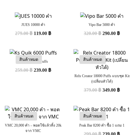
JUES 10000 คำ
Vipo Bar 5000 คำ
279.00
฿
119.00
฿
320.00
฿
290.00
฿
สินค้าหมด
สินค้าหมด
Ks Quik 6000 Puffs
259.00
฿
239.00
฿
Relx Creator 18000 Puffs แบบชุด Kit
(เปลี่ยนหัวได้)
379.00
฿
349.00
฿
สินค้าหมด
สินค้าหมด
VMC 20,000 คำ – พอตใช้แล้วทิ้ง 20k
Peak Bar 8200 คำ ซื้อ 1 แถม 1
จาก VMC
299.00
฿
239.00
฿