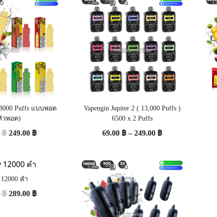
 18000 Puffs แบบพอต
Vapengin Jupiter 2 ( 13,000 Puffs )
หัวพอต)
6500 x 2 Puffs
0
฿
249.00
฿
69.00
฿
–
249.00
฿
y 12000 คำ
0
฿
289.00
฿