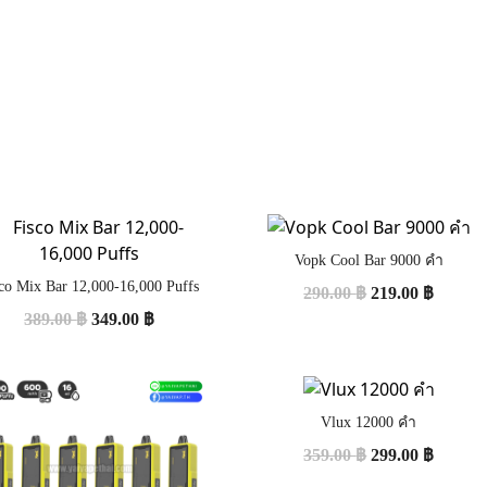
Vopk Cool Bar 9000 คำ
co Mix Bar 12,000-16,000 Puffs
290.00
฿
219.00
฿
389.00
฿
349.00
฿
Vlux 12000 คำ
359.00
฿
299.00
฿