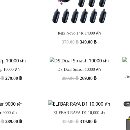
Relx Novo 14K 14000 คำ
379.00
฿
349.00
฿
p 10000 คำ
DS Dual Smash 10000 คำ
Fis
0
฿
279.00
฿
299.00
฿
269.00
฿
er 9000 คำ
ELFBAR RAYA D1 10,000 คำ
0
฿
289.00
฿
359.00
฿
319.00
฿