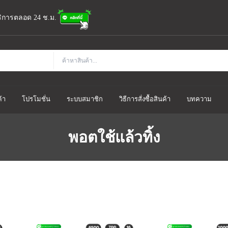
้บริการตลอด 24 ช.ม.
้า
โปรโมชั่น
ระบบสมาชิก
วิธีการสั่งซื้อสินค้า
บทความ
พอตใช้แล้วทิ้ง