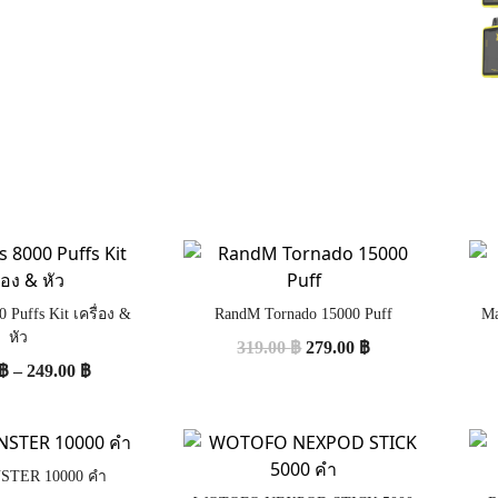
0 Puffs Kit เครื่อง &
RandM Tornado 15000 Puff
Ma
หัว
319.00
฿
279.00
฿
฿
–
249.00
฿
STER 10000 คำ