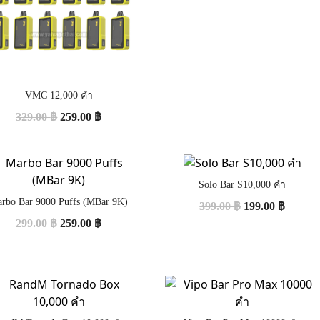
VMC 12,000 คำ
329.00
฿
259.00
฿
Solo Bar S10,000 คำ
rbo Bar 9000 Puffs (MBar 9K)
399.00
฿
199.00
฿
299.00
฿
259.00
฿