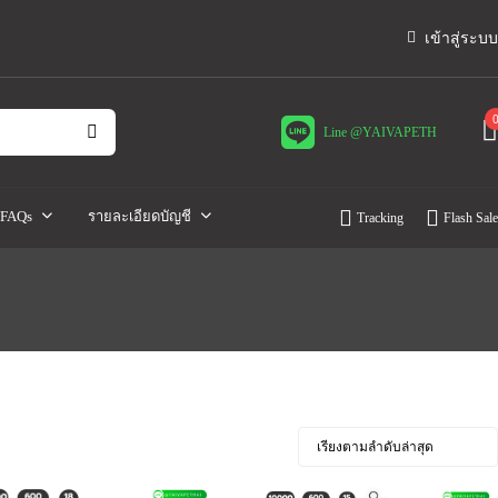
เข้าสู่ระบบ
Line @YAIVAPETH
FAQs
รายละเอียดบัญชี
Tracking
Flash Sale