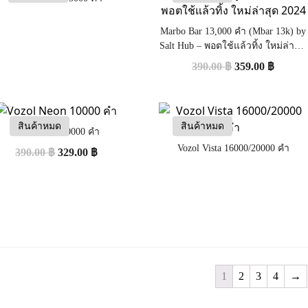
Marbo Bar 13,000 คำ (Mbar 13k) by
Salt Hub – พอตใช้แล้วทิ้ง ใหม่ล่าสุด
2024
390.00
฿
359.00
฿
สินค้าหมด
สินค้าหมด
Vozol Neon 10000 คำ
Vozol Vista 16000/20000 คำ
390.00
฿
329.00
฿
1
2
3
4
→