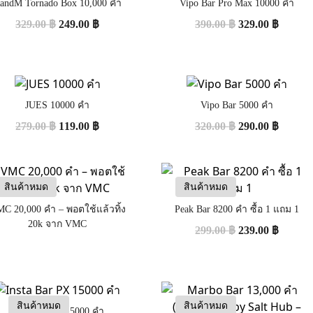
andM Tornado Box 10,000 คำ
Vipo Bar Pro Max 10000 คำ
329.00
฿
249.00
฿
390.00
฿
329.00
฿
JUES 10000 คำ
Vipo Bar 5000 คำ
279.00
฿
119.00
฿
320.00
฿
290.00
฿
สินค้าหมด
สินค้าหมด
C 20,000 คำ – พอตใช้แล้วทิ้ง
Peak Bar 8200 คำ ซื้อ 1 แถม 1
20k จาก VMC
299.00
฿
239.00
฿
สินค้าหมด
สินค้าหมด
Insta Bar PX 15000 คำ