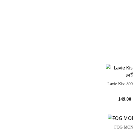
Lavie Kiss 800
149.00
FOG MON