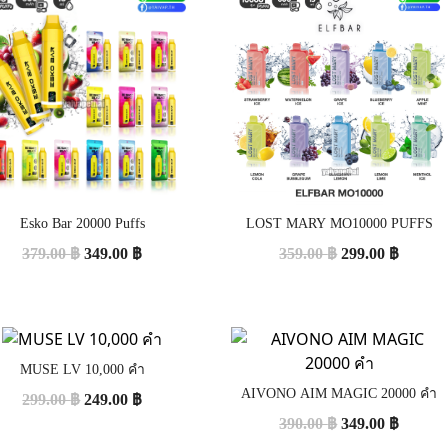
Esko Bar 20000 Puffs
LOST MARY MO10000 PUFFS
379.00
฿
349.00
฿
359.00
฿
299.00
฿
MUSE LV 10,000 คำ
AIVONO AIM MAGIC 20000 คำ
299.00
฿
249.00
฿
390.00
฿
349.00
฿