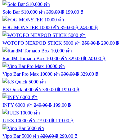
Solo Bar S10,000 คำ
399.00
฿
199.00
฿
FOG MONSTER 10000 คำ
350.00
฿
249.00
฿
WOTOFO NEXPOD STICK 5000 คำ
350.00
฿
290.00
฿
RandM Tornado Box 10,000 คำ
329.00
฿
249.00
฿
Vipo Bar Pro Max 10000 คำ
390.00
฿
329.00
฿
KS Quick 5000 คำ
330.00
฿
199.00
฿
INFY 6000 คำ
249.00
฿
199.00
฿
JUES 10000 คำ
279.00
฿
119.00
฿
Vipo Bar 5000 คำ
320.00
฿
290.00
฿