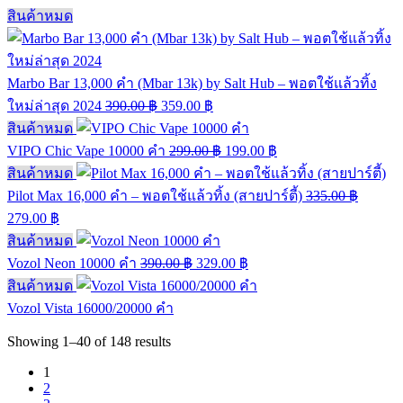
สินค้าหมด
Marbo Bar 13,000 คำ (Mbar 13k) by Salt Hub – พอตใช้แล้วทิ้ง
ใหม่ล่าสุด 2024
390.00
฿
359.00
฿
สินค้าหมด
VIPO Chic Vape 10000 คำ
299.00
฿
199.00
฿
สินค้าหมด
Pilot Max 16,000 คำ – พอตใช้แล้วทิ้ง (สายปาร์ตี้)
335.00
฿
279.00
฿
สินค้าหมด
Vozol Neon 10000 คำ
390.00
฿
329.00
฿
สินค้าหมด
Vozol Vista 16000/20000 คำ
Showing
1–40
of
148
results
1
2