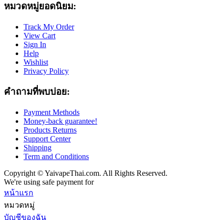
หมวดหมู่ยอดนิยม:
Track My Order
View Cart
Sign In
Help
Wishlist
Privacy Policy
คำถามที่พบบ่อย:
Payment Methods
Money-back guarantee!
Products Returns
Support Center
Shipping
Term and Conditions
Copyright © YaivapeThai.com. All Rights Reserved.
We're using safe payment for
หน้าแรก
หมวดหมู่
บัญชีของฉัน