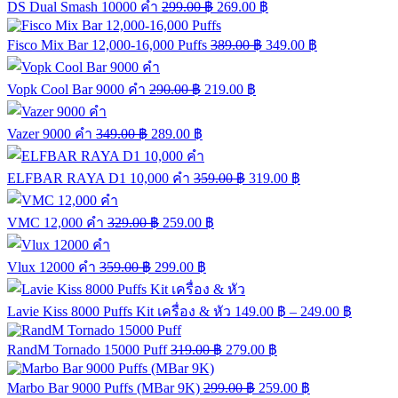
DS Dual Smash 10000 คำ
299.00
฿
269.00
฿
Fisco Mix Bar 12,000-16,000 Puffs
389.00
฿
349.00
฿
Vopk Cool Bar 9000 คำ
290.00
฿
219.00
฿
Vazer 9000 คำ
349.00
฿
289.00
฿
ELFBAR RAYA D1 10,000 คำ
359.00
฿
319.00
฿
VMC 12,000 คำ
329.00
฿
259.00
฿
Vlux 12000 คำ
359.00
฿
299.00
฿
Lavie Kiss 8000 Puffs Kit เครื่อง & หัว
149.00
฿
–
249.00
฿
RandM Tornado 15000 Puff
319.00
฿
279.00
฿
Marbo Bar 9000 Puffs (MBar 9K)
299.00
฿
259.00
฿