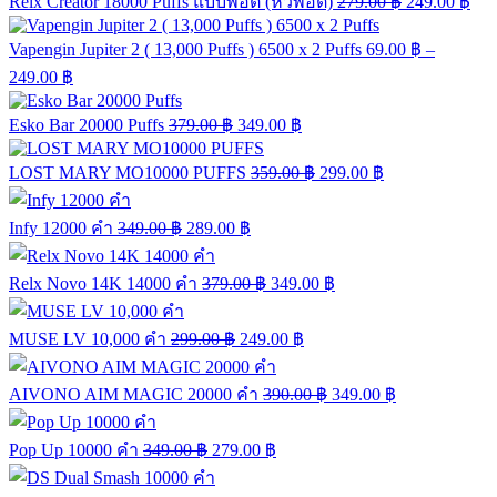
Relx Creator 18000 Puffs แบบพอต (หัวพอต)
279.00
฿
249.00
฿
Vapengin Jupiter 2 ( 13,000 Puffs ) 6500 x 2 Puffs
69.00
฿
–
249.00
฿
Esko Bar 20000 Puffs
379.00
฿
349.00
฿
LOST MARY MO10000 PUFFS
359.00
฿
299.00
฿
Infy 12000 คำ
349.00
฿
289.00
฿
Relx Novo 14K 14000 คำ
379.00
฿
349.00
฿
MUSE LV 10,000 คำ
299.00
฿
249.00
฿
AIVONO AIM MAGIC 20000 คำ
390.00
฿
349.00
฿
Pop Up 10000 คำ
349.00
฿
279.00
฿