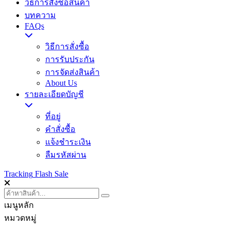
วิธีการสั่งซื้อสินค้า
บทความ
FAQs
วิธีการสั่งซื้อ
การรับประกัน
การจัดส่งสินค้า
About Us
รายละเอียดบัญชี
ที่อยู่
คำสั่งซื้อ
แจ้งชำระเงิน
ลืมรหัสผ่าน
Tracking
Flash Sale
เมนูหลัก
หมวดหมู่