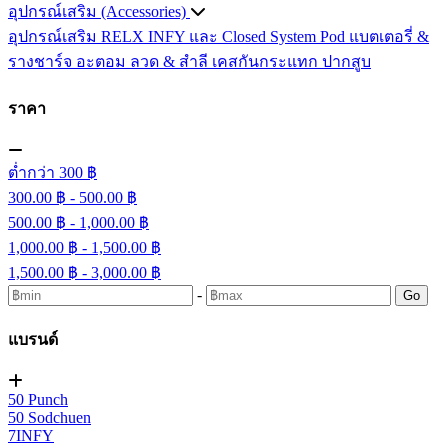
อุปกรณ์เสริม (Accessories)
อุปกรณ์เสริม RELX INFY และ Closed System Pod
แบตเตอรี่ &
รางชาร์จ
อะตอม
ลวด ​& สำลี
เคสกันกระแทก
ปากสูบ
ราคา
ต่ำกว่า 300 ฿
300.00 ฿ - 500.00 ฿
500.00 ฿ - 1,000.00 ฿
1,000.00 ฿ - 1,500.00 ฿
1,500.00 ฿ - 3,000.00 ฿
-
Go
แบรนด์
50 Punch
50 Sodchuen
7INFY