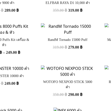
er 9000 คำ
ELFBAR RAYA D1 10,000 คำ
0
฿
289.00
฿
359.00
฿
319.00
฿
0 Puffs Kit เครื่อง &
RandM Tornado 15000 Puff
Ma
หัว
319.00
฿
279.00
฿
฿
–
249.00
฿
STER 10000 คำ
WOTOFO NEXPOD STICK 5000
R
0
฿
249.00
฿
คำ
350.00
฿
290.00
฿