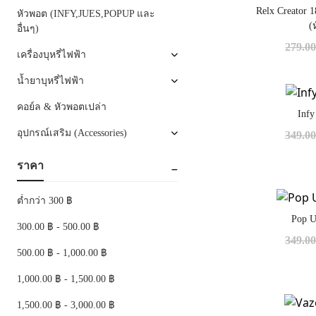
Relx Creator
หัวพอต (INFY,JUES,POPUP และ
(
อื่นๆ)
279.0
เครื่องบุหรี่ไฟฟ้า
น้ำยาบุหรี่ไฟฟ้า
คอย์ล & หัวพอตเปล่า
Inf
อุปกรณ์เสริม (Accessories)
349.0
ราคา
ต่ำกว่า 300 ฿
Pop U
300.00 ฿ - 500.00 ฿
349.0
500.00 ฿ - 1,000.00 ฿
1,000.00 ฿ - 1,500.00 ฿
1,500.00 ฿ - 3,000.00 ฿