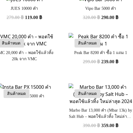
JUES 10000 คำ
Vipo Bar 5000 คำ
279.00
฿
119.00
฿
320.00
฿
290.00
฿
สินค้าหมด
สินค้าหมด
C 20,000 คำ – พอตใช้แล้วทิ้ง
Peak Bar 8200 คำ ซื้อ 1 แถม 1
20k จาก VMC
299.00
฿
239.00
฿
สินค้าหมด
สินค้าหมด
Insta Bar PX 15000 คำ
Marbo Bar 13,000 คำ (Mbar 13k) by
Salt Hub – พอตใช้แล้วทิ้ง ใหม่ล่าสุด
2024
390.00
฿
359.00
฿