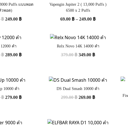
 18000 Puffs แบบพอต
Vapengin Jupiter 2 ( 13,000 Puffs )
หัวพอต)
6500 x 2 Puffs
0
฿
249.00
฿
69.00
฿
–
249.00
฿
y 12000 คำ
Relx Novo 14K 14000 คำ
0
฿
289.00
฿
379.00
฿
349.00
฿
p 10000 คำ
DS Dual Smash 10000 คำ
Fis
0
฿
279.00
฿
299.00
฿
269.00
฿