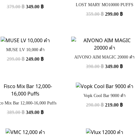
LOST MARY MO10000 PUFFS
379.00
฿
349.00
฿
359.00
฿
299.00
฿
MUSE LV 10,000 คำ
AIVONO AIM MAGIC 20000 คำ
299.00
฿
249.00
฿
390.00
฿
349.00
฿
Vopk Cool Bar 9000 คำ
co Mix Bar 12,000-16,000 Puffs
290.00
฿
219.00
฿
389.00
฿
349.00
฿