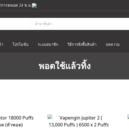
้บริการตลอด 24 ช.ม.
้า
โปรโมชั่น
ระบบสมาชิก
วิธีการสั่งซื้อสินค้า
บทความ
พอตใช้แล้วทิ้ง