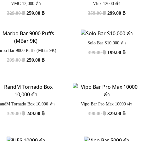
VMC 12,000 คำ
Vlux 12000 คำ
329.00
฿
259.00
฿
359.00
฿
299.00
฿
Solo Bar S10,000 คำ
rbo Bar 9000 Puffs (MBar 9K)
399.00
฿
199.00
฿
299.00
฿
259.00
฿
andM Tornado Box 10,000 คำ
Vipo Bar Pro Max 10000 คำ
329.00
฿
249.00
฿
390.00
฿
329.00
฿