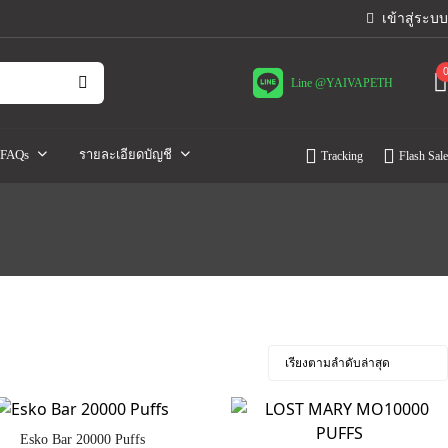
เข้าสู่ระบบ
Line @YAIVAPETH
FAQs
รายละเอียดบัญชี
Tracking
Flash Sale
Esko Bar 20000 Puffs