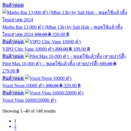
สินค้าหมด
Marbo Bar 13,000 คำ (Mbar 13k) by Salt Hub – พอตใช้แล้วทิ้ง
ใหม่ล่าสุด 2024
390.00
฿
359.00
฿
สินค้าหมด
VIPO Chic Vape 10000 คำ
299.00
฿
199.00
฿
สินค้าหมด
Pilot Max 16,000 คำ – พอตใช้แล้วทิ้ง (สายปาร์ตี้)
335.00
฿
279.00
฿
สินค้าหมด
Vozol Neon 10000 คำ
390.00
฿
329.00
฿
สินค้าหมด
Vozol Vista 16000/20000 คำ
Showing
1–40
of
148
results
1
2