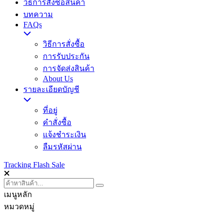
วิธีการสั่งซื้อสินค้า
บทความ
FAQs
วิธีการสั่งซื้อ
การรับประกัน
การจัดส่งสินค้า
About Us
รายละเอียดบัญชี
ที่อยู่
คำสั่งซื้อ
แจ้งชำระเงิน
ลืมรหัสผ่าน
Tracking
Flash Sale
เมนูหลัก
หมวดหมู่