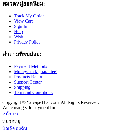
หมวดหมู่ยอดนิยม:
Track My Order
View Cart
Sign In
Help
Wishlist
Privacy Policy
คำถามที่พบบ่อย:
Payment Methods
Money-back guarantee!
Products Returns
Support Center
Shipping
Term and Conditions
Copyright © YaivapeThai.com. All Rights Reserved.
We're using safe payment for
หน้าแรก
หมวดหมู่
บัญชีของฉัน