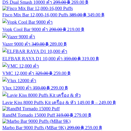
DS Dual Smash 10000 คำ
299.00
฿
269.00
฿
Fisco Mix Bar 12,000-16,000 Puffs
389.00
฿
349.00
฿
Vopk Cool Bar 9000 คำ
290.00
฿
219.00
฿
Vazer 9000 คำ
349.00
฿
289.00
฿
ELFBAR RAYA D1 10,000 คำ
359.00
฿
319.00
฿
VMC 12,000 คำ
329.00
฿
259.00
฿
Vlux 12000 คำ
359.00
฿
299.00
฿
Lavie Kiss 8000 Puffs Kit เครื่อง & หัว
149.00
฿
–
249.00
฿
RandM Tornado 15000 Puff
319.00
฿
279.00
฿
Marbo Bar 9000 Puffs (MBar 9K)
299.00
฿
259.00
฿