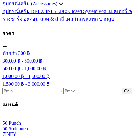
อุปกรณ์เสริม (Accessories)
อุปกรณ์เสริม RELX INFY และ Closed System Pod
แบตเตอรี่ &
รางชาร์จ
อะตอม
ลวด ​& สำลี
เคสกันกระแทก
ปากสูบ
ราคา
ต่ำกว่า 300 ฿
300.00 ฿ - 500.00 ฿
500.00 ฿ - 1,000.00 ฿
1,000.00 ฿ - 1,500.00 ฿
1,500.00 ฿ - 3,000.00 ฿
-
Go
แบรนด์
50 Punch
50 Sodchuen
7INFY