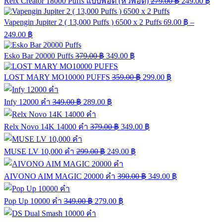
Relx Creator 18000 Puffs แบบพอต (หัวพอต)
279.00
฿
249.00
฿
Vapengin Jupiter 2 ( 13,000 Puffs ) 6500 x 2 Puffs
69.00
฿
–
249.00
฿
Esko Bar 20000 Puffs
379.00
฿
349.00
฿
LOST MARY MO10000 PUFFS
359.00
฿
299.00
฿
Infy 12000 คำ
349.00
฿
289.00
฿
Relx Novo 14K 14000 คำ
379.00
฿
349.00
฿
MUSE LV 10,000 คำ
299.00
฿
249.00
฿
AIVONO AIM MAGIC 20000 คำ
390.00
฿
349.00
฿
Pop Up 10000 คำ
349.00
฿
279.00
฿