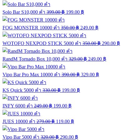
Solo Bar S10,000 คำ
399.00
฿
199.00
฿
FOG MONSTER 10000 คำ
350.00
฿
249.00
฿
WOTOFO NEXPOD STICK 5000 คำ
350.00
฿
290.00
฿
RandM Tornado Box 10,000 คำ
329.00
฿
249.00
฿
Vipo Bar Pro Max 10000 คำ
390.00
฿
329.00
฿
KS Quick 5000 คำ
330.00
฿
199.00
฿
INFY 6000 คำ
249.00
฿
199.00
฿
JUES 10000 คำ
279.00
฿
119.00
฿
Vipo Bar 5000 คำ
320.00
฿
290.00
฿