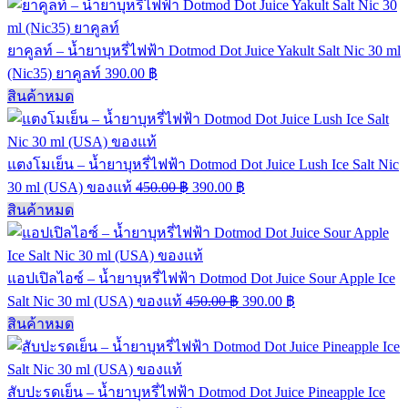
ยาคูลท์ – น้ำยาบุหรี่ไฟฟ้า Dotmod Dot Juice Yakult Salt Nic 30 ml
(Nic35) ยาคูลท์
390.00
฿
สินค้าหมด
แตงโมเย็น – น้ำยาบุหรี่ไฟฟ้า Dotmod Dot Juice Lush Ice Salt Nic
30 ml (USA) ของแท้
450.00
฿
390.00
฿
สินค้าหมด
แอปเปิลไอซ์ – น้ำยาบุหรี่ไฟฟ้า Dotmod Dot Juice Sour Apple Ice
Salt Nic 30 ml (USA) ของแท้
450.00
฿
390.00
฿
สินค้าหมด
สับปะรดเย็น – น้ำยาบุหรี่ไฟฟ้า Dotmod Dot Juice Pineapple Ice