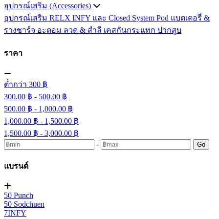
อุปกรณ์เสริม (Accessories)
อุปกรณ์เสริม RELX INFY และ Closed System Pod
แบตเตอรี่ &
รางชาร์จ
อะตอม
ลวด ​& สำลี
เคสกันกระแทก
ปากสูบ
ราคา
ต่ำกว่า 300 ฿
300.00 ฿ - 500.00 ฿
500.00 ฿ - 1,000.00 ฿
1,000.00 ฿ - 1,500.00 ฿
1,500.00 ฿ - 3,000.00 ฿
-
Go
แบรนด์
50 Punch
50 Sodchuen
7INFY