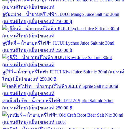
จูจุ๊มะม่วง – น้ำยาบุหรี่ไฟฟ้า JUJUI Mango Juice Salt nic 30ml
(แบรนด์ไทย) [เย็น] ของแท้
250.00
฿
จูจุ๊ลิ้นจี่ – น้ำยาบุหรี่ไฟฟ้า JUJUI Lychee Juice Salt nic 30ml
(แบรนด์ไทย) [เย็น] ของแท้
250.00
฿
จูจุ๊กี่วี่ – น้ำยาบุหรี่ไฟฟ้า JUJUI Kiwi Juice Salt nic 30ml (แบรนด์
ไทย) [เย็น] ของแท้
250.00
฿
เจลลี่ สไปร์ท – น้ำยาบุหรี่ไฟฟ้า JELLY Sprite Salt nic 30ml
(แบรนด์ไทย) [เย็น] ของแท้
250.00
฿