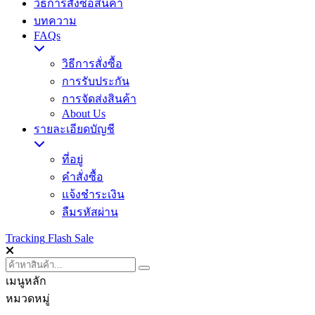
วิธีการสั่งซื้อสินค้า
บทความ
FAQs
วิธีการสั่งซื้อ
การรับประกัน
การจัดส่งสินค้า
About Us
รายละเอียดบัญชี
ที่อยู่
คำสั่งซื้อ
แจ้งชำระเงิน
ลืมรหัสผ่าน
Tracking
Flash Sale
เมนูหลัก
หมวดหมู่