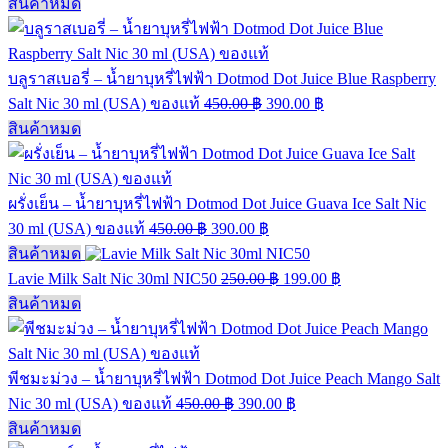
สินค้าหมด
บลูราสเบอรี่ – น้ำยาบุหรี่ไฟฟ้า Dotmod Dot Juice Blue Raspberry
Salt Nic 30 ml (USA) ของแท้
450.00
฿
390.00
฿
สินค้าหมด
ผรั่งเย็น – น้ำยาบุหรี่ไฟฟ้า Dotmod Dot Juice Guava Ice Salt Nic
30 ml (USA) ของแท้
450.00
฿
390.00
฿
สินค้าหมด
Lavie Milk Salt Nic 30ml NIC50
250.00
฿
199.00
฿
สินค้าหมด
พีชมะม่วง – น้ำยาบุหรี่ไฟฟ้า Dotmod Dot Juice Peach Mango Salt
Nic 30 ml (USA) ของแท้
450.00
฿
390.00
฿
สินค้าหมด