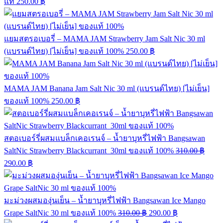
แท้
250.00
฿
แยมสตรอเบอรี่ – MAMA JAM Strawberry Jam Salt Nic 30 ml
(แบรนด์ไทย) [ไม่เย็น] ของแท้ 100%
250.00
฿
MAMA JAM Banana Jam Salt Nic 30 ml (แบรนด์ไทย) [ไม่เย็น]
ของแท้ 100%
250.00
฿
สตอเบอร์รี่ผสมแบล็กเคอเรนจ์ – น้ำยาบุหรี่ไฟฟ้า Bangsawan
SaltNic Strawberry Blackcurrant 30ml ของแท้ 100%
310.00
฿
290.00
฿
มะม่วงผสมองุ่นเย็น – น้ำยาบุหรี่ไฟฟ้า Bangsawan Ice Mango
Grape SaltNic 30 ml ของแท้ 100%
310.00
฿
290.00
฿