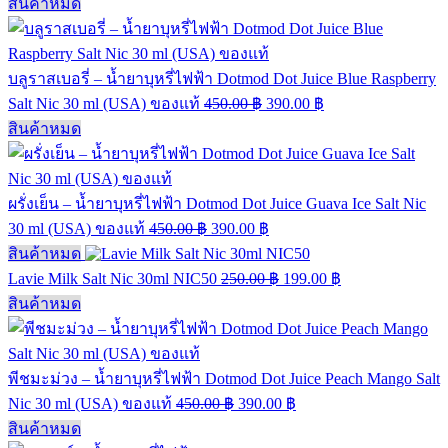
สินค้าหมด
บลูราสเบอรี่ – น้ำยาบุหรี่ไฟฟ้า Dotmod Dot Juice Blue Raspberry
Salt Nic 30 ml (USA) ของแท้
450.00
฿
390.00
฿
สินค้าหมด
ผรั่งเย็น – น้ำยาบุหรี่ไฟฟ้า Dotmod Dot Juice Guava Ice Salt Nic
30 ml (USA) ของแท้
450.00
฿
390.00
฿
สินค้าหมด
Lavie Milk Salt Nic 30ml NIC50
250.00
฿
199.00
฿
สินค้าหมด
พีชมะม่วง – น้ำยาบุหรี่ไฟฟ้า Dotmod Dot Juice Peach Mango Salt
Nic 30 ml (USA) ของแท้
450.00
฿
390.00
฿
สินค้าหมด