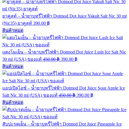
ยาคูลท์ – น้ำยาบุหรี่ไฟฟ้า Dotmod Dot Juice Yakult Salt Nic 30 ml
(Nic35) ยาคูลท์
390.00
฿
สินค้าหมด
แตงโมเย็น – น้ำยาบุหรี่ไฟฟ้า Dotmod Dot Juice Lush Ice Salt Nic
30 ml (USA) ของแท้
450.00
฿
390.00
฿
สินค้าหมด
แอปเปิลไอซ์ – น้ำยาบุหรี่ไฟฟ้า Dotmod Dot Juice Sour Apple Ice
Salt Nic 30 ml (USA) ของแท้
450.00
฿
390.00
฿
สินค้าหมด
สับปะรดเย็น – น้ำยาบุหรี่ไฟฟ้า Dotmod Dot Juice Pineapple Ice