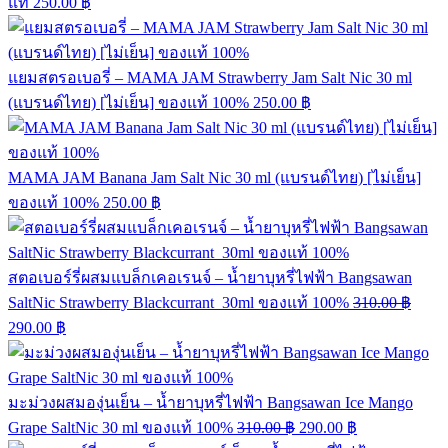
แท้
250.00
฿
แยมสตรอเบอรี่ – MAMA JAM Strawberry Jam Salt Nic 30 ml
(แบรนด์ไทย) [ไม่เย็น] ของแท้ 100%
250.00
฿
MAMA JAM Banana Jam Salt Nic 30 ml (แบรนด์ไทย) [ไม่เย็น]
ของแท้ 100%
250.00
฿
สตอเบอร์รี่ผสมแบล็กเคอเรนจ์ – น้ำยาบุหรี่ไฟฟ้า Bangsawan
SaltNic Strawberry Blackcurrant 30ml ของแท้ 100%
310.00
฿
290.00
฿
มะม่วงผสมองุ่นเย็น – น้ำยาบุหรี่ไฟฟ้า Bangsawan Ice Mango
Grape SaltNic 30 ml ของแท้ 100%
310.00
฿
290.00
฿