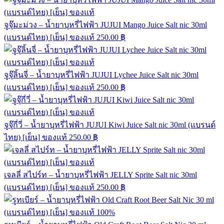
จูจุ๊มะม่วง – น้ำยาบุหรี่ไฟฟ้า JUJUI Mango Juice Salt nic 30ml
(แบรนด์ไทย) [เย็น] ของแท้
250.00
฿
จูจุ๊ลิ้นจี่ – น้ำยาบุหรี่ไฟฟ้า JUJUI Lychee Juice Salt nic 30ml
(แบรนด์ไทย) [เย็น] ของแท้
250.00
฿
จูจุ๊กี่วี่ – น้ำยาบุหรี่ไฟฟ้า JUJUI Kiwi Juice Salt nic 30ml (แบรนด์
ไทย) [เย็น] ของแท้
250.00
฿
เจลลี่ สไปร์ท – น้ำยาบุหรี่ไฟฟ้า JELLY Sprite Salt nic 30ml
(แบรนด์ไทย) [เย็น] ของแท้
250.00
฿