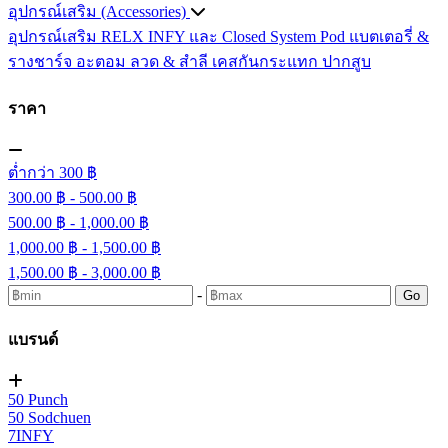
อุปกรณ์เสริม (Accessories)
อุปกรณ์เสริม RELX INFY และ Closed System Pod
แบตเตอรี่ &
รางชาร์จ
อะตอม
ลวด ​& สำลี
เคสกันกระแทก
ปากสูบ
ราคา
ต่ำกว่า 300 ฿
300.00 ฿ - 500.00 ฿
500.00 ฿ - 1,000.00 ฿
1,000.00 ฿ - 1,500.00 ฿
1,500.00 ฿ - 3,000.00 ฿
-
Go
แบรนด์
50 Punch
50 Sodchuen
7INFY