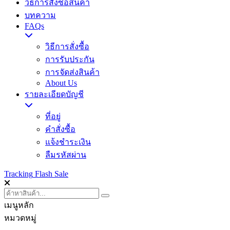
วิธีการสั่งซื้อสินค้า
บทความ
FAQs
วิธีการสั่งซื้อ
การรับประกัน
การจัดส่งสินค้า
About Us
รายละเอียดบัญชี
ที่อยู่
คำสั่งซื้อ
แจ้งชำระเงิน
ลืมรหัสผ่าน
Tracking
Flash Sale
เมนูหลัก
หมวดหมู่