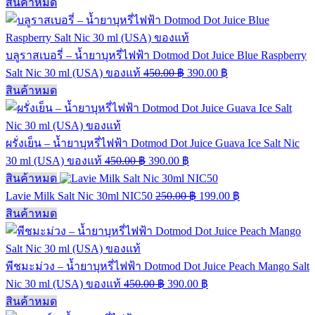
สินค้าหมด
บลูราสเบอรี่ – น้ำยาบุหรี่ไฟฟ้า Dotmod Dot Juice Blue Raspberry
Salt Nic 30 ml (USA) ของแท้
450.00
฿
390.00
฿
สินค้าหมด
ผรั่งเย็น – น้ำยาบุหรี่ไฟฟ้า Dotmod Dot Juice Guava Ice Salt Nic
30 ml (USA) ของแท้
450.00
฿
390.00
฿
สินค้าหมด
Lavie Milk Salt Nic 30ml NIC50
250.00
฿
199.00
฿
สินค้าหมด
พีชมะม่วง – น้ำยาบุหรี่ไฟฟ้า Dotmod Dot Juice Peach Mango Salt
Nic 30 ml (USA) ของแท้
450.00
฿
390.00
฿
สินค้าหมด