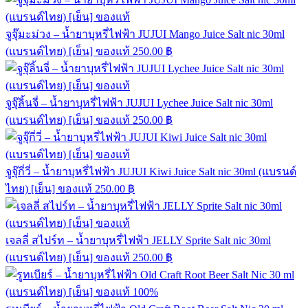
จูจุ๊มะม่วง – น้ำยาบุหรี่ไฟฟ้า JUJUI Mango Juice Salt nic 30ml
(แบรนด์ไทย) [เย็น] ของแท้
250.00
฿
จูจุ๊ลิ้นจี่ – น้ำยาบุหรี่ไฟฟ้า JUJUI Lychee Juice Salt nic 30ml
(แบรนด์ไทย) [เย็น] ของแท้
250.00
฿
จูจุ๊กี่วี่ – น้ำยาบุหรี่ไฟฟ้า JUJUI Kiwi Juice Salt nic 30ml (แบรนด์
ไทย) [เย็น] ของแท้
250.00
฿
เจลลี่ สไปร์ท – น้ำยาบุหรี่ไฟฟ้า JELLY Sprite Salt nic 30ml
(แบรนด์ไทย) [เย็น] ของแท้
250.00
฿