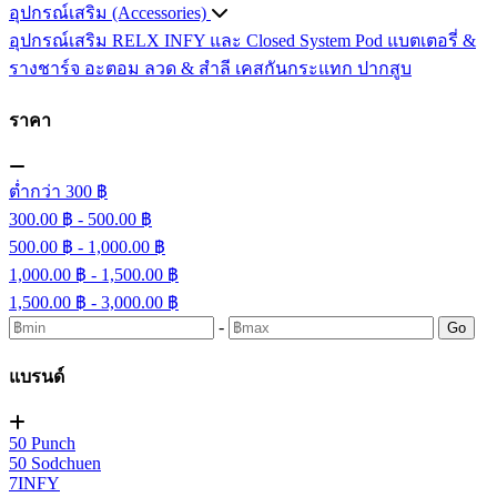
อุปกรณ์เสริม (Accessories)
อุปกรณ์เสริม RELX INFY และ Closed System Pod
แบตเตอรี่ &
รางชาร์จ
อะตอม
ลวด ​& สำลี
เคสกันกระแทก
ปากสูบ
ราคา
ต่ำกว่า 300 ฿
300.00 ฿ - 500.00 ฿
500.00 ฿ - 1,000.00 ฿
1,000.00 ฿ - 1,500.00 ฿
1,500.00 ฿ - 3,000.00 ฿
-
Go
แบรนด์
50 Punch
50 Sodchuen
7INFY