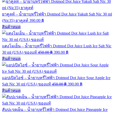
ยาคูลท์ – น้ำยาบุหรี่ไฟฟ้า Dotmod Dot Juice Yakult Salt Nic 30 ml
(Nic35) ยาคูลท์
390.00
฿
สินค้าหมด
แตงโมเย็น – น้ำยาบุหรี่ไฟฟ้า Dotmod Dot Juice Lush Ice Salt Nic
30 ml (USA) ของแท้
450.00
฿
390.00
฿
สินค้าหมด
แอปเปิลไอซ์ – น้ำยาบุหรี่ไฟฟ้า Dotmod Dot Juice Sour Apple Ice
Salt Nic 30 ml (USA) ของแท้
450.00
฿
390.00
฿
สินค้าหมด
สับปะรดเย็น – น้ำยาบุหรี่ไฟฟ้า Dotmod Dot Juice Pineapple Ice