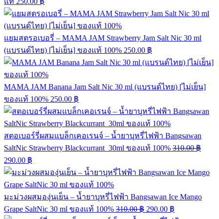
แท้
250.00
฿
แยมสตรอเบอรี่ – MAMA JAM Strawberry Jam Salt Nic 30 ml
(แบรนด์ไทย) [ไม่เย็น] ของแท้ 100%
250.00
฿
MAMA JAM Banana Jam Salt Nic 30 ml (แบรนด์ไทย) [ไม่เย็น]
ของแท้ 100%
250.00
฿
สตอเบอร์รี่ผสมแบล็กเคอเรนจ์ – น้ำยาบุหรี่ไฟฟ้า Bangsawan
SaltNic Strawberry Blackcurrant 30ml ของแท้ 100%
310.00
฿
290.00
฿
มะม่วงผสมองุ่นเย็น – น้ำยาบุหรี่ไฟฟ้า Bangsawan Ice Mango
Grape SaltNic 30 ml ของแท้ 100%
310.00
฿
290.00
฿