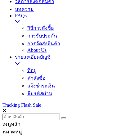
วิธีการสั่งซื้อสินค้า
บทความ
FAQs
วิธีการสั่งซื้อ
การรับประกัน
การจัดส่งสินค้า
About Us
รายละเอียดบัญชี
ที่อยู่
คำสั่งซื้อ
แจ้งชำระเงิน
ลืมรหัสผ่าน
Tracking
Flash Sale
เมนูหลัก
หมวดหมู่