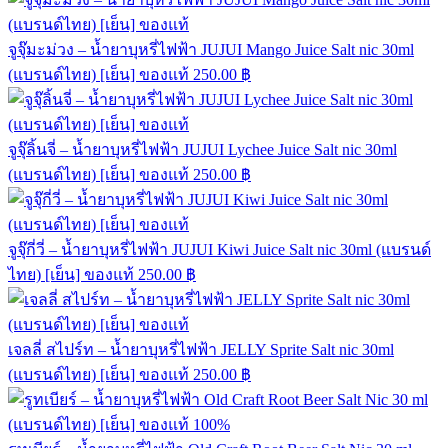
จูจุ๊มะม่วง – น้ำยาบุหรี่ไฟฟ้า JUJUI Mango Juice Salt nic 30ml
(แบรนด์ไทย) [เย็น] ของแท้
250.00
฿
จูจุ๊ลิ้นจี่ – น้ำยาบุหรี่ไฟฟ้า JUJUI Lychee Juice Salt nic 30ml
(แบรนด์ไทย) [เย็น] ของแท้
250.00
฿
จูจุ๊กี่วี่ – น้ำยาบุหรี่ไฟฟ้า JUJUI Kiwi Juice Salt nic 30ml (แบรนด์
ไทย) [เย็น] ของแท้
250.00
฿
เจลลี่ สไปร์ท – น้ำยาบุหรี่ไฟฟ้า JELLY Sprite Salt nic 30ml
(แบรนด์ไทย) [เย็น] ของแท้
250.00
฿