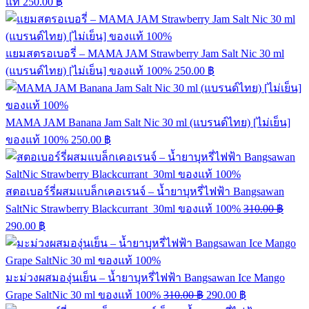
แท้
250.00
฿
แยมสตรอเบอรี่ – MAMA JAM Strawberry Jam Salt Nic 30 ml
(แบรนด์ไทย) [ไม่เย็น] ของแท้ 100%
250.00
฿
MAMA JAM Banana Jam Salt Nic 30 ml (แบรนด์ไทย) [ไม่เย็น]
ของแท้ 100%
250.00
฿
สตอเบอร์รี่ผสมแบล็กเคอเรนจ์ – น้ำยาบุหรี่ไฟฟ้า Bangsawan
SaltNic Strawberry Blackcurrant 30ml ของแท้ 100%
310.00
฿
290.00
฿
มะม่วงผสมองุ่นเย็น – น้ำยาบุหรี่ไฟฟ้า Bangsawan Ice Mango
Grape SaltNic 30 ml ของแท้ 100%
310.00
฿
290.00
฿