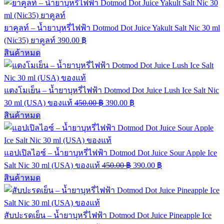
ยาคูลท์ – น้ำยาบุหรี่ไฟฟ้า Dotmod Dot Juice Yakult Salt Nic 30 ml
(Nic35) ยาคูลท์
390.00
฿
สินค้าหมด
แตงโมเย็น – น้ำยาบุหรี่ไฟฟ้า Dotmod Dot Juice Lush Ice Salt Nic
30 ml (USA) ของแท้
450.00
฿
390.00
฿
สินค้าหมด
แอปเปิลไอซ์ – น้ำยาบุหรี่ไฟฟ้า Dotmod Dot Juice Sour Apple Ice
Salt Nic 30 ml (USA) ของแท้
450.00
฿
390.00
฿
สินค้าหมด
สับปะรดเย็น – น้ำยาบุหรี่ไฟฟ้า Dotmod Dot Juice Pineapple Ice