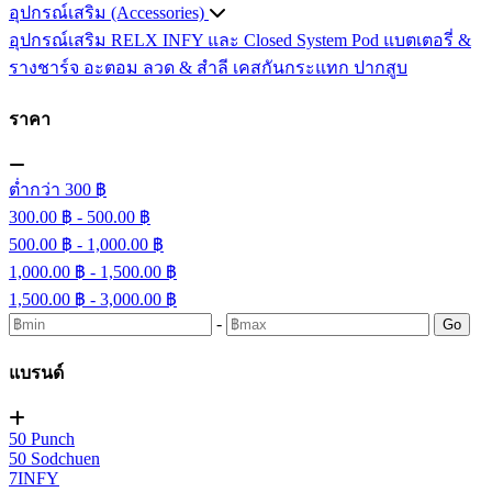
อุปกรณ์เสริม (Accessories)
อุปกรณ์เสริม RELX INFY และ Closed System Pod
แบตเตอรี่ &
รางชาร์จ
อะตอม
ลวด ​& สำลี
เคสกันกระแทก
ปากสูบ
ราคา
ต่ำกว่า 300 ฿
300.00 ฿ - 500.00 ฿
500.00 ฿ - 1,000.00 ฿
1,000.00 ฿ - 1,500.00 ฿
1,500.00 ฿ - 3,000.00 ฿
-
Go
แบรนด์
50 Punch
50 Sodchuen
7INFY