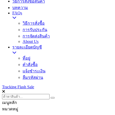
วิธีการสั่งซื้อสินค้า
บทความ
FAQs
วิธีการสั่งซื้อ
การรับประกัน
การจัดส่งสินค้า
About Us
รายละเอียดบัญชี
ที่อยู่
คำสั่งซื้อ
แจ้งชำระเงิน
ลืมรหัสผ่าน
Tracking
Flash Sale
เมนูหลัก
หมวดหมู่