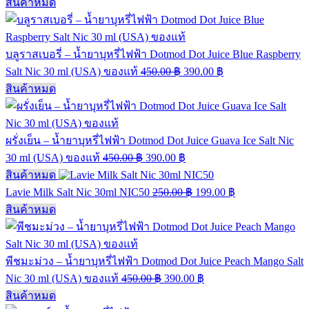
สินค้าหมด
บลูราสเบอรี่ – น้ำยาบุหรี่ไฟฟ้า Dotmod Dot Juice Blue Raspberry
Salt Nic 30 ml (USA) ของแท้
450.00
฿
390.00
฿
สินค้าหมด
ผรั่งเย็น – น้ำยาบุหรี่ไฟฟ้า Dotmod Dot Juice Guava Ice Salt Nic
30 ml (USA) ของแท้
450.00
฿
390.00
฿
สินค้าหมด
Lavie Milk Salt Nic 30ml NIC50
250.00
฿
199.00
฿
สินค้าหมด
พีชมะม่วง – น้ำยาบุหรี่ไฟฟ้า Dotmod Dot Juice Peach Mango Salt
Nic 30 ml (USA) ของแท้
450.00
฿
390.00
฿
สินค้าหมด