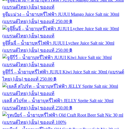
จูจุ๊มะม่วง – น้ำยาบุหรี่ไฟฟ้า JUJUI Mango Juice Salt nic 30ml
(แบรนด์ไทย) [เย็น] ของแท้
250.00
฿
จูจุ๊ลิ้นจี่ – น้ำยาบุหรี่ไฟฟ้า JUJUI Lychee Juice Salt nic 30ml
(แบรนด์ไทย) [เย็น] ของแท้
250.00
฿
จูจุ๊กี่วี่ – น้ำยาบุหรี่ไฟฟ้า JUJUI Kiwi Juice Salt nic 30ml (แบรนด์
ไทย) [เย็น] ของแท้
250.00
฿
เจลลี่ สไปร์ท – น้ำยาบุหรี่ไฟฟ้า JELLY Sprite Salt nic 30ml
(แบรนด์ไทย) [เย็น] ของแท้
250.00
฿