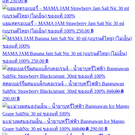
แท้
250.00
฿
แยมสตรอเบอรี่ – MAMA JAM Strawberry Jam Salt Nic 30 ml
(แบรนด์ไทย) [ไม่เย็น] ของแท้ 100%
250.00
฿
MAMA JAM Banana Jam Salt Nic 30 ml (แบรนด์ไทย) [ไม่เย็น]
ของแท้ 100%
250.00
฿
สตอเบอร์รี่ผสมแบล็กเคอเรนจ์ – น้ำยาบุหรี่ไฟฟ้า Bangsawan
SaltNic Strawberry Blackcurrant 30ml ของแท้ 100%
310.00
฿
290.00
฿
มะม่วงผสมองุ่นเย็น – น้ำยาบุหรี่ไฟฟ้า Bangsawan Ice Mango
Grape SaltNic 30 ml ของแท้ 100%
310.00
฿
290.00
฿