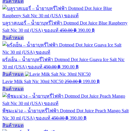
สินค้าหมด
บลูราสเบอรี่ – น้ำยาบุหรี่ไฟฟ้า Dotmod Dot Juice Blue Raspberry
Salt Nic 30 ml (USA) ของแท้
450.00
฿
390.00
฿
สินค้าหมด
ผรั่งเย็น – น้ำยาบุหรี่ไฟฟ้า Dotmod Dot Juice Guava Ice Salt Nic
30 ml (USA) ของแท้
450.00
฿
390.00
฿
สินค้าหมด
Lavie Milk Salt Nic 30ml NIC50
250.00
฿
199.00
฿
สินค้าหมด
พีชมะม่วง – น้ำยาบุหรี่ไฟฟ้า Dotmod Dot Juice Peach Mango Salt
Nic 30 ml (USA) ของแท้
450.00
฿
390.00
฿
สินค้าหมด