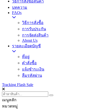
วิธีการสั่งซื้อสินค้า
บทความ
FAQs
วิธีการสั่งซื้อ
การรับประกัน
การจัดส่งสินค้า
About Us
รายละเอียดบัญชี
ที่อยู่
คำสั่งซื้อ
แจ้งชำระเงิน
ลืมรหัสผ่าน
Tracking
Flash Sale
เมนูหลัก
หมวดหมู่