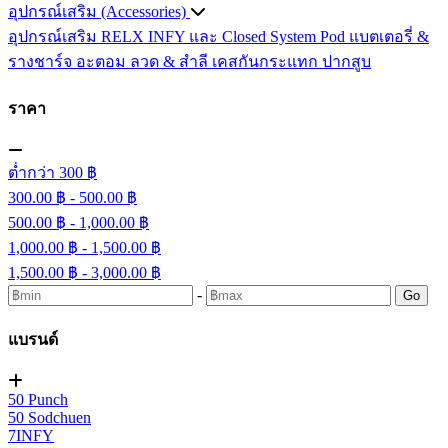
อุปกรณ์เสริม (Accessories)
อุปกรณ์เสริม RELX INFY และ Closed System Pod
แบตเตอรี่ &
รางชาร์จ
อะตอม
ลวด ​& สำลี
เคสกันกระแทก
ปากสูบ
ราคา
ต่ำกว่า 300 ฿
300.00 ฿ - 500.00 ฿
500.00 ฿ - 1,000.00 ฿
1,000.00 ฿ - 1,500.00 ฿
1,500.00 ฿ - 3,000.00 ฿
-
Go
แบรนด์
50 Punch
50 Sodchuen
7INFY