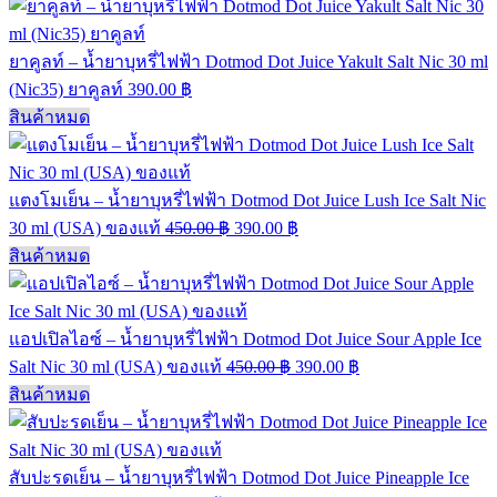
ยาคูลท์ – น้ำยาบุหรี่ไฟฟ้า Dotmod Dot Juice Yakult Salt Nic 30 ml
(Nic35) ยาคูลท์
390.00
฿
สินค้าหมด
แตงโมเย็น – น้ำยาบุหรี่ไฟฟ้า Dotmod Dot Juice Lush Ice Salt Nic
30 ml (USA) ของแท้
450.00
฿
390.00
฿
สินค้าหมด
แอปเปิลไอซ์ – น้ำยาบุหรี่ไฟฟ้า Dotmod Dot Juice Sour Apple Ice
Salt Nic 30 ml (USA) ของแท้
450.00
฿
390.00
฿
สินค้าหมด
สับปะรดเย็น – น้ำยาบุหรี่ไฟฟ้า Dotmod Dot Juice Pineapple Ice