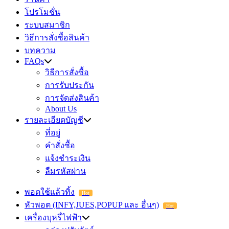
โปรโมชั่น
ระบบสมาชิก
วิธีการสั่งซื้อสินค้า
บทความ
FAQs
วิธีการสั่งซื้อ
การรับประกัน
การจัดส่งสินค้า
About Us
รายละเอียดบัญชี
ที่อยู่
คำสั่งซื้อ
แจ้งชำระเงิน
ลืมรหัสผ่าน
พอตใช้แล้วทิ้ง
Hot
หัวพอต (INFY,JUES,POPUP และ อื่นๆ)
Hot
เครื่องบุหรี่ไฟฟ้า