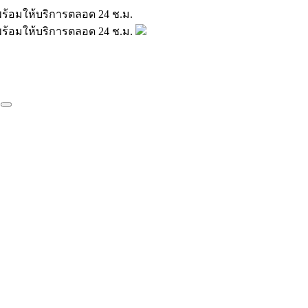
มินพร้อมให้บริการตลอด 24 ช.ม.
มินพร้อมให้บริการตลอด 24 ช.ม.