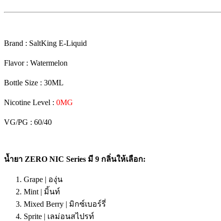
Brand : SaltKing E-Liquid
Flavor : Watermelon
Bottle Size : 30ML
Nicotine Level :
0MG
VG/PG : 60/40
น้ำยา ZERO NIC Series มี 9 กลิ่นให้เลือก:
Grape | องุ่น
Mint | มิ้นท์
Mixed Berry | มิกซ์เบอร์รี่
Sprite | เลม่อนสไปรท์