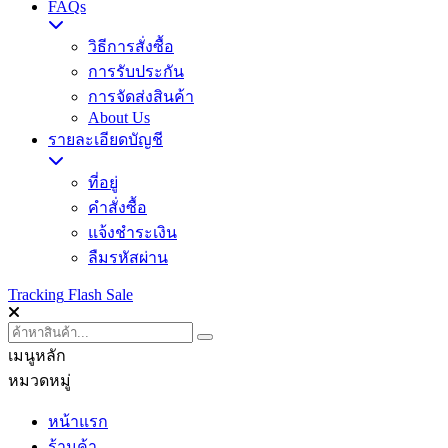
FAQs
วิธีการสั่งซื้อ
การรับประกัน
การจัดส่งสินค้า
About Us
รายละเอียดบัญชี
ที่อยู่
คำสั่งซื้อ
แจ้งชำระเงิน
ลืมรหัสผ่าน
Tracking
Flash Sale
เมนูหลัก
หมวดหมู่
หน้าแรก
ร้านค้า