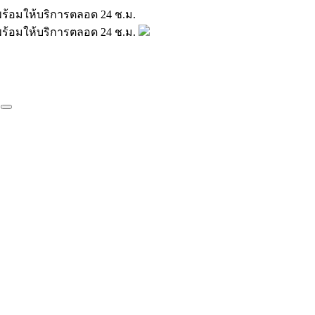
มินพร้อมให้บริการตลอด 24 ช.ม.
มินพร้อมให้บริการตลอด 24 ช.ม.