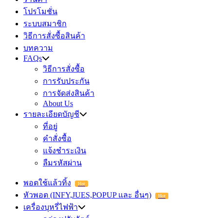
โปรโมชั่น
ระบบสมาชิก
วิธีการสั่งซื้อสินค้า
บทความ
FAQs
วิธีการสั่งซื้อ
การรับประกัน
การจัดส่งสินค้า
About Us
รายละเอียดบัญชี
ที่อยู่
คำสั่งซื้อ
แจ้งชำระเงิน
ลืมรหัสผ่าน
พอตใช้แล้วทิ้ง
Hot
หัวพอต (INFY,JUES,POPUP และ อื่นๆ)
Hot
เครื่องบุหรี่ไฟฟ้า