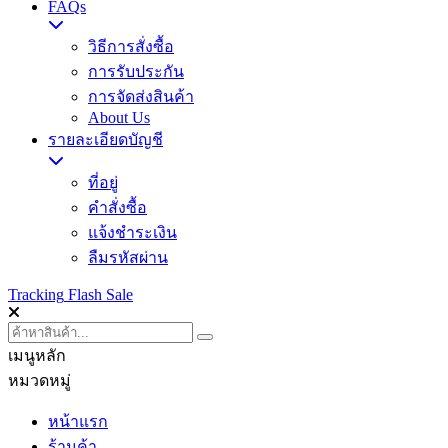
FAQs
วิธีการสั่งซื้อ
การรับประกัน
การจัดส่งสินค้า
About Us
รายละเอียดบัญชี
ที่อยู่
คำสั่งซื้อ
แจ้งชำระเงิน
ลืมรหัสผ่าน
Tracking
Flash Sale
เมนูหลัก
หมวดหมู่
หน้าแรก
ร้านค้า