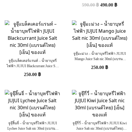
(U.S.A.) [ไม่เย็น] ของแท้ 100%
590.00
฿
490.00
฿
จูจุ๊มะม่วง – น้ำยาบุหรี่ไฟฟ้า JUJUI
Mango Juice Salt nic 30ml (แบรนด์
จูจุ๊แบล็คเคอร์แรนท์ – น้ำยาบุหรี่
ไทย) [เย็น] ของแท้
ไฟฟ้า JUJUI Blackcurrant Juice Salt
250.00
฿
nic 30ml (แบรนด์ไทย) [เย็น] ของแท้
250.00
฿
จูจุ๊ลิ้นจี่ – น้ำยาบุหรี่ไฟฟ้า JUJUI
จูจุ๊กี่วี่ – น้ำยาบุหรี่ไฟฟ้า JUJUI Kiwi
Lychee Juice Salt nic 30ml (แบรนด์
Juice Salt nic 30ml (แบรนด์ไทย)