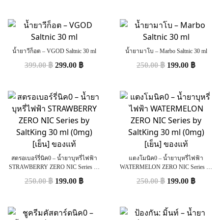
น้ำยาวีก็อต – VGOD Saltnic 30 ml
น้ำยามาโบ – Marbo Saltnic 30 ml
399.00
฿
299.00
฿
250.00
฿
199.00
฿
สตรอเบอร์รี่นิค0 – น้ำยาบุหรี่ไฟฟ้า
แตงโมนิค0 – น้ำยาบุหรี่ไฟฟ้า
STRAWBERRY ZERO NIC Series by
WATERMELON ZERO NIC Series by
SaltKing 30 ml (0mg) [เย็น] ของแท้
SaltKing 30 ml (0mg) [เย็น] ของแท้
250.00
฿
199.00
฿
250.00
฿
199.00
฿