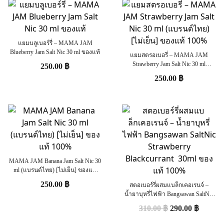
แยมบลูเบอร์รี่ – MAMA JAM
Blueberry Jam Salt Nic 30 ml ของแท้
แยมสตรอเบอรี่ – MAMA JAM
Strawberry Jam Salt Nic 30 ml
250.00
฿
(แบรนด์ไทย) [ไม่เย็น] ของแท้ 100%
250.00
฿
MAMA JAM Banana Jam Salt Nic 30
ml (แบรนด์ไทย) [ไม่เย็น] ของแท้
100%
250.00
฿
สตอเบอร์รี่ผสมแบล็กเคอเรนจ์ –
น้ำยาบุหรี่ไฟฟ้า Bangsawan SaltNic
Strawberry Blackcurrant 30ml ของแท้
310.00
฿
290.00
฿
100%