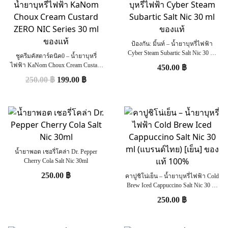
ป้องกัน: มิ้นท์ – น้ำยาบุหรี่ไฟฟ้า
Cyber Steam Subartic Salt Nic 30 ml
ชูครีมคัสตาร์ดนิค0 – น้ำยาบุหรี่
ของแท้
ไฟฟ้า KaNom Choux Cream Custard
450.00
฿
ZERO NIC Series 30 ml ของแท้
250.00
฿
199.00
฿
น้ำยาพอต เชอรี่โคล่า Dr. Pepper
Cherry Cola Salt Nic 30ml
250.00
฿
คาปูชิโน่เย็น – น้ำยาบุหรี่ไฟฟ้า Cold
Brew Iced Cappuccino Salt Nic 30 ml
(แบรนด์ไทย) [เย็น] ของแท้ 100%
250.00
฿