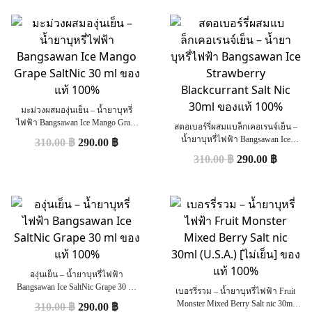
มะม่วงผสมองุ่นเย็น – น้ำยาบุหรี่
ไฟฟ้า Bangsawan Ice Mango Grape
สตอเบอร์รี่ผสมแบล็กเคอเรนจ์เย็น –
SaltNic 30 ml ของแท้ 100%
น้ำยาบุหรี่ไฟฟ้า Bangsawan Ice
310.00
฿
290.00
฿
Strawberry Blackcurrant Salt Nic 30ml
310.00
฿
290.00
฿
ของแท้ 100%
องุ่นเย็น – น้ำยาบุหรี่ไฟฟ้า
Bangsawan Ice SaltNic Grape 30 ml
เบอรรี่รวม – น้ำยาบุหรี่ไฟฟ้า Fruit
ของแท้ 100%
Monster Mixed Berry Salt nic 30ml
310.00
฿
290.00
฿