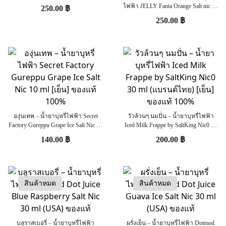
เย็น] ของแท้
ไฟฟ้า JELLY Fanta Orange Salt nic 30
250.00
฿
ml (แบรนด์ไทย) [เย็น] ของแท้
250.00
฿
องุ่นเทพ – น้ำยาบุหรี่ไฟฟ้า Secret
วัวล้วนๆ นมปั่น – น้ำยาบุหรี่ไฟฟ้า
Factory Gureppu Grape Ice Salt Nic 10
Iced Milk Frappe by SaltKing Nic0 30
ml [เย็น] ของแท้ 100%
ml (แบรนด์ไทย) [เย็น] ของแท้ 100%
140.00
฿
200.00
฿
สินค้าหมด
สินค้าหมด
บลูราสเบอรี่ – น้ำยาบุหรี่ไฟฟ้า
ผรั่งเย็น – น้ำยาบุหรี่ไฟฟ้า Dotmod