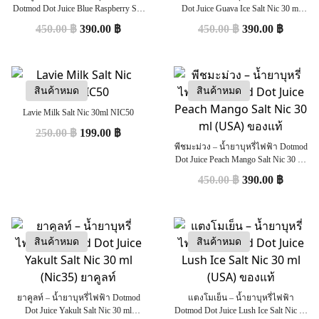
Dotmod Dot Juice Blue Raspberry Salt
Dot Juice Guava Ice Salt Nic 30 ml
Nic 30 ml (USA) ของแท้
(USA) ของแท้
450.00
฿
390.00
฿
450.00
฿
390.00
฿
สินค้าหมด
สินค้าหมด
Lavie Milk Salt Nic 30ml NIC50
250.00
฿
199.00
฿
พีชมะม่วง – น้ำยาบุหรี่ไฟฟ้า Dotmod
Dot Juice Peach Mango Salt Nic 30 ml
(USA) ของแท้
450.00
฿
390.00
฿
สินค้าหมด
สินค้าหมด
ยาคูลท์ – น้ำยาบุหรี่ไฟฟ้า Dotmod
แตงโมเย็น – น้ำยาบุหรี่ไฟฟ้า
Dot Juice Yakult Salt Nic 30 ml
Dotmod Dot Juice Lush Ice Salt Nic 30