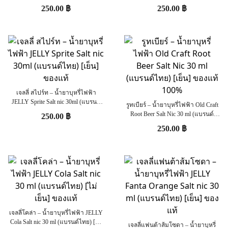
ไทย) [เย็น] ของแท้
[เย็น] ของแท้
250.00
฿
250.00
฿
เจลลี่ สไปร์ท – น้ำยาบุหรี่ไฟฟ้า
JELLY Sprite Salt nic 30ml (แบรนด์
รูทเบียร์ – น้ำยาบุหรี่ไฟฟ้า Old Craft
ไทย) [เย็น] ของแท้
Root Beer Salt Nic 30 ml (แบรนด์
250.00
฿
ไทย) [เย็น] ของแท้ 100%
250.00
฿
เจลลี่โคล่า – น้ำยาบุหรี่ไฟฟ้า JELLY
Cola Salt nic 30 ml (แบรนด์ไทย) [ไม่
เจลลี่แฟนต้าส้มโซดา – น้ำยาบุหรี่