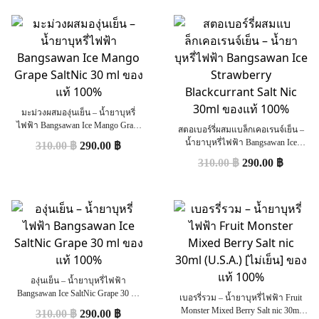
มะม่วงผสมองุ่นเย็น – น้ำยาบุหรี่
ไฟฟ้า Bangsawan Ice Mango Grape
สตอเบอร์รี่ผสมแบล็กเคอเรนจ์เย็น –
SaltNic 30 ml ของแท้ 100%
น้ำยาบุหรี่ไฟฟ้า Bangsawan Ice
310.00
฿
290.00
฿
Strawberry Blackcurrant Salt Nic 30ml
310.00
฿
290.00
฿
ของแท้ 100%
องุ่นเย็น – น้ำยาบุหรี่ไฟฟ้า
Bangsawan Ice SaltNic Grape 30 ml
เบอรรี่รวม – น้ำยาบุหรี่ไฟฟ้า Fruit
ของแท้ 100%
Monster Mixed Berry Salt nic 30ml
310.00
฿
290.00
฿