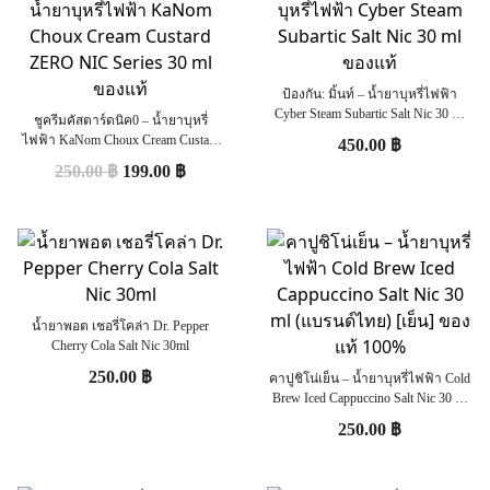
ป้องกัน: มิ้นท์ – น้ำยาบุหรี่ไฟฟ้า
Cyber Steam Subartic Salt Nic 30 ml
ชูครีมคัสตาร์ดนิค0 – น้ำยาบุหรี่
ของแท้
ไฟฟ้า KaNom Choux Cream Custard
450.00
฿
ZERO NIC Series 30 ml ของแท้
250.00
฿
199.00
฿
น้ำยาพอต เชอรี่โคล่า Dr. Pepper
Cherry Cola Salt Nic 30ml
250.00
฿
คาปูชิโน่เย็น – น้ำยาบุหรี่ไฟฟ้า Cold
Brew Iced Cappuccino Salt Nic 30 ml
(แบรนด์ไทย) [เย็น] ของแท้ 100%
250.00
฿