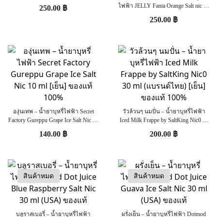
เย็น] ของแท้
ไฟฟ้า JELLY Fanta Orange Salt nic 30
250.00
฿
ml (แบรนด์ไทย) [เย็น] ของแท้
250.00
฿
องุ่นเทพ – น้ำยาบุหรี่ไฟฟ้า Secret
วัวล้วนๆ นมปั่น – น้ำยาบุหรี่ไฟฟ้า
Factory Gureppu Grape Ice Salt Nic 10
Iced Milk Frappe by SaltKing Nic0 30
ml [เย็น] ของแท้ 100%
ml (แบรนด์ไทย) [เย็น] ของแท้ 100%
140.00
฿
200.00
฿
สินค้าหมด
สินค้าหมด
บลูราสเบอรี่ – น้ำยาบุหรี่ไฟฟ้า
ผรั่งเย็น – น้ำยาบุหรี่ไฟฟ้า Dotmod