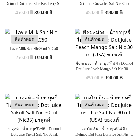
Dotmod Dot Juice Blue Raspberry Salt
Dot Juice Guava Ice Salt Nic 30 ml
Nic 30 ml (USA) ของแท้
(USA) ของแท้
450.00
฿
390.00
฿
450.00
฿
390.00
฿
สินค้าหมด
สินค้าหมด
Lavie Milk Salt Nic 30ml NIC50
250.00
฿
199.00
฿
พีชมะม่วง – น้ำยาบุหรี่ไฟฟ้า Dotmod
Dot Juice Peach Mango Salt Nic 30 ml
(USA) ของแท้
450.00
฿
390.00
฿
สินค้าหมด
สินค้าหมด
ยาคูลท์ – น้ำยาบุหรี่ไฟฟ้า Dotmod
แตงโมเย็น – น้ำยาบุหรี่ไฟฟ้า
Dot Juice Yakult Salt Nic 30 ml
Dotmod Dot Juice Lush Ice Salt Nic 30