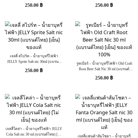
ไทย) [เย็น] ของแท้
[เย็น] ของแท้
250.00
฿
250.00
฿
เจลลี่ สไปร์ท – น้ำยาบุหรี่ไฟฟ้า
JELLY Sprite Salt nic 30ml (แบรนด์
รูทเบียร์ – น้ำยาบุหรี่ไฟฟ้า Old Craft
ไทย) [เย็น] ของแท้
Root Beer Salt Nic 30 ml (แบรนด์
250.00
฿
ไทย) [เย็น] ของแท้ 100%
250.00
฿
เจลลี่โคล่า – น้ำยาบุหรี่ไฟฟ้า JELLY
Cola Salt nic 30 ml (แบรนด์ไทย) [ไม่
เจลลี่แฟนต้าส้มโซดา – น้ำยาบุหรี่