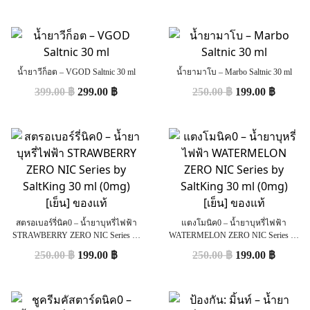
น้ำยาวีก็อต – VGOD Saltnic 30 ml
น้ำยามาโบ – Marbo Saltnic 30 ml
399.00
฿
299.00
฿
250.00
฿
199.00
฿
สตรอเบอร์รี่นิค0 – น้ำยาบุหรี่ไฟฟ้า
แตงโมนิค0 – น้ำยาบุหรี่ไฟฟ้า
STRAWBERRY ZERO NIC Series by
WATERMELON ZERO NIC Series by
SaltKing 30 ml (0mg) [เย็น] ของแท้
SaltKing 30 ml (0mg) [เย็น] ของแท้
250.00
฿
199.00
฿
250.00
฿
199.00
฿