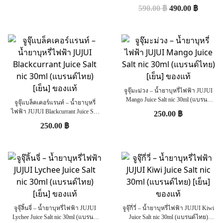
(U.S.A.) [ไม่เย็น] ของแท้ 100%
590.00
฿
490.00
฿
จูจุ๊มะม่วง – น้ำยาบุหรี่ไฟฟ้า JUJUI
Mango Juice Salt nic 30ml (แบรนด์
จูจุ๊แบล็คเคอร์แรนท์ – น้ำยาบุหรี่
ไทย) [เย็น] ของแท้
ไฟฟ้า JUJUI Blackcurrant Juice Salt
250.00
฿
nic 30ml (แบรนด์ไทย) [เย็น] ของแท้
250.00
฿
จูจุ๊ลิ้นจี่ – น้ำยาบุหรี่ไฟฟ้า JUJUI
จูจุ๊กี่วี่ – น้ำยาบุหรี่ไฟฟ้า JUJUI Kiwi
Lychee Juice Salt nic 30ml (แบรนด์
Juice Salt nic 30ml (แบรนด์ไทย)