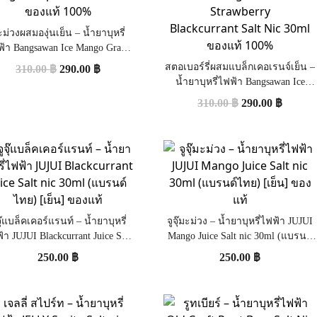
ม่วงผสมองุ่นเย็น – น้ำยาบุหรี่
ฟ้า Bangsawan Ice Mango Grape
SaltNic 30 ml ของแท้ 100%
สตอเบอร์รี่ผสมแบล็กเคอเรนจ์เย็น –
310.00
฿
290.00
฿
น้ำยาบุหรี่ไฟฟ้า Bangsawan Ice
Strawberry Blackcurrant Salt Nic
310.00
฿
290.00
฿
30ml ของแท้ 100%
จุ๊แบล็คเคอร์แรนท์ – น้ำยาบุหรี่
จูจุ๊มะม่วง – น้ำยาบุหรี่ไฟฟ้า JUJUI
้า JUJUI Blackcurrant Juice Salt
Mango Juice Salt nic 30ml (แบรนด์
c 30ml (แบรนด์ไทย) [เย็น] ของ
ไทย) [เย็น] ของแท้
250.00
฿
250.00
฿
แท้