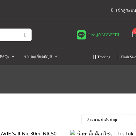
เข้าสู่ระบบ
Line @YAIVAPETH
FAQs
รายละเอียดบัญชี
Tracking
Flash Sale