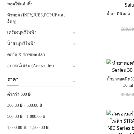
พอตใช้แล้วทิ้ง
น้ำยามินิมอล 
หัวพอต (INFY,JUES,POPUP และ
อื่นๆ)
590.0
เครื่องบุหรี่ไฟฟ้า
น้ำยาบุหรี่ไฟฟ้า
คอย์ล & หัวพอตเปล่า
อุปกรณ์เสริม (Accessories)
ราคา
น้ำยาพอตนิค50
30 ml
300.0
ต่ำกว่า 300 ฿
300.00 ฿ - 500.00 ฿
500.00 ฿ - 1,000.00 ฿
1,000.00 ฿ - 1,500.00 ฿