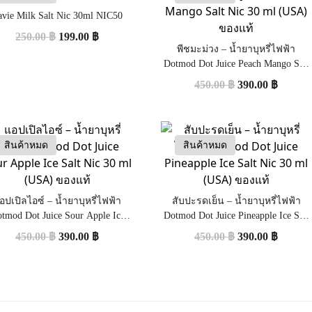
avie Milk Salt Nic 30ml NIC50
250.00
฿
199.00
฿
พีชมะม่วง – น้ำยาบุหรี่ไฟฟ้า
Dotmod Dot Juice Peach Mango Salt
Nic 30 ml (USA) ของแท้
450.00
฿
390.00
฿
สินค้าหมด
สินค้าหมด
อปเปิลไอซ์ – น้ำยาบุหรี่ไฟฟ้า
สับปะรดเย็น – น้ำยาบุหรี่ไฟฟ้า
tmod Dot Juice Sour Apple Ice
Dotmod Dot Juice Pineapple Ice Salt
Salt Nic 30 ml (USA) ของแท้
Nic 30 ml (USA) ของแท้
450.00
฿
390.00
฿
450.00
฿
390.00
฿