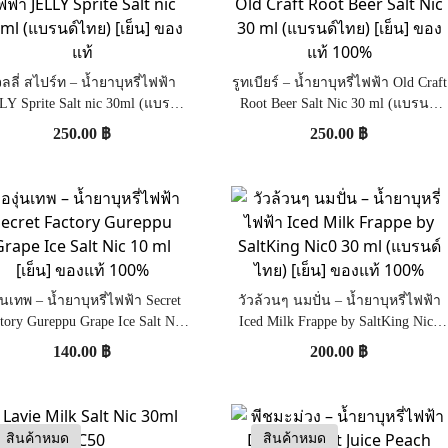
จลลี่ สไปร์ท – น้ำยาบุหรี่ไฟฟ้า
รูทเบียร์ – น้ำยาบุหรี่ไฟฟ้า Old Craft
LY Sprite Salt nic 30ml (แบรนด์
Root Beer Salt Nic 30 ml (แบรนด์
ไทย) [เย็น] ของแท้
ไทย) [เย็น] ของแท้ 100%
250.00
฿
250.00
฿
ุ่นเทพ – น้ำยาบุหรี่ไฟฟ้า Secret
วัวล้วนๆ นมปั่น – น้ำยาบุหรี่ไฟฟ้า
tory Gureppu Grape Ice Salt Nic
Iced Milk Frappe by SaltKing Nic0
10 ml [เย็น] ของแท้ 100%
30 ml (แบรนด์ไทย) [เย็น] ของแท้
140.00
฿
200.00
฿
100%
สินค้าหมด
สินค้าหมด