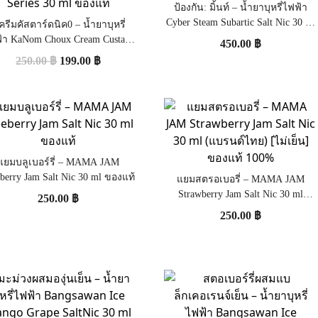
ป้องกัน: มิ้นท์ – น้ำยาบุหรี่ไฟฟ้า
Cyber Steam Subartic Salt Nic 30 ml
ครีมคัสตาร์ดนิค0 – น้ำยาบุหรี่
ของแท้
้า KaNom Choux Cream Custard
450.00
฿
ERO NIC Series 30 ml ของแท้
250.00
฿
199.00
฿
แยมบลูเบอร์รี่ – MAMA JAM
berry Jam Salt Nic 30 ml ของแท้
แยมสตรอเบอรี่ – MAMA JAM
Strawberry Jam Salt Nic 30 ml
250.00
฿
(แบรนด์ไทย) [ไม่เย็น] ของแท้ 100%
250.00
฿