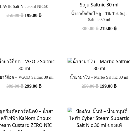
LAVIE Salt Nic 30ml NIC50
น้ำยาติ๊กต๊อกโซจู – Tik Tok Soju
259.00
฿
199.00
฿
Saltnic 30 ml
300.00
฿
219.00
฿
ำยาวีก็อต – VGOD Saltnic 30 ml
น้ำยามาโบ – Marbo Saltnic 30 ml
399.00
฿
299.00
฿
250.00
฿
199.00
฿