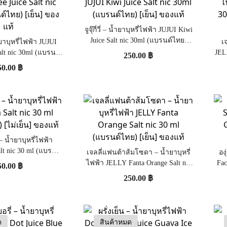
จูจุ๊กี่วี่ – น้ำยาบุหรี่ไฟฟ้า JUJUI Kiwi
Juice Salt nic 30ml (แบรนด์ไทย)
น้ำยาบุหรี่ไฟฟ้า JUJUI
เ
[เย็น] ของแท้
alt nic 30ml (แบรนด์
JEL
250.00
฿
เย็น] ของแท้
50.00
฿
– น้ำยาบุหรี่ไฟฟ้า
lt nic 30 ml (แบรนด์
เจลลี่แฟนต้าส้มโซดา – น้ำยาบุหรี่
อง
ม่เย็น] ของแท้
ไฟฟ้า JELLY Fanta Orange Salt nic
Fac
50.00
฿
30 ml (แบรนด์ไทย) [เย็น] ของแท้
250.00
฿
ด
สินค้าหมด