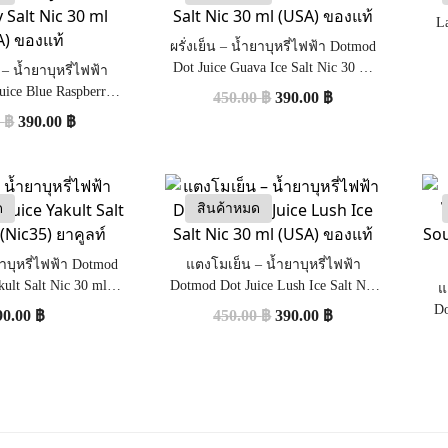
L
ผรั่งเย็น – น้ำยาบุหรี่ไฟฟ้า Dotmod
Dot Juice Guava Ice Salt Nic 30 ml
 – น้ำยาบุหรี่ไฟฟ้า
(USA) ของแท้
uice Blue Raspberry
450.00
฿
390.00
฿
0 ml (USA) ของแท้
0
฿
390.00
฿
ด
สินค้าหมด
ยาบุหรี่ไฟฟ้า Dotmod
แตงโมเย็น – น้ำยาบุหรี่ไฟฟ้า
kult Salt Nic 30 ml
Dotmod Dot Juice Lush Ice Salt Nic
แ
35) ยาคูลท์
30 ml (USA) ของแท้
Do
90.00
฿
450.00
฿
390.00
฿