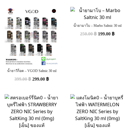
น้ำยามาโบ – Marbo Saltnic 30 ml
250.00
฿
199.00
฿
น้ำยาวีก็อต – VGOD Saltnic 30 ml
399.00
฿
299.00
฿