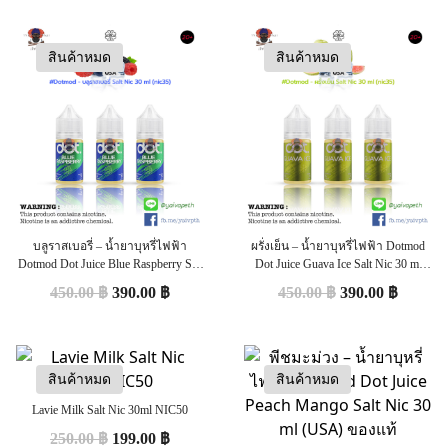
สินค้าหมด
สินค้าหมด
บลูราสเบอรี่ – น้ำยาบุหรี่ไฟฟ้า
ผรั่งเย็น – น้ำยาบุหรี่ไฟฟ้า Dotmod
Dotmod Dot Juice Blue Raspberry Salt
Dot Juice Guava Ice Salt Nic 30 ml
Nic 30 ml (USA) ของแท้
(USA) ของแท้
450.00
฿
390.00
฿
450.00
฿
390.00
฿
สินค้าหมด
สินค้าหมด
Lavie Milk Salt Nic 30ml NIC50
250.00
฿
199.00
฿