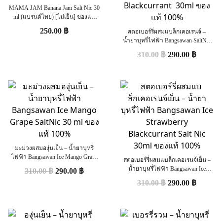
MAMA JAM Banana Jam Salt Nic 30
ml (แบรนด์ไทย) [ไม่เย็น] ของแท้
100%
250.00
฿
สตอเบอร์รี่ผสมแบล็กเคอเรนจ์ –
น้ำยาบุหรี่ไฟฟ้า Bangsawan SaltNic
Strawberry Blackcurrant 30ml ของแท้
310.00
฿
290.00
฿
100%
มะม่วงผสมองุ่นเย็น – น้ำยาบุหรี่
ไฟฟ้า Bangsawan Ice Mango Grape
สตอเบอร์รี่ผสมแบล็กเคอเรนจ์เย็น –
SaltNic 30 ml ของแท้ 100%
น้ำยาบุหรี่ไฟฟ้า Bangsawan Ice
310.00
฿
290.00
฿
Strawberry Blackcurrant Salt Nic 30ml
310.00
฿
290.00
฿
ของแท้ 100%