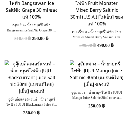
องุ่นเย็น – น้ำยาบุหรี่ไฟฟ้า
Bangsawan Ice SaltNic Grape 30 ml
เบอรรี่รวม – น้ำยาบุหรี่ไฟฟ้า Fruit
ของแท้ 100%
Monster Mixed Berry Salt nic 30ml
310.00
฿
290.00
฿
(U.S.A.) [ไม่เย็น] ของแท้ 100%
590.00
฿
490.00
฿
จูจุ๊มะม่วง – น้ำยาบุหรี่ไฟฟ้า JUJUI
Mango Juice Salt nic 30ml (แบรนด์
จูจุ๊แบล็คเคอร์แรนท์ – น้ำยาบุหรี่
ไทย) [เย็น] ของแท้
ไฟฟ้า JUJUI Blackcurrant Juice Salt
250.00
฿
nic 30ml (แบรนด์ไทย) [เย็น] ของแท้
250.00
฿