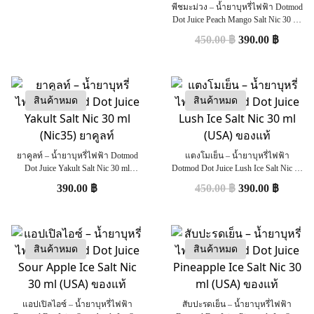
พีชมะม่วง – น้ำยาบุหรี่ไฟฟ้า Dotmod
Dot Juice Peach Mango Salt Nic 30 ml
(USA) ของแท้
450.00
฿
390.00
฿
สินค้าหมด
สินค้าหมด
ยาคูลท์ – น้ำยาบุหรี่ไฟฟ้า Dotmod
แตงโมเย็น – น้ำยาบุหรี่ไฟฟ้า
Dot Juice Yakult Salt Nic 30 ml
Dotmod Dot Juice Lush Ice Salt Nic 30
(Nic35) ยาคูลท์
ml (USA) ของแท้
390.00
฿
450.00
฿
390.00
฿
สินค้าหมด
สินค้าหมด
แอปเปิลไอซ์ – น้ำยาบุหรี่ไฟฟ้า
สับปะรดเย็น – น้ำยาบุหรี่ไฟฟ้า