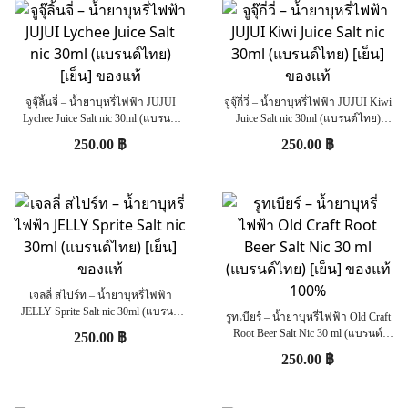
จูจุ๊ลิ้นจี่ – น้ำยาบุหรี่ไฟฟ้า JUJUI
จูจุ๊กี่วี่ – น้ำยาบุหรี่ไฟฟ้า JUJUI Kiwi
Lychee Juice Salt nic 30ml (แบรนด์
Juice Salt nic 30ml (แบรนด์ไทย)
ไทย) [เย็น] ของแท้
[เย็น] ของแท้
250.00
฿
250.00
฿
เจลลี่ สไปร์ท – น้ำยาบุหรี่ไฟฟ้า
JELLY Sprite Salt nic 30ml (แบรนด์
รูทเบียร์ – น้ำยาบุหรี่ไฟฟ้า Old Craft
ไทย) [เย็น] ของแท้
Root Beer Salt Nic 30 ml (แบรนด์
250.00
฿
ไทย) [เย็น] ของแท้ 100%
250.00
฿