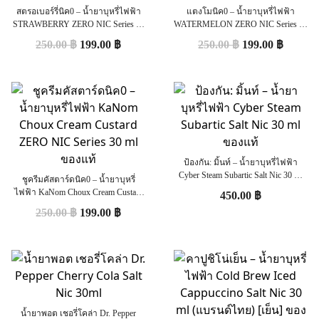
สตรอเบอร์รี่นิค0 – น้ำยาบุหรี่ไฟฟ้า
แตงโมนิค0 – น้ำยาบุหรี่ไฟฟ้า
STRAWBERRY ZERO NIC Series by
WATERMELON ZERO NIC Series by
SaltKing 30 ml (0mg) [เย็น] ของแท้
SaltKing 30 ml (0mg) [เย็น] ของแท้
250.00
฿
199.00
฿
250.00
฿
199.00
฿
ป้องกัน: มิ้นท์ – น้ำยาบุหรี่ไฟฟ้า
Cyber Steam Subartic Salt Nic 30 ml
ชูครีมคัสตาร์ดนิค0 – น้ำยาบุหรี่
ของแท้
ไฟฟ้า KaNom Choux Cream Custard
450.00
฿
ZERO NIC Series 30 ml ของแท้
250.00
฿
199.00
฿
น้ำยาพอต เชอรี่โคล่า Dr. Pepper