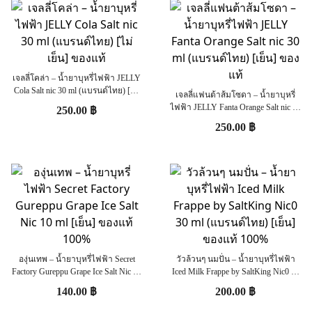
เจลลี่โคล่า – น้ำยาบุหรี่ไฟฟ้า JELLY
Cola Salt nic 30 ml (แบรนด์ไทย) [ไม่
เจลลี่แฟนต้าส้มโซดา – น้ำยาบุหรี่
เย็น] ของแท้
ไฟฟ้า JELLY Fanta Orange Salt nic 30
250.00
฿
ml (แบรนด์ไทย) [เย็น] ของแท้
250.00
฿
องุ่นเทพ – น้ำยาบุหรี่ไฟฟ้า Secret
วัวล้วนๆ นมปั่น – น้ำยาบุหรี่ไฟฟ้า
Factory Gureppu Grape Ice Salt Nic 10
Iced Milk Frappe by SaltKing Nic0 30
ml [เย็น] ของแท้ 100%
ml (แบรนด์ไทย) [เย็น] ของแท้ 100%
140.00
฿
200.00
฿