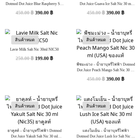
Dotmod Dot Juice Blue Raspberry Salt
Dot Juice Guava Ice Salt Nic 30 ml
Nic 30 ml (USA) ของแท้
(USA) ของแท้
450.00
฿
390.00
฿
450.00
฿
390.00
฿
สินค้าหมด
สินค้าหมด
Lavie Milk Salt Nic 30ml NIC50
250.00
฿
199.00
฿
พีชมะม่วง – น้ำยาบุหรี่ไฟฟ้า Dotmod
Dot Juice Peach Mango Salt Nic 30 ml
(USA) ของแท้
450.00
฿
390.00
฿
สินค้าหมด
สินค้าหมด
ยาคูลท์ – น้ำยาบุหรี่ไฟฟ้า Dotmod
แตงโมเย็น – น้ำยาบุหรี่ไฟฟ้า
Dot Juice Yakult Salt Nic 30 ml
Dotmod Dot Juice Lush Ice Salt Nic 30