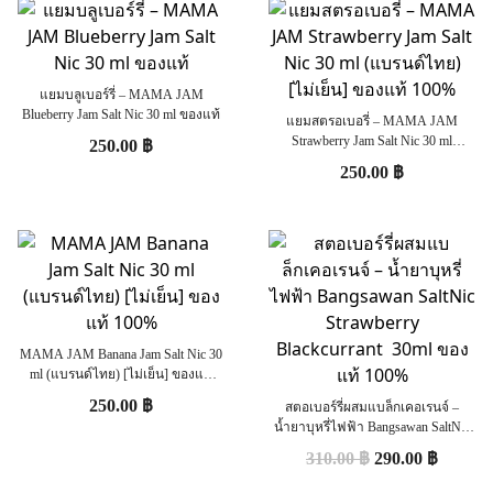
แยมบลูเบอร์รี่ – MAMA JAM
Blueberry Jam Salt Nic 30 ml ของแท้
แยมสตรอเบอรี่ – MAMA JAM
Strawberry Jam Salt Nic 30 ml
250.00
฿
(แบรนด์ไทย) [ไม่เย็น] ของแท้ 100%
250.00
฿
MAMA JAM Banana Jam Salt Nic 30
ml (แบรนด์ไทย) [ไม่เย็น] ของแท้
100%
250.00
฿
สตอเบอร์รี่ผสมแบล็กเคอเรนจ์ –
น้ำยาบุหรี่ไฟฟ้า Bangsawan SaltNic
Strawberry Blackcurrant 30ml ของแท้
310.00
฿
290.00
฿
100%