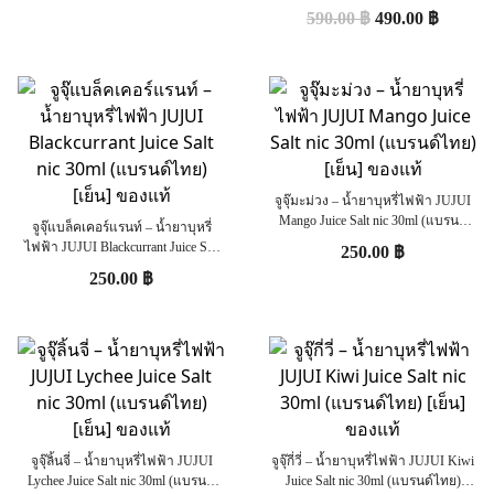
(U.S.A.) [ไม่เย็น] ของแท้ 100%
590.00
฿
490.00
฿
จูจุ๊มะม่วง – น้ำยาบุหรี่ไฟฟ้า JUJUI
Mango Juice Salt nic 30ml (แบรนด์
จูจุ๊แบล็คเคอร์แรนท์ – น้ำยาบุหรี่
ไทย) [เย็น] ของแท้
ไฟฟ้า JUJUI Blackcurrant Juice Salt
250.00
฿
nic 30ml (แบรนด์ไทย) [เย็น] ของแท้
250.00
฿
จูจุ๊ลิ้นจี่ – น้ำยาบุหรี่ไฟฟ้า JUJUI
จูจุ๊กี่วี่ – น้ำยาบุหรี่ไฟฟ้า JUJUI Kiwi
Lychee Juice Salt nic 30ml (แบรนด์
Juice Salt nic 30ml (แบรนด์ไทย)