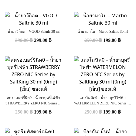
น้ำยาวีก็อต – VGOD Saltnic 30 ml
น้ำยามาโบ – Marbo Saltnic 30 ml
399.00
฿
299.00
฿
250.00
฿
199.00
฿
สตรอเบอร์รี่นิค0 – น้ำยาบุหรี่ไฟฟ้า
แตงโมนิค0 – น้ำยาบุหรี่ไฟฟ้า
STRAWBERRY ZERO NIC Series by
WATERMELON ZERO NIC Series by
SaltKing 30 ml (0mg) [เย็น] ของแท้
SaltKing 30 ml (0mg) [เย็น] ของแท้
250.00
฿
199.00
฿
250.00
฿
199.00
฿