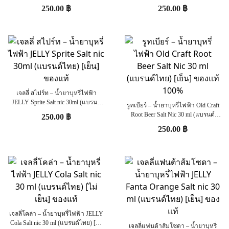
ไทย) [เย็น] ของแท้
[เย็น] ของแท้
250.00
฿
250.00
฿
เจลลี่ สไปร์ท – น้ำยาบุหรี่ไฟฟ้า
JELLY Sprite Salt nic 30ml (แบรนด์
รูทเบียร์ – น้ำยาบุหรี่ไฟฟ้า Old Craft
ไทย) [เย็น] ของแท้
Root Beer Salt Nic 30 ml (แบรนด์
250.00
฿
ไทย) [เย็น] ของแท้ 100%
250.00
฿
เจลลี่โคล่า – น้ำยาบุหรี่ไฟฟ้า JELLY
Cola Salt nic 30 ml (แบรนด์ไทย) [ไม่
เจลลี่แฟนต้าส้มโซดา – น้ำยาบุหรี่