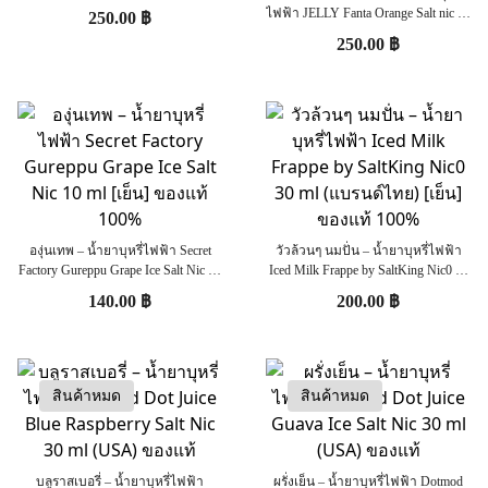
เย็น] ของแท้
ไฟฟ้า JELLY Fanta Orange Salt nic 30
250.00
฿
ml (แบรนด์ไทย) [เย็น] ของแท้
250.00
฿
องุ่นเทพ – น้ำยาบุหรี่ไฟฟ้า Secret
วัวล้วนๆ นมปั่น – น้ำยาบุหรี่ไฟฟ้า
Factory Gureppu Grape Ice Salt Nic 10
Iced Milk Frappe by SaltKing Nic0 30
ml [เย็น] ของแท้ 100%
ml (แบรนด์ไทย) [เย็น] ของแท้ 100%
140.00
฿
200.00
฿
สินค้าหมด
สินค้าหมด
บลูราสเบอรี่ – น้ำยาบุหรี่ไฟฟ้า
ผรั่งเย็น – น้ำยาบุหรี่ไฟฟ้า Dotmod