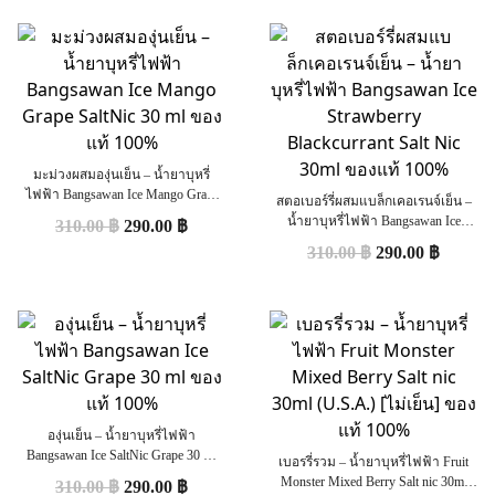
มะม่วงผสมองุ่นเย็น – น้ำยาบุหรี่
ไฟฟ้า Bangsawan Ice Mango Grape
สตอเบอร์รี่ผสมแบล็กเคอเรนจ์เย็น –
SaltNic 30 ml ของแท้ 100%
น้ำยาบุหรี่ไฟฟ้า Bangsawan Ice
310.00
฿
290.00
฿
Strawberry Blackcurrant Salt Nic 30ml
310.00
฿
290.00
฿
ของแท้ 100%
องุ่นเย็น – น้ำยาบุหรี่ไฟฟ้า
Bangsawan Ice SaltNic Grape 30 ml
เบอรรี่รวม – น้ำยาบุหรี่ไฟฟ้า Fruit
ของแท้ 100%
Monster Mixed Berry Salt nic 30ml
310.00
฿
290.00
฿