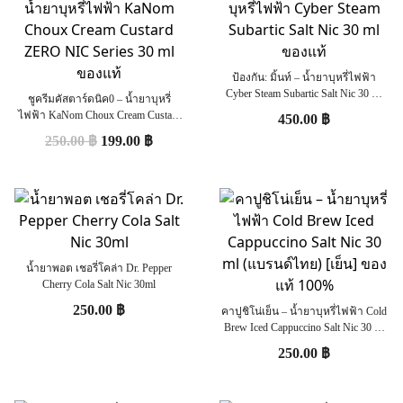
ป้องกัน: มิ้นท์ – น้ำยาบุหรี่ไฟฟ้า
Cyber Steam Subartic Salt Nic 30 ml
ชูครีมคัสตาร์ดนิค0 – น้ำยาบุหรี่
ของแท้
ไฟฟ้า KaNom Choux Cream Custard
450.00
฿
ZERO NIC Series 30 ml ของแท้
250.00
฿
199.00
฿
น้ำยาพอต เชอรี่โคล่า Dr. Pepper
Cherry Cola Salt Nic 30ml
250.00
฿
คาปูชิโน่เย็น – น้ำยาบุหรี่ไฟฟ้า Cold
Brew Iced Cappuccino Salt Nic 30 ml
(แบรนด์ไทย) [เย็น] ของแท้ 100%
250.00
฿